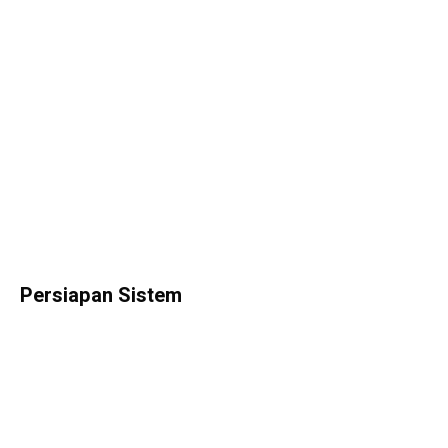
Persiapan Sistem