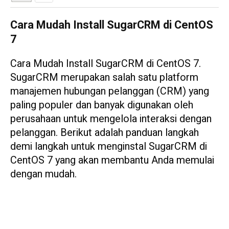
Cara Mudah Install SugarCRM di CentOS
7
Cara Mudah Install SugarCRM di CentOS 7.
SugarCRM merupakan salah satu platform
manajemen hubungan pelanggan (CRM) yang
paling populer dan banyak digunakan oleh
perusahaan untuk mengelola interaksi dengan
pelanggan. Berikut adalah panduan langkah
demi langkah untuk menginstal SugarCRM di
CentOS 7 yang akan membantu Anda memulai
dengan mudah.