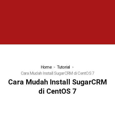
Home
Tutorial
Cara Mudah Install SugarCRM di CentOS 7
Cara Mudah Install SugarCRM
di CentOS 7