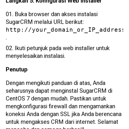
Langkah 5: Konfigurasi Web Installer
Buka browser dan akses instalasi
SugarCRM melalui URL berikut:
http://your_domain_or_IP_address
.
Ikuti petunjuk pada web installer untuk
menyelesaikan instalasi.
Penutup
Dengan mengikuti panduan di atas, Anda
seharusnya dapat menginstal SugarCRM di
CentOS 7 dengan mudah. Pastikan untuk
mengkonfigurasi firewall dan mengamankan
koneksi Anda dengan SSL jika Anda berencana
untuk mengakses CRM dari internet. Selamat