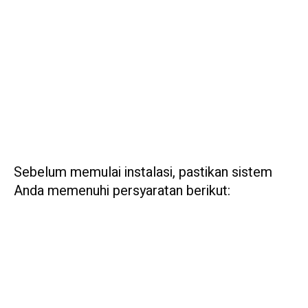
Sebelum memulai instalasi, pastikan sistem
Anda memenuhi persyaratan berikut: