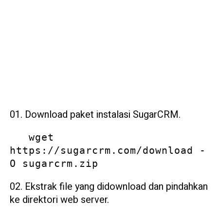
Download paket instalasi SugarCRM.
   wget 
https://sugarcrm.com/download -
O sugarcrm.zip
Ekstrak file yang didownload dan pindahkan
ke direktori web server.