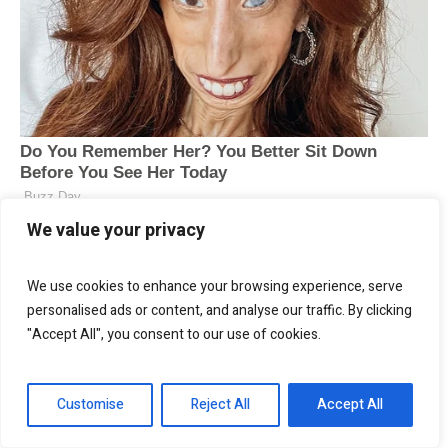
We value your privacy
We use cookies to enhance your browsing experience, serve
personalised ads or content, and analyse our traffic. By clicking
"Accept All", you consent to our use of cookies.
Customise
Reject All
Accept All