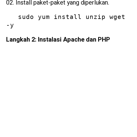
Install paket-paket yang diperlukan.
   sudo yum install unzip wget 
-y
Langkah 2: Instalasi Apache dan PHP