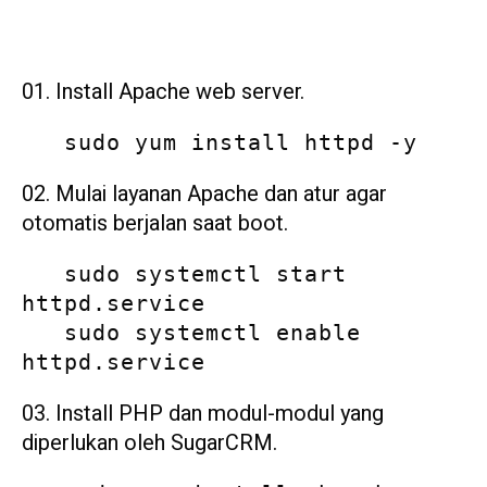
Install Apache web server.
   sudo yum install httpd -y
Mulai layanan Apache dan atur agar
otomatis berjalan saat boot.
   sudo systemctl start 
httpd.service

   sudo systemctl enable 
httpd.service
Install PHP dan modul-modul yang
diperlukan oleh SugarCRM.