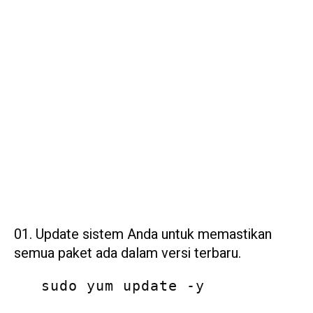
Update sistem Anda untuk memastikan
semua paket ada dalam versi terbaru.
   sudo yum update -y