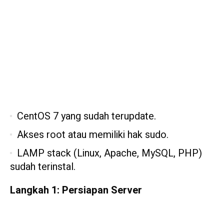
CentOS 7 yang sudah terupdate.
Akses root atau memiliki hak sudo.
LAMP stack (Linux, Apache, MySQL, PHP)
sudah terinstal.
Langkah 1: Persiapan Server