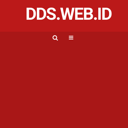
DDS.WEB.ID