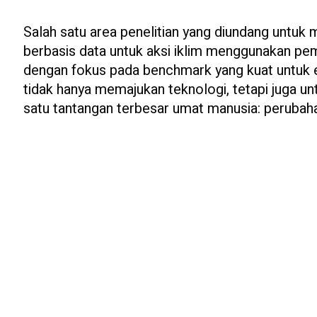
Salah satu area penelitian yang diundang untu
berbasis data untuk aksi iklim menggunakan pe
dengan fokus pada benchmark yang kuat untuk 
tidak hanya memajukan teknologi, tetapi juga 
satu tantangan terbesar umat manusia: perubaha