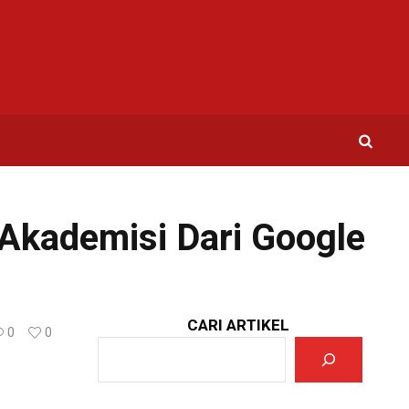
Akademisi Dari Google
CARI ARTIKEL
0
0