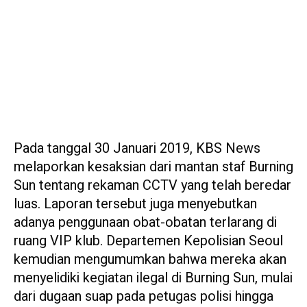
Pada tanggal 30 Januari 2019, KBS News
melaporkan kesaksian dari mantan staf Burning
Sun tentang rekaman CCTV yang telah beredar
luas. Laporan tersebut juga menyebutkan
adanya penggunaan obat-obatan terlarang di
ruang VIP klub. Departemen Kepolisian Seoul
kemudian mengumumkan bahwa mereka akan
menyelidiki kegiatan ilegal di Burning Sun, mulai
dari dugaan suap pada petugas polisi hingga