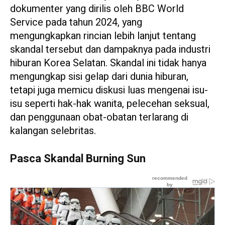
dokumenter yang dirilis oleh BBC World
Service pada tahun 2024, yang
mengungkapkan rincian lebih lanjut tentang
skandal tersebut dan dampaknya pada industri
hiburan Korea Selatan. Skandal ini tidak hanya
mengungkap sisi gelap dari dunia hiburan,
tetapi juga memicu diskusi luas mengenai isu-
isu seperti hak-hak wanita, pelecehan seksual,
dan penggunaan obat-obatan terlarang di
kalangan selebritas.
Pasca Skandal Burning Sun