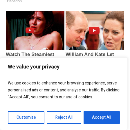
We value your privacy
We use cookies to enhance your browsing experience, serve
personalised ads or content, and analyse our traffic. By clicking
"Accept All", you consent to our use of cookies.
Customise
Reject All
Accept All