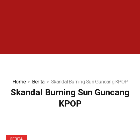
Home
Berita
Skandal Burning Sun Guncang KPOP
Skandal Burning Sun Guncang
KPOP
BERITA