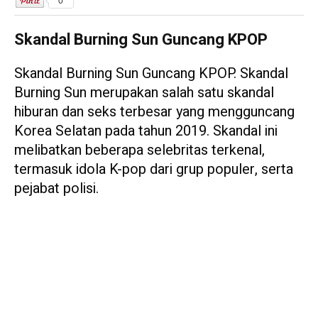
0
Skandal Burning Sun Guncang KPOP
Skandal Burning Sun Guncang KPOP. Skandal
Burning Sun merupakan salah satu skandal
hiburan dan seks terbesar yang mengguncang
Korea Selatan pada tahun 2019. Skandal ini
melibatkan beberapa selebritas terkenal,
termasuk idola K-pop dari grup populer, serta
pejabat polisi.