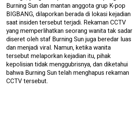
Burning Sun dan mantan anggota grup K-pop
BIGBANG, dilaporkan berada di lokasi kejadian
saat insiden tersebut terjadi. Rekaman CCTV
yang memperlihatkan seorang wanita tak sadar
diseret oleh staf Burning Sun juga beredar luas
dan menjadi viral. Namun, ketika wanita
tersebut melaporkan kejadian itu, pihak
kepolisian tidak menggubrisnya, dan diketahui
bahwa Burning Sun telah menghapus rekaman
CCTV tersebut.