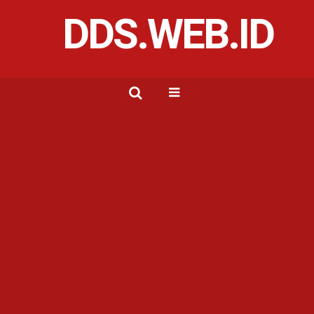
DDS.WEB.ID