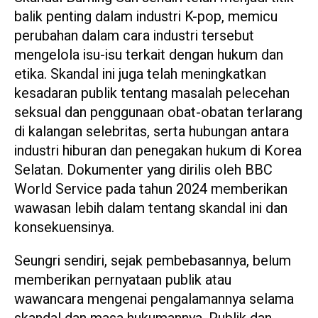
balik penting dalam industri K-pop, memicu
perubahan dalam cara industri tersebut
mengelola isu-isu terkait dengan hukum dan
etika. Skandal ini juga telah meningkatkan
kesadaran publik tentang masalah pelecehan
seksual dan penggunaan obat-obatan terlarang
di kalangan selebritas, serta hubungan antara
industri hiburan dan penegakan hukum di Korea
Selatan. Dokumenter yang dirilis oleh BBC
World Service pada tahun 2024 memberikan
wawasan lebih dalam tentang skandal ini dan
konsekuensinya.
Seungri sendiri, sejak pembebasannya, belum
memberikan pernyataan publik atau
wawancara mengenai pengalamannya selama