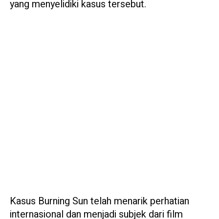
yang menyelidiki kasus tersebut.
Kasus Burning Sun telah menarik perhatian
internasional dan menjadi subjek dari film