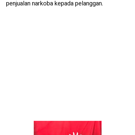
penjualan narkoba kepada pelanggan.