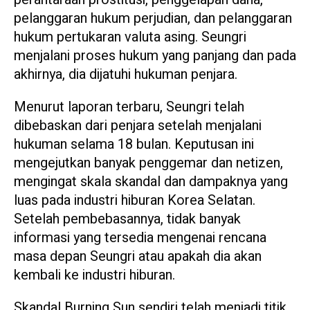
pelanggaran hukum perjudian, dan pelanggaran
hukum pertukaran valuta asing. Seungri
menjalani proses hukum yang panjang dan pada
akhirnya, dia dijatuhi hukuman penjara.
Menurut laporan terbaru, Seungri telah
dibebaskan dari penjara setelah menjalani
hukuman selama 18 bulan. Keputusan ini
mengejutkan banyak penggemar dan netizen,
mengingat skala skandal dan dampaknya yang
luas pada industri hiburan Korea Selatan.
Setelah pembebasannya, tidak banyak
informasi yang tersedia mengenai rencana
masa depan Seungri atau apakah dia akan
kembali ke industri hiburan.
Skandal Burning Sun sendiri telah menjadi titik