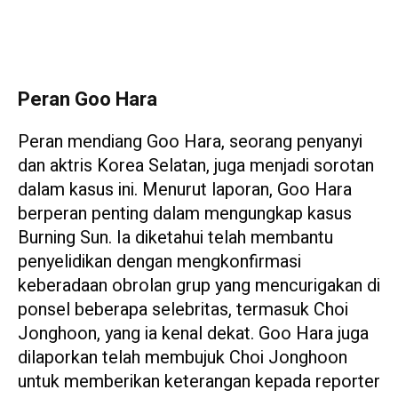
Peran Goo Hara
Peran mendiang Goo Hara, seorang penyanyi
dan aktris Korea Selatan, juga menjadi sorotan
dalam kasus ini. Menurut laporan, Goo Hara
berperan penting dalam mengungkap kasus
Burning Sun. Ia diketahui telah membantu
penyelidikan dengan mengkonfirmasi
keberadaan obrolan grup yang mencurigakan di
ponsel beberapa selebritas, termasuk Choi
Jonghoon, yang ia kenal dekat. Goo Hara juga
dilaporkan telah membujuk Choi Jonghoon
untuk memberikan keterangan kepada reporter