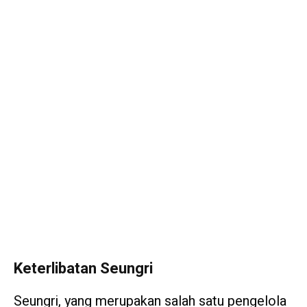
Keterlibatan Seungri
Seungri, yang merupakan salah satu pengelola