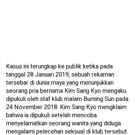
Kasus ini terungkap ke publik ketika pada
tanggal 28 Januari 2019, sebuah rekaman
tersebar di dunia maya yang menunjukkan
seorang pria bernama Kim Sang Kyo mengaku
dipukuli oleh staf klub malam Burning Sun pada
24 November 2018. Kim Sang Kyo mengklaim
bahwa ia dipukuli setelah mencoba
menyelamatkan seorang wanita yang diduga
mengalami pelecehan seksual di klub tersebut.