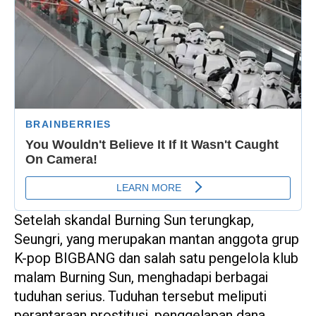
Setelah skandal Burning Sun terungkap,
Seungri, yang merupakan mantan anggota grup
K-pop BIGBANG dan salah satu pengelola klub
malam Burning Sun, menghadapi berbagai
tuduhan serius. Tuduhan tersebut meliputi
perantaraan prostitusi, penggelapan dana,