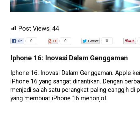
Post Views:
44
0
0
0
Iphone 16: Inovasi Dalam Genggaman
Iphone 16: Inovasi Dalam Genggaman. Apple k
iPhone 16 yang sangat dinantikan. Dengan berbag
menjadi salah satu perangkat paling canggih di p
yang membuat iPhone 16 menonjol.