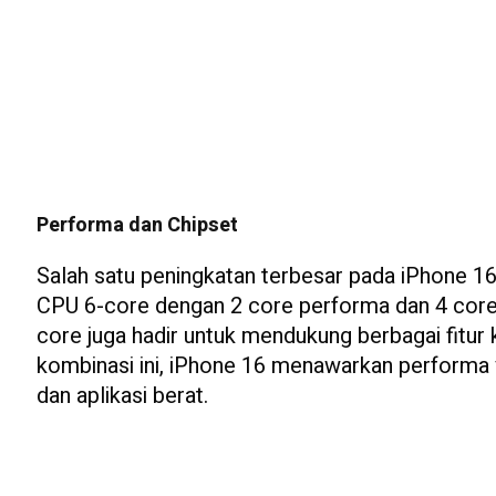
Performa dan Chipset
Salah satu peningkatan terbesar pada iPhone 16 
CPU 6-core dengan 2 core performa dan 4 core e
core juga hadir untuk mendukung berbagai fitu
kombinasi ini, iPhone 16 menawarkan performa y
dan aplikasi berat.