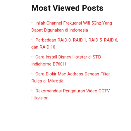
Most Viewed Posts
Inilah Channel Frekuensi Wifi 5Ghz Yang
Dapat Digunakan di Indonesia
Perbedaan RAID 0, RAID 1, RAID 5, RAID 6,
dan RAID 10
Cara Install Disney Hotstar di STB
Indiehome B760H
Cara Blokir Mac Address Dengan Filter
Rules di Mikrotik
Rekomendasi Pengaturan Video CCTV
Hikvision