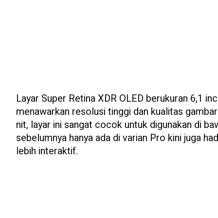
Layar Super Retina XDR OLED berukuran 6,1 inci
menawarkan resolusi tinggi dan kualitas gambar
nit, layar ini sangat cocok untuk digunakan di b
sebelumnya hanya ada di varian Pro kini juga h
lebih interaktif.