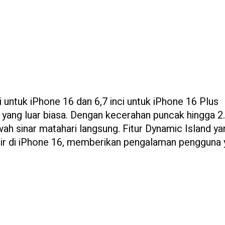
 untuk iPhone 16 dan 6,7 inci untuk iPhone 16 Plus
 yang luar biasa. Dengan kecerahan puncak hingga 2
awah sinar matahari langsung. Fitur Dynamic Island y
adir di iPhone 16, memberikan pengalaman pengguna