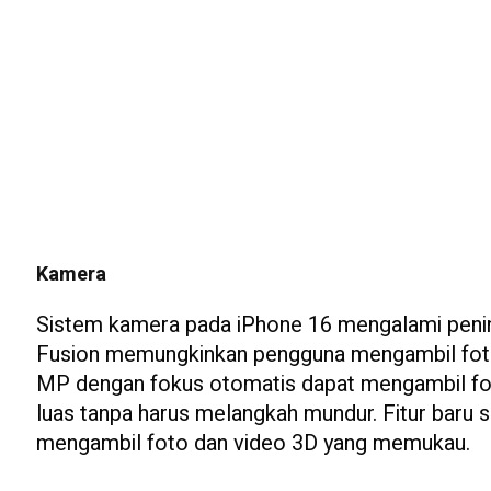
Kamera
Sistem kamera pada iPhone 16 mengalami penin
Fusion memungkinkan pengguna mengambil foto 
MP dengan fokus otomatis dapat mengambil foto
luas tanpa harus melangkah mundur. Fitur baru
mengambil foto dan video 3D yang memukau.