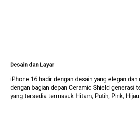
Desain dan Layar
iPhone 16 hadir dengan desain yang elegan da
dengan bagian depan Ceramic Shield generasi te
yang tersedia termasuk Hitam, Putih, Pink, Hijau 