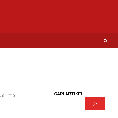
CARI ARTIKEL
0
0