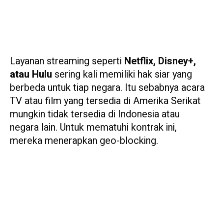
Layanan streaming seperti
Netflix, Disney+,
atau Hulu
sering kali memiliki hak siar yang
berbeda untuk tiap negara. Itu sebabnya acara
TV atau film yang tersedia di Amerika Serikat
mungkin tidak tersedia di Indonesia atau
negara lain. Untuk mematuhi kontrak ini,
mereka menerapkan geo-blocking.