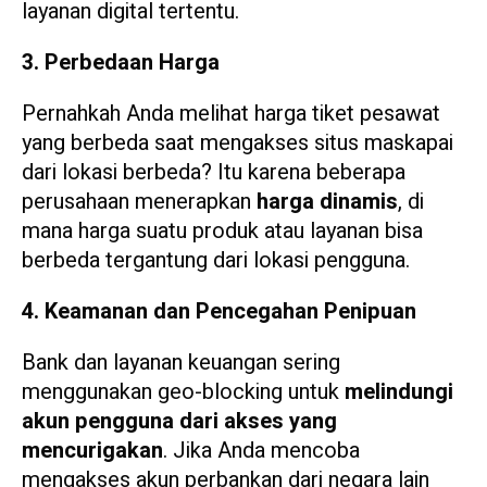
layanan digital tertentu.
3. Perbedaan Harga
Pernahkah Anda melihat harga tiket pesawat
yang berbeda saat mengakses situs maskapai
dari lokasi berbeda? Itu karena beberapa
perusahaan menerapkan
harga dinamis
, di
mana harga suatu produk atau layanan bisa
berbeda tergantung dari lokasi pengguna.
4. Keamanan dan Pencegahan Penipuan
Bank dan layanan keuangan sering
menggunakan geo-blocking untuk
melindungi
akun pengguna dari akses yang
mencurigakan
. Jika Anda mencoba
mengakses akun perbankan dari negara lain