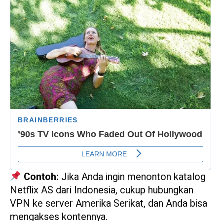
Contoh:
Jika Anda ingin menonton katalog
Netflix AS dari Indonesia, cukup hubungkan
VPN ke server Amerika Serikat, dan Anda bisa
mengakses kontennya.