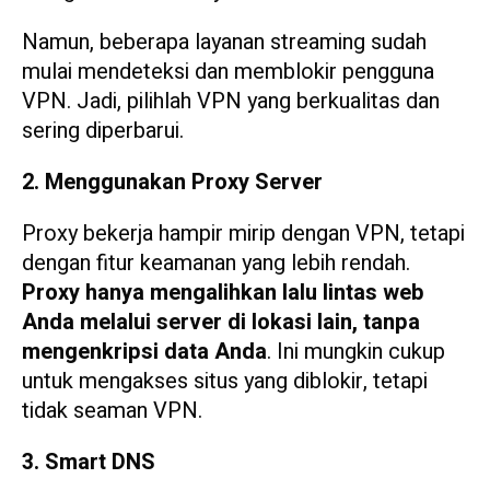
Namun, beberapa layanan streaming sudah
mulai mendeteksi dan memblokir pengguna
VPN. Jadi, pilihlah VPN yang berkualitas dan
sering diperbarui.
2. Menggunakan Proxy Server
Proxy bekerja hampir mirip dengan VPN, tetapi
dengan fitur keamanan yang lebih rendah.
Proxy hanya mengalihkan lalu lintas web
Anda melalui server di lokasi lain, tanpa
mengenkripsi data Anda
. Ini mungkin cukup
untuk mengakses situs yang diblokir, tetapi
tidak seaman VPN.
3. Smart DNS