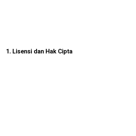
1. Lisensi dan Hak Cipta