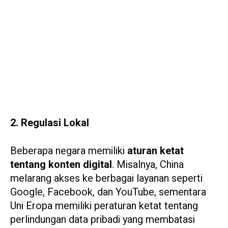
2. Regulasi Lokal
Beberapa negara memiliki
aturan ketat
tentang konten digital
. Misalnya, China
melarang akses ke berbagai layanan seperti
Google, Facebook, dan YouTube, sementara
Uni Eropa memiliki peraturan ketat tentang
perlindungan data pribadi yang membatasi