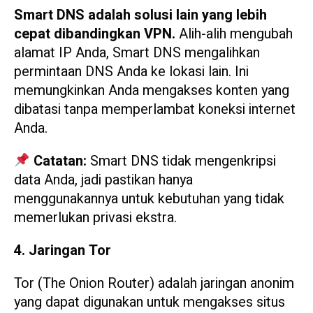
Smart DNS adalah solusi lain yang lebih
cepat dibandingkan VPN.
Alih-alih mengubah
alamat IP Anda, Smart DNS mengalihkan
permintaan DNS Anda ke lokasi lain. Ini
memungkinkan Anda mengakses konten yang
dibatasi tanpa memperlambat koneksi internet
Anda.
Catatan:
Smart DNS tidak mengenkripsi
data Anda, jadi pastikan hanya
menggunakannya untuk kebutuhan yang tidak
memerlukan privasi ekstra.
4. Jaringan Tor
Tor (The Onion Router) adalah jaringan anonim
yang dapat digunakan untuk mengakses situs