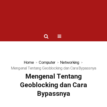
Home
Computer
Networking
Mengenal Tentang Geoblocking dan Cara Bypassnya
Mengenal Tentang
Geoblocking dan Cara
Bypassnya