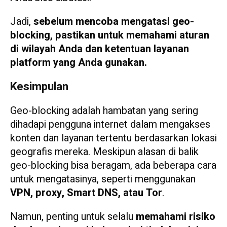
Jadi,
sebelum mencoba mengatasi geo-
blocking, pastikan untuk memahami aturan
di wilayah Anda dan ketentuan layanan
platform yang Anda gunakan.
Kesimpulan
Geo-blocking adalah hambatan yang sering
dihadapi pengguna internet dalam mengakses
konten dan layanan tertentu berdasarkan lokasi
geografis mereka. Meskipun alasan di balik
geo-blocking bisa beragam, ada beberapa cara
untuk mengatasinya, seperti menggunakan
VPN, proxy, Smart DNS, atau Tor
.
Namun, penting untuk selalu
memahami risiko