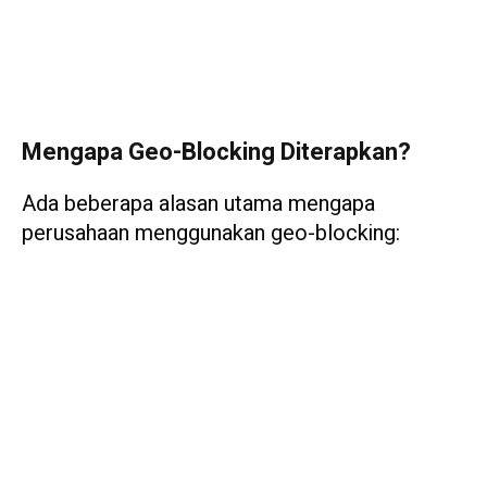
Mengapa Geo-Blocking Diterapkan?
Ada beberapa alasan utama mengapa
perusahaan menggunakan geo-blocking: