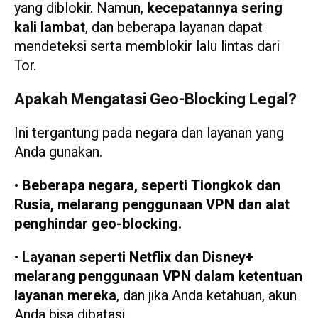
yang diblokir. Namun,
kecepatannya sering
kali lambat
, dan beberapa layanan dapat
mendeteksi serta memblokir lalu lintas dari
Tor.
Apakah Mengatasi Geo-Blocking Legal?
Ini tergantung pada negara dan layanan yang
Anda gunakan.
•
Beberapa negara, seperti Tiongkok dan
Rusia, melarang penggunaan VPN dan alat
penghindar geo-blocking.
•
Layanan seperti Netflix dan Disney+
melarang penggunaan VPN dalam ketentuan
layanan mereka
, dan jika Anda ketahuan, akun
Anda bisa dibatasi.