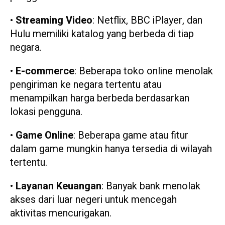
•
Streaming Video
: Netflix, BBC iPlayer, dan
Hulu memiliki katalog yang berbeda di tiap
negara.
•
E-commerce
: Beberapa toko online menolak
pengiriman ke negara tertentu atau
menampilkan harga berbeda berdasarkan
lokasi pengguna.
•
Game Online
: Beberapa game atau fitur
dalam game mungkin hanya tersedia di wilayah
tertentu.
•
Layanan Keuangan
: Banyak bank menolak
akses dari luar negeri untuk mencegah
aktivitas mencurigakan.