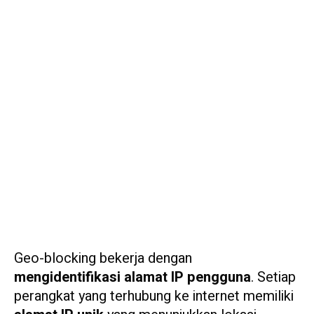
Geo-blocking bekerja dengan
mengidentifikasi alamat IP pengguna
. Setiap
perangkat yang terhubung ke internet memiliki