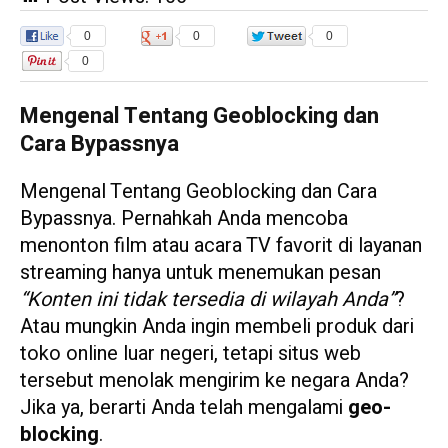
0
0
0
0
Mengenal Tentang Geoblocking dan
Cara Bypassnya
Mengenal Tentang Geoblocking dan Cara
Bypassnya. Pernahkah Anda mencoba
menonton film atau acara TV favorit di layanan
streaming hanya untuk menemukan pesan
“Konten ini tidak tersedia di wilayah Anda”
?
Atau mungkin Anda ingin membeli produk dari
toko online luar negeri, tetapi situs web
tersebut menolak mengirim ke negara Anda?
Jika ya, berarti Anda telah mengalami
geo-
blocking
.