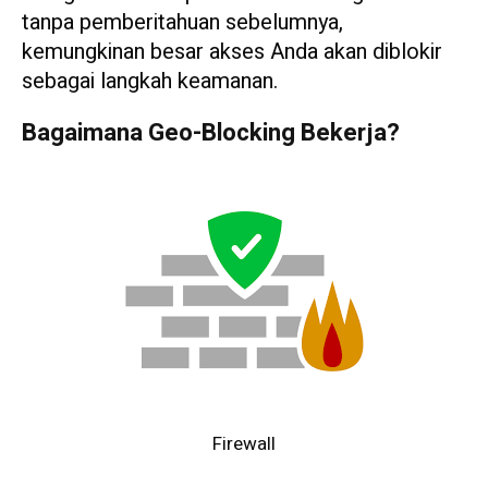
tanpa pemberitahuan sebelumnya,
kemungkinan besar akses Anda akan diblokir
sebagai langkah keamanan.
Bagaimana Geo-Blocking Bekerja?
Firewall