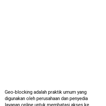
Geo-blocking adalah praktik umum yang
digunakan oleh perusahaan dan penyedia
layanan online untuk membatasi akses ke