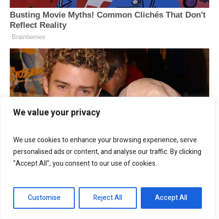
We value your privacy
We use cookies to enhance your browsing experience, serve
personalised ads or content, and analyse our traffic. By clicking
"Accept All", you consent to our use of cookies.
Customise
Reject All
Accept All