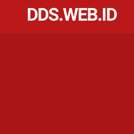
DDS.WEB.ID