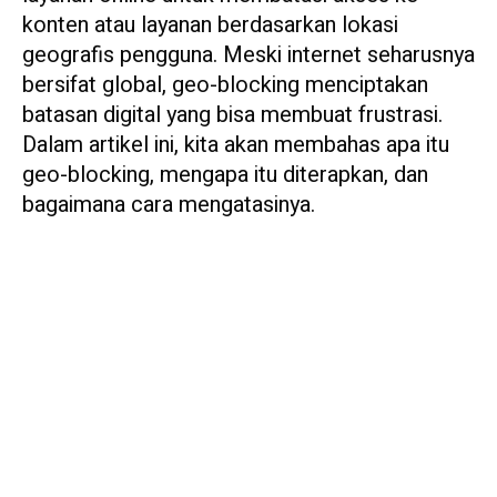
konten atau layanan berdasarkan lokasi
geografis pengguna. Meski internet seharusnya
bersifat global, geo-blocking menciptakan
batasan digital yang bisa membuat frustrasi.
Dalam artikel ini, kita akan membahas apa itu
geo-blocking, mengapa itu diterapkan, dan
bagaimana cara mengatasinya.