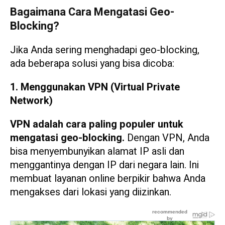
Bagaimana Cara Mengatasi Geo-
Blocking?
Jika Anda sering menghadapi geo-blocking,
ada beberapa solusi yang bisa dicoba:
1. Menggunakan VPN (Virtual Private
Network)
VPN adalah cara paling populer untuk
mengatasi geo-blocking.
Dengan VPN, Anda
bisa menyembunyikan alamat IP asli dan
menggantinya dengan IP dari negara lain. Ini
membuat layanan online berpikir bahwa Anda
mengakses dari lokasi yang diizinkan.