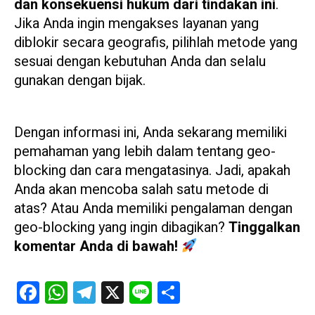
dan konsekuensi hukum dari tindakan ini
.
Jika Anda ingin mengakses layanan yang
diblokir secara geografis, pilihlah metode yang
sesuai dengan kebutuhan Anda dan selalu
gunakan dengan bijak.
Dengan informasi ini, Anda sekarang memiliki
pemahaman yang lebih dalam tentang geo-
blocking dan cara mengatasinya. Jadi, apakah
Anda akan mencoba salah satu metode di
atas? Atau Anda memiliki pengalaman dengan
geo-blocking yang ingin dibagikan?
Tinggalkan
komentar Anda di bawah!
Facebook
WhatsApp
Telegram
X
Line
Share