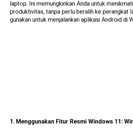
laptop. Ini memungkinkan Anda untuk menikmati a
produktivitas, tanpa perlu beralih ke perangkat 
gunakan untuk menjalankan aplikasi Android di 
1. Menggunakan Fitur Resmi Windows 11: W