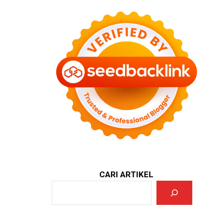
CARI ARTIKEL