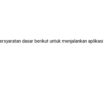
syaratan dasar berikut untuk menjalankan aplikasi