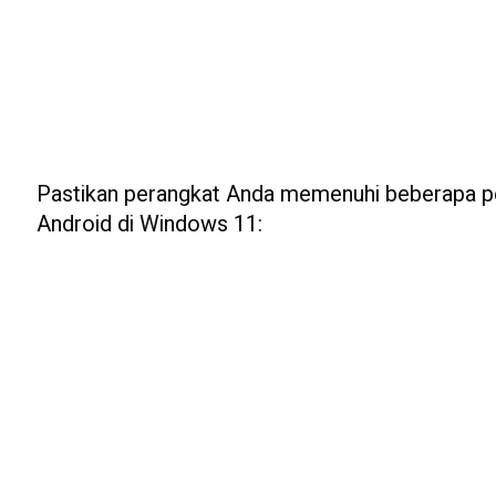
Pastikan perangkat Anda memenuhi beberapa per
Android di Windows 11: