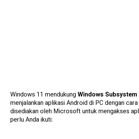
Windows 11 mendukung
Windows Subsystem 
menjalankan aplikasi Android di PC dengan cara y
disediakan oleh Microsoft untuk mengakses apli
perlu Anda ikuti: