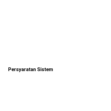
Persyaratan Sistem