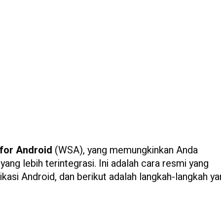
for Android
(WSA), yang memungkinkan Anda
ang lebih terintegrasi. Ini adalah cara resmi yang
kasi Android, dan berikut adalah langkah-langkah y