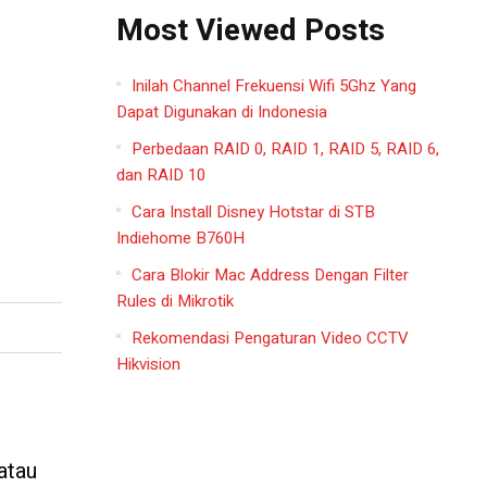
Most Viewed Posts
Inilah Channel Frekuensi Wifi 5Ghz Yang
Dapat Digunakan di Indonesia
Perbedaan RAID 0, RAID 1, RAID 5, RAID 6,
dan RAID 10
Cara Install Disney Hotstar di STB
Indiehome B760H
Cara Blokir Mac Address Dengan Filter
Rules di Mikrotik
Rekomendasi Pengaturan Video CCTV
Hikvision
atau