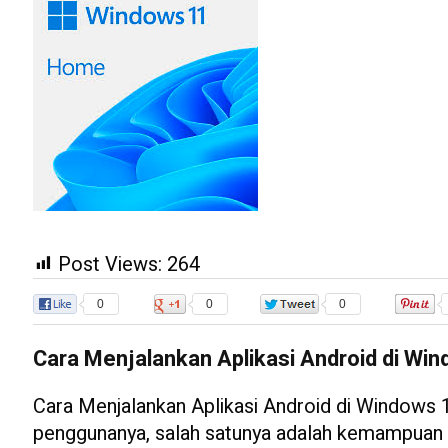
Post Views:
264
0
0
0
Cara Menjalankan Aplikasi Android di Wi
Cara Menjalankan Aplikasi Android di Windows
penggunanya, salah satunya adalah kemampuan 