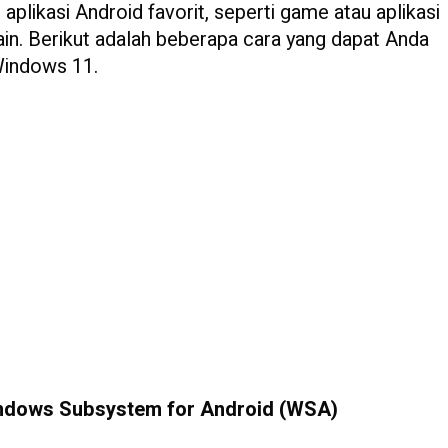
plikasi Android favorit, seperti game atau aplikasi
lain. Berikut adalah beberapa cara yang dapat Anda
Windows 11.
indows Subsystem for Android (WSA)