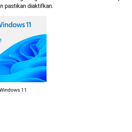
n pastikan diaktifkan.
Windows 11