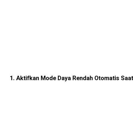
1. Aktifkan Mode Daya Rendah Otomatis Saat