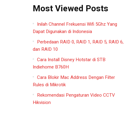
Most Viewed Posts
Inilah Channel Frekuensi Wifi 5Ghz Yang
Dapat Digunakan di Indonesia
Perbedaan RAID 0, RAID 1, RAID 5, RAID 6,
dan RAID 10
Cara Install Disney Hotstar di STB
Indiehome B760H
Cara Blokir Mac Address Dengan Filter
Rules di Mikrotik
Rekomendasi Pengaturan Video CCTV
Hikvision