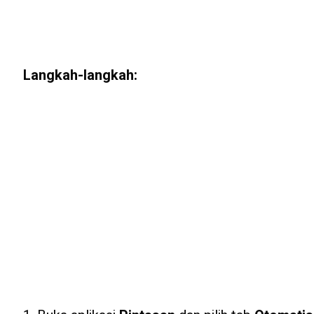
Langkah-langkah: