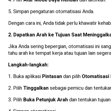
5. Simpan pengaturan otomatisasi Anda.
Dengan cara ini, Anda tidak perlu khawatir kehab
2. Dapatkan Arah ke Tujuan Saat Meninggalk
Jika Anda sering bepergian, otomatisasi ini sa
tahu arah ke tempat kerja atau tujuan lain sege
Langkah-langkah:
1. Buka aplikasi
Pintasan
dan pilih
Otomatisasi
2. Pilih
Tinggalkan
sebagai pemicu dan tentukan 
3. Pilih
Buka Petunjuk Arah
dan tentukan tujuan