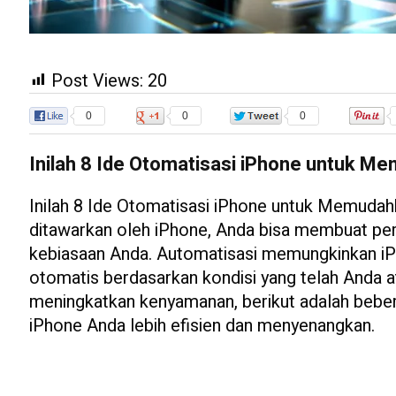
Post Views:
20
0
0
0
Inilah 8 Ide Otomatisasi iPhone untuk 
Inilah 8 Ide Otomatisasi iPhone untuk Memudah
ditawarkan oleh iPhone, Anda bisa membuat per
kebiasaan Anda. Automatisasi memungkinkan iP
otomatis berdasarkan kondisi yang telah Anda 
meningkatkan kenyamanan, berikut adalah bebe
iPhone Anda lebih efisien dan menyenangkan.