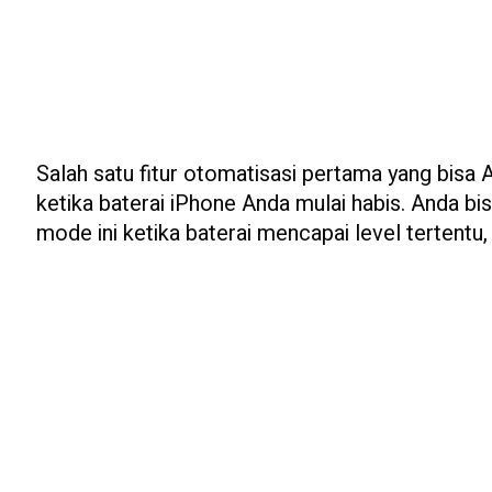
Salah satu fitur otomatisasi pertama yang bisa 
ketika baterai iPhone Anda mulai habis. Anda b
mode ini ketika baterai mencapai level tertentu