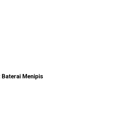
 Baterai Menipis