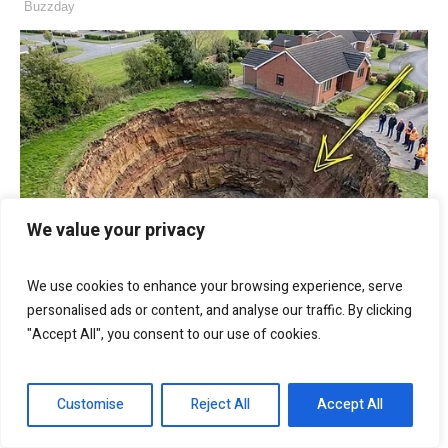
We value your privacy
We use cookies to enhance your browsing experience, serve
personalised ads or content, and analyse our traffic. By clicking
"Accept All", you consent to our use of cookies.
Customise
Reject All
Accept All