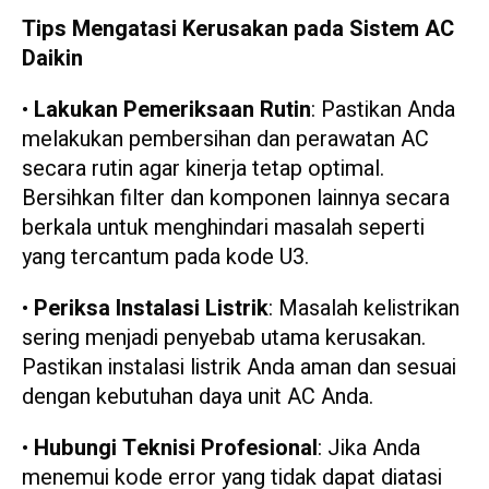
Tips Mengatasi Kerusakan pada Sistem AC
Daikin
•
Lakukan Pemeriksaan Rutin
: Pastikan Anda
melakukan pembersihan dan perawatan AC
secara rutin agar kinerja tetap optimal.
Bersihkan filter dan komponen lainnya secara
berkala untuk menghindari masalah seperti
yang tercantum pada kode U3.
•
Periksa Instalasi Listrik
: Masalah kelistrikan
sering menjadi penyebab utama kerusakan.
Pastikan instalasi listrik Anda aman dan sesuai
dengan kebutuhan daya unit AC Anda.
•
Hubungi Teknisi Profesional
: Jika Anda
menemui kode error yang tidak dapat diatasi