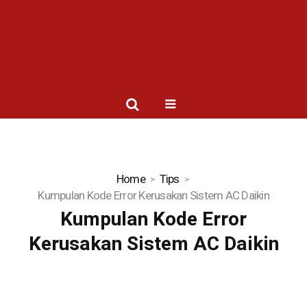
Home
Tips
Kumpulan Kode Error Kerusakan Sistem AC Daikin
Kumpulan Kode Error
Kerusakan Sistem AC Daikin