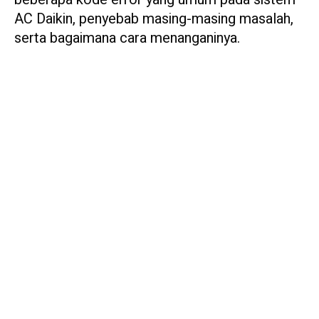
AC Daikin, penyebab masing-masing masalah,
serta bagaimana cara menanganinya.