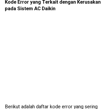
Kode Error yang Terkait dengan Kerusakan
pada Sistem AC Daikin
Berikut adalah daftar kode error yang sering