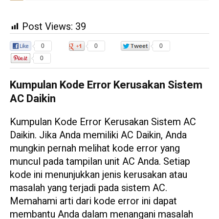
Post Views:
39
0
0
0
0
Kumpulan Kode Error Kerusakan Sistem
AC Daikin
Kumpulan Kode Error Kerusakan Sistem AC
Daikin. Jika Anda memiliki AC Daikin, Anda
mungkin pernah melihat kode error yang
muncul pada tampilan unit AC Anda. Setiap
kode ini menunjukkan jenis kerusakan atau
masalah yang terjadi pada sistem AC.
Memahami arti dari kode error ini dapat
membantu Anda dalam menangani masalah