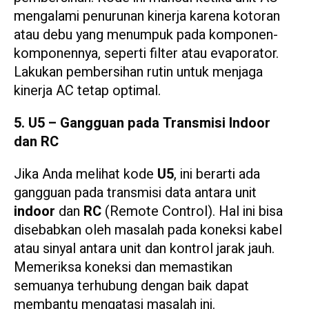
mengalami penurunan kinerja karena kotoran
atau debu yang menumpuk pada komponen-
komponennya, seperti filter atau evaporator.
Lakukan pembersihan rutin untuk menjaga
kinerja AC tetap optimal.
5. U5 – Gangguan pada Transmisi Indoor
dan RC
Jika Anda melihat kode
U5
, ini berarti ada
gangguan pada transmisi data antara unit
indoor
dan
RC
(Remote Control). Hal ini bisa
disebabkan oleh masalah pada koneksi kabel
atau sinyal antara unit dan kontrol jarak jauh.
Memeriksa koneksi dan memastikan
semuanya terhubung dengan baik dapat
membantu mengatasi masalah ini.