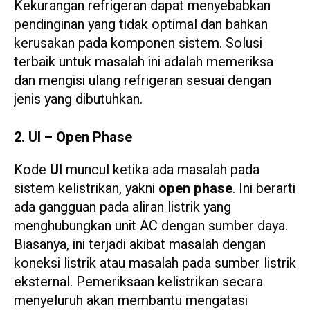
Kekurangan refrigeran dapat menyebabkan
pendinginan yang tidak optimal dan bahkan
kerusakan pada komponen sistem. Solusi
terbaik untuk masalah ini adalah memeriksa
dan mengisi ulang refrigeran sesuai dengan
jenis yang dibutuhkan.
2. UI – Open Phase
Kode
UI
muncul ketika ada masalah pada
sistem kelistrikan, yakni
open phase
. Ini berarti
ada gangguan pada aliran listrik yang
menghubungkan unit AC dengan sumber daya.
Biasanya, ini terjadi akibat masalah dengan
koneksi listrik atau masalah pada sumber listrik
eksternal. Pemeriksaan kelistrikan secara
menyeluruh akan membantu mengatasi