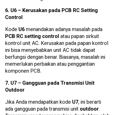
6. U6 – Kerusakan pada PCB RC Setting
Control
Kode
U6
menandakan adanya masalah pada
PCB RC setting control
atau papan sirkuit
kontrol unit AC. Kerusakan pada papan kontrol
ini bisa menyebabkan unit AC tidak dapat
berfungsi dengan benar. Biasanya, masalah ini
memerlukan perbaikan atau penggantian
komponen PCB.
7. U7 – Gangguan pada Transmisi Unit
Outdoor
Jika Anda mendapatkan kode
U7
, ini berarti
ada gangguan pada transmisi unit
outdoor
.