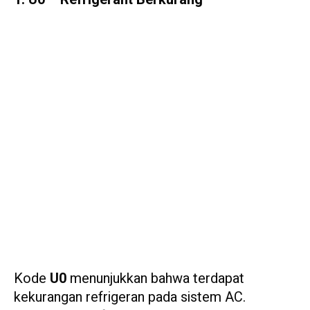
Kode
U0
menunjukkan bahwa terdapat
kekurangan refrigeran pada sistem AC.