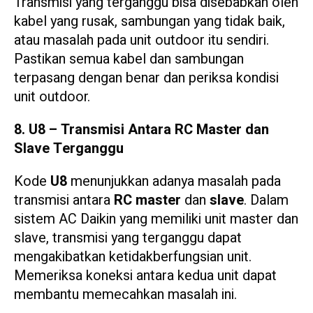
Transmisi yang terganggu bisa disebabkan oleh
kabel yang rusak, sambungan yang tidak baik,
atau masalah pada unit outdoor itu sendiri.
Pastikan semua kabel dan sambungan
terpasang dengan benar dan periksa kondisi
unit outdoor.
8. U8 – Transmisi Antara RC Master dan
Slave Terganggu
Kode
U8
menunjukkan adanya masalah pada
transmisi antara
RC master
dan
slave
. Dalam
sistem AC Daikin yang memiliki unit master dan
slave, transmisi yang terganggu dapat
mengakibatkan ketidakberfungsian unit.
Memeriksa koneksi antara kedua unit dapat
membantu memecahkan masalah ini.