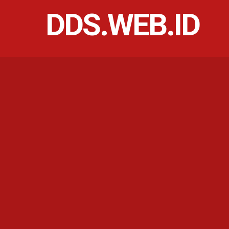
DDS.WEB.ID