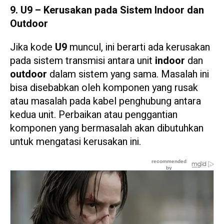
9. U9 – Kerusakan pada Sistem Indoor dan
Outdoor
Jika kode
U9
muncul, ini berarti ada kerusakan
pada sistem transmisi antara unit
indoor
dan
outdoor
dalam sistem yang sama. Masalah ini
bisa disebabkan oleh komponen yang rusak
atau masalah pada kabel penghubung antara
kedua unit. Perbaikan atau penggantian
komponen yang bermasalah akan dibutuhkan
untuk mengatasi kerusakan ini.