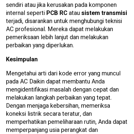
sendiri atau jika kerusakan pada komponen
internal seperti
PCB RC
atau
sistem transmisi
terjadi, disarankan untuk menghubungi teknisi
AC profesional. Mereka dapat melakukan
pemeriksaan lebih lanjut dan melakukan
perbaikan yang diperlukan.
Kesimpulan
Mengetahui arti dari kode error yang muncul
pada AC Daikin dapat membantu Anda
mengidentifikasi masalah dengan cepat dan
melakukan langkah perbaikan yang tepat.
Dengan menjaga kebersihan, memeriksa
koneksi listrik secara teratur, dan
memperhatikan pemeliharaan rutin, Anda dapat
memperpanjang usia perangkat dan