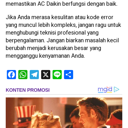
memastikan AC Daikin berfungsi dengan baik.
Jika Anda merasa kesulitan atau kode error
yang muncul lebih kompleks, jangan ragu untuk
menghubungi teknisi profesional yang
berpengalaman. Jangan biarkan masalah kecil
berubah menjadi kerusakan besar yang
mengganggu kenyamanan Anda.
Facebook
WhatsApp
Telegram
X
Line
Share