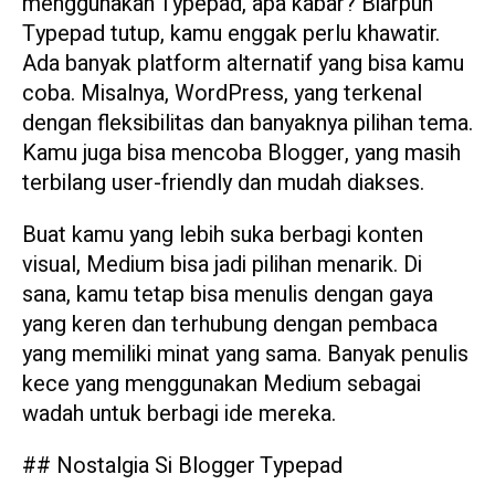
menggunakan Typepad, apa kabar? Biarpun
Typepad tutup, kamu enggak perlu khawatir.
Ada banyak platform alternatif yang bisa kamu
coba. Misalnya, WordPress, yang terkenal
dengan fleksibilitas dan banyaknya pilihan tema.
Kamu juga bisa mencoba Blogger, yang masih
terbilang user-friendly dan mudah diakses.
Buat kamu yang lebih suka berbagi konten
visual, Medium bisa jadi pilihan menarik. Di
sana, kamu tetap bisa menulis dengan gaya
yang keren dan terhubung dengan pembaca
yang memiliki minat yang sama. Banyak penulis
kece yang menggunakan Medium sebagai
wadah untuk berbagi ide mereka.
## Nostalgia Si Blogger Typepad