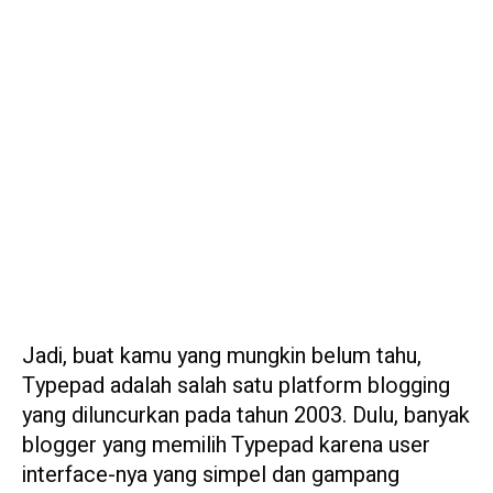
Jadi, buat kamu yang mungkin belum tahu,
Typepad adalah salah satu platform blogging
yang diluncurkan pada tahun 2003. Dulu, banyak
blogger yang memilih Typepad karena user
interface-nya yang simpel dan gampang