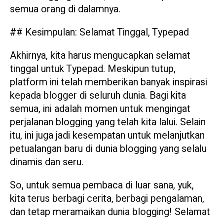
semua orang di dalamnya.
## Kesimpulan: Selamat Tinggal, Typepad
Akhirnya, kita harus mengucapkan selamat
tinggal untuk Typepad. Meskipun tutup,
platform ini telah memberikan banyak inspirasi
kepada blogger di seluruh dunia. Bagi kita
semua, ini adalah momen untuk mengingat
perjalanan blogging yang telah kita lalui. Selain
itu, ini juga jadi kesempatan untuk melanjutkan
petualangan baru di dunia blogging yang selalu
dinamis dan seru.
So, untuk semua pembaca di luar sana, yuk,
kita terus berbagi cerita, berbagi pengalaman,
dan tetap meramaikan dunia blogging! Selamat