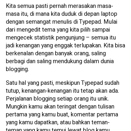
Kita semua pasti pernah merasakan masa-
masa itu, di mana kita duduk di depan laptop
dengan semangat menulis di Typepad. Mulai
dari mengedit tema yang kita pilih sampai
mengecek statistik pengunjung – semua itu
jadi kenangan yang enggak terlupakan. Kita bisa
berkenalan dengan banyak orang, saling
berbagi dan saling mendukung dalam dunia
blogging.
Satu hal yang pasti, meskipun Typepad sudah
tutup, kenangan-kenangan itu tetap akan ada.
Perjalanan blogging setiap orang itu unik.
Mungkin kamu akan teringat dengan tulisan
pertama yang kamu buat, komentar pertama
yang kamu dapatkan, atau bahkan teman-
teman yang kamu temui lewat blog kamu.