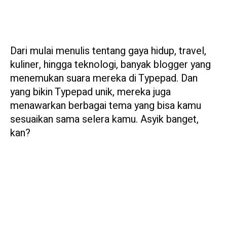
Dari mulai menulis tentang gaya hidup, travel,
kuliner, hingga teknologi, banyak blogger yang
menemukan suara mereka di Typepad. Dan
yang bikin Typepad unik, mereka juga
menawarkan berbagai tema yang bisa kamu
sesuaikan sama selera kamu. Asyik banget,
kan?