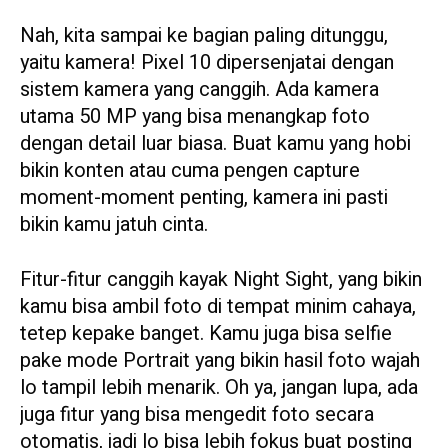
Nah, kita sampai ke bagian paling ditunggu,
yaitu kamera! Pixel 10 dipersenjatai dengan
sistem kamera yang canggih. Ada kamera
utama 50 MP yang bisa menangkap foto
dengan detail luar biasa. Buat kamu yang hobi
bikin konten atau cuma pengen capture
moment-moment penting, kamera ini pasti
bikin kamu jatuh cinta.
Fitur-fitur canggih kayak Night Sight, yang bikin
kamu bisa ambil foto di tempat minim cahaya,
tetep kepake banget. Kamu juga bisa selfie
pake mode Portrait yang bikin hasil foto wajah
lo tampil lebih menarik. Oh ya, jangan lupa, ada
juga fitur yang bisa mengedit foto secara
otomatis, jadi lo bisa lebih fokus buat posting