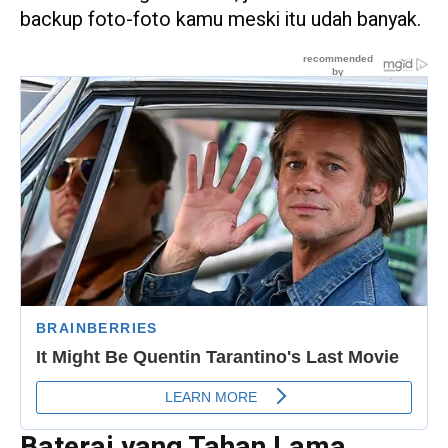
backup foto-foto kamu meski itu udah banyak.
Baterai yang Tahan Lama