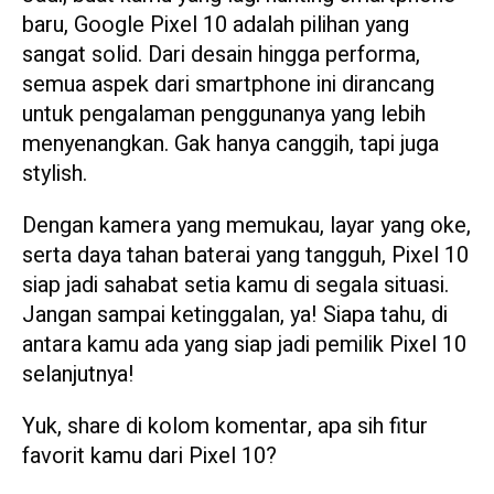
baru, Google Pixel 10 adalah pilihan yang
sangat solid. Dari desain hingga performa,
semua aspek dari smartphone ini dirancang
untuk pengalaman penggunanya yang lebih
menyenangkan. Gak hanya canggih, tapi juga
stylish.
Dengan kamera yang memukau, layar yang oke,
serta daya tahan baterai yang tangguh, Pixel 10
siap jadi sahabat setia kamu di segala situasi.
Jangan sampai ketinggalan, ya! Siapa tahu, di
antara kamu ada yang siap jadi pemilik Pixel 10
selanjutnya!
Yuk, share di kolom komentar, apa sih fitur
favorit kamu dari Pixel 10?