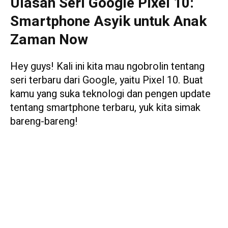
Ulasan Seri Google Pixel 10:
Smartphone Asyik untuk Anak
Zaman Now
Hey guys! Kali ini kita mau ngobrolin tentang
seri terbaru dari Google, yaitu Pixel 10. Buat
kamu yang suka teknologi dan pengen update
tentang smartphone terbaru, yuk kita simak
bareng-bareng!