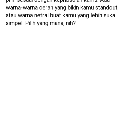
warna-warna cerah yang bikin kamu standout,
atau warna netral buat kamu yang lebih suka
simpel. Pilih yang mana, nih?