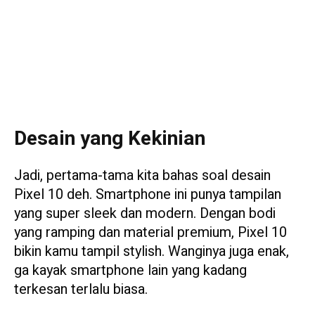
Desain yang Kekinian
Jadi, pertama-tama kita bahas soal desain
Pixel 10 deh. Smartphone ini punya tampilan
yang super sleek dan modern. Dengan bodi
yang ramping dan material premium, Pixel 10
bikin kamu tampil stylish. Wanginya juga enak,
ga kayak smartphone lain yang kadang
terkesan terlalu biasa.