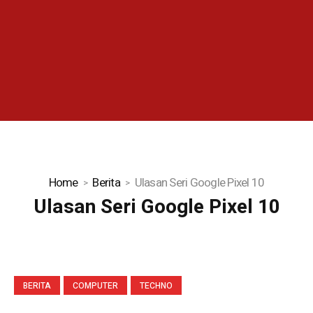
Home
Berita
Ulasan Seri Google Pixel 10
Ulasan Seri Google Pixel 10
BERITA
COMPUTER
TECHNO