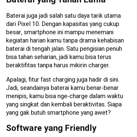
Baterai juga jadi salah satu daya tarik utama
dari Pixel 10. Dengan kapasitas yang cukup
besar, smartphone ini mampu menemani
kegiatan harian kamu tanpa drama kehabisan
baterai di tengah jalan. Satu pengisian penuh
bisa tahan seharian, jadi kamu bisa terus
beraktifitas tanpa harus mikirin charger.
Apalagi, fitur fast charging juga hadir di sini.
Jadi, seandainya baterai kamu benar-benar
menipis, kamu bisa nge-charge dalam waktu
yang singkat dan kembali beraktivitas. Siapa
yang gak butuh smartphone yang awet?
Software yang Friendly