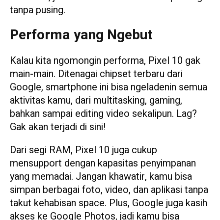
tanpa pusing.
Performa yang Ngebut
Kalau kita ngomongin performa, Pixel 10 gak
main-main. Ditenagai chipset terbaru dari
Google, smartphone ini bisa ngeladenin semua
aktivitas kamu, dari multitasking, gaming,
bahkan sampai editing video sekalipun. Lag?
Gak akan terjadi di sini!
Dari segi RAM, Pixel 10 juga cukup
mensupport dengan kapasitas penyimpanan
yang memadai. Jangan khawatir, kamu bisa
simpan berbagai foto, video, dan aplikasi tanpa
takut kehabisan space. Plus, Google juga kasih
akses ke Google Photos, jadi kamu bisa