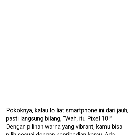
Pokoknya, kalau lo liat smartphone ini dari jauh,
pasti langsung bilang, “Wah, itu Pixel 10!”
Dengan pilihan warna yang vibrant, kamu bisa
pilih sesuai dengan kepribadian kamu. Ada