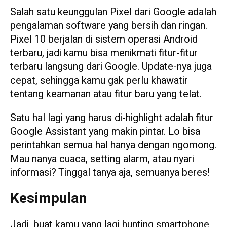
Salah satu keunggulan Pixel dari Google adalah
pengalaman software yang bersih dan ringan.
Pixel 10 berjalan di sistem operasi Android
terbaru, jadi kamu bisa menikmati fitur-fitur
terbaru langsung dari Google. Update-nya juga
cepat, sehingga kamu gak perlu khawatir
tentang keamanan atau fitur baru yang telat.
Satu hal lagi yang harus di-highlight adalah fitur
Google Assistant yang makin pintar. Lo bisa
perintahkan semua hal hanya dengan ngomong.
Mau nanya cuaca, setting alarm, atau nyari
informasi? Tinggal tanya aja, semuanya beres!
Kesimpulan
Jadi, buat kamu yang lagi hunting smartphone