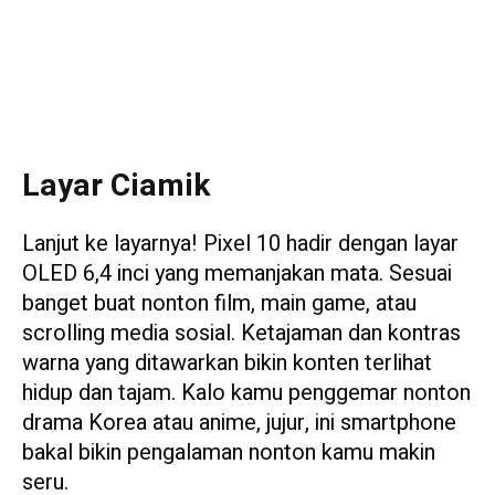
Layar Ciamik
Lanjut ke layarnya! Pixel 10 hadir dengan layar
OLED 6,4 inci yang memanjakan mata. Sesuai
banget buat nonton film, main game, atau
scrolling media sosial. Ketajaman dan kontras
warna yang ditawarkan bikin konten terlihat
hidup dan tajam. Kalo kamu penggemar nonton
drama Korea atau anime, jujur, ini smartphone
bakal bikin pengalaman nonton kamu makin
seru.