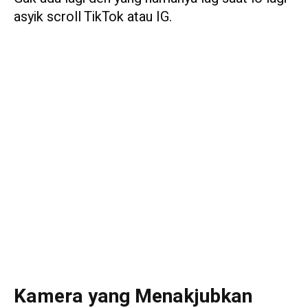
asyik scroll TikTok atau IG.
Kamera yang Menakjubkan