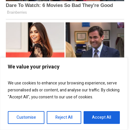
We value your privacy
We use cookies to enhance your browsing experience, serve
personalised ads or content, and analyse our traffic. By clicking
"Accept All", you consent to our use of cookies.
Customise
Reject All
Accept All