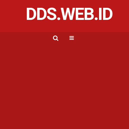
DDS.WEB.ID