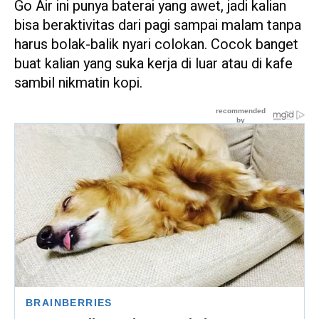
Go Air ini punya baterai yang awet, jadi kalian
bisa beraktivitas dari pagi sampai malam tanpa
harus bolak-balik nyari colokan. Cocok banget
buat kalian yang suka kerja di luar atau di kafe
sambil nikmatin kopi.