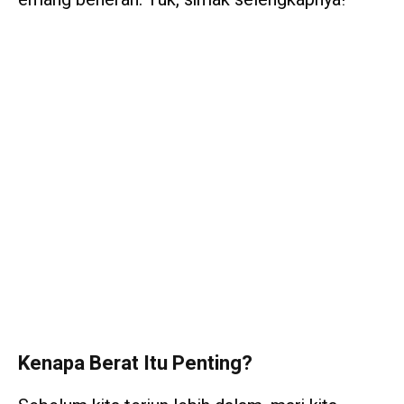
Kenapa Berat Itu Penting?