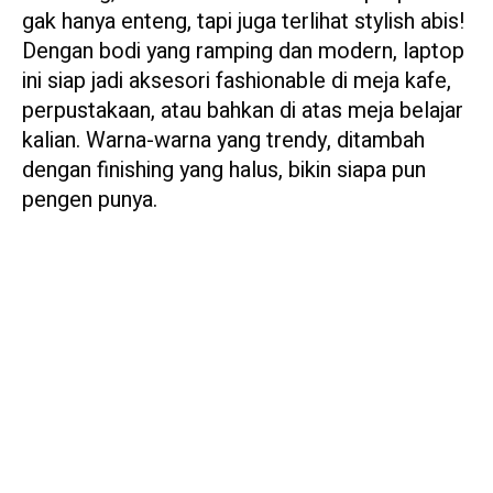
gak hanya enteng, tapi juga terlihat stylish abis!
Dengan bodi yang ramping dan modern, laptop
ini siap jadi aksesori fashionable di meja kafe,
perpustakaan, atau bahkan di atas meja belajar
kalian. Warna-warna yang trendy, ditambah
dengan finishing yang halus, bikin siapa pun
pengen punya.