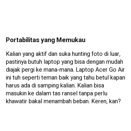
Portabilitas yang Memukau
Kalian yang aktif dan suka hunting foto di luar,
pastinya butuh laptop yang bisa dengan mudah
diajak pergi ke mana-mana. Laptop Acer Go Air
ini tuh seperti teman baik yang tahu betul kapan
harus ada di samping kalian. Kalian bisa
masukin ke dalam tas ransel tanpa perlu
khawatir bakal menambah beban. Keren, kan?