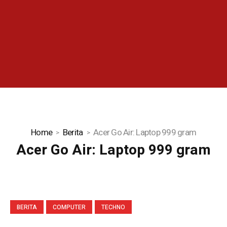
Home
Berita
Acer Go Air: Laptop 999 gram
Acer Go Air: Laptop 999 gram
BERITA
COMPUTER
TECHNO