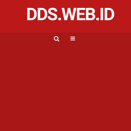
DDS.WEB.ID