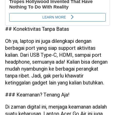
## Konektivitas Tanpa Batas
Oh ya, laptop ini juga dilengkapi dengan
berbagai port yang siap support aktivitas
kalian. Dari USB Type-C, HDMI, sampai port
headphone, semuanya ada! Kalian bisa dengan
mudah nyambungin ke berbagai perangkat
tanpa ribet. Jadi, gak perlu khawatir
ketinggalan gadget lain yang kalian butuhkan.
### Keamanan? Tenang Aja!
Di zaman digital ini, menjaga keamanan adalah
suatu keharusan. Laptop Acer Go Air ini juga