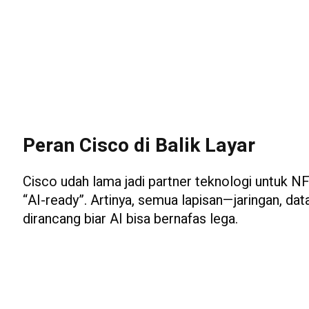
Peran Cisco di Balik Layar
Cisco udah lama jadi partner teknologi untuk NF
“AI-ready”. Artinya, semua lapisan—jaringan, dat
dirancang biar AI bisa bernafas lega.