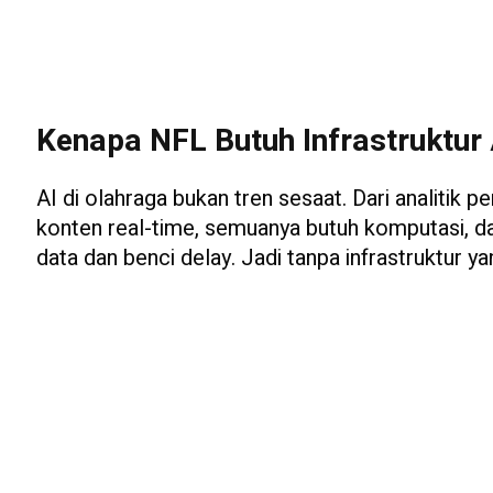
Kenapa NFL Butuh Infrastruktur 
AI di olahraga bukan tren sesaat. Dari analitik
konten real-time, semuanya butuh komputasi, data
data dan benci delay. Jadi tanpa infrastruktur y