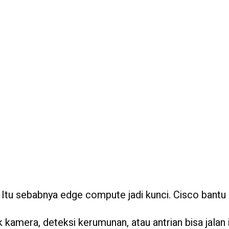
. Itu sebabnya edge compute jadi kunci. Cisco bantu
k kamera, deteksi kerumunan, atau antrian bisa jalan 