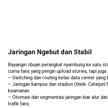
Jaringan Ngebut dan Stabil
Bayangin ribuan perangkat nyambung ke satu sta
cuma fans yang pengin upload stories, tapi juga 
– Switching dan routing kelas data center yang b
– Jaringan kampus dan stadion (think: Catalyst/M
keamanan.
– Otomasi dan segmentasi jaringan biar alur da
trafik fans.