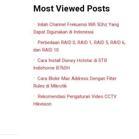
Most Viewed Posts
Inilah Channel Frekuensi Wifi 5Ghz Yang
Dapat Digunakan di Indonesia
Perbedaan RAID 0, RAID 1, RAID 5, RAID 6,
dan RAID 10
Cara Install Disney Hotstar di STB
Indiehome B760H
Cara Blokir Mac Address Dengan Filter
Rules di Mikrotik
Rekomendasi Pengaturan Video CCTV
Hikvision