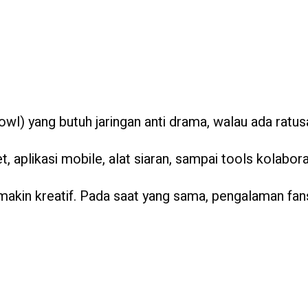
wl) yang butuh jaringan anti drama, walau ada ratus
, aplikasi mobile, alat siaran, sampai tools kolabora
akin kreatif. Pada saat yang sama, pengalaman fan