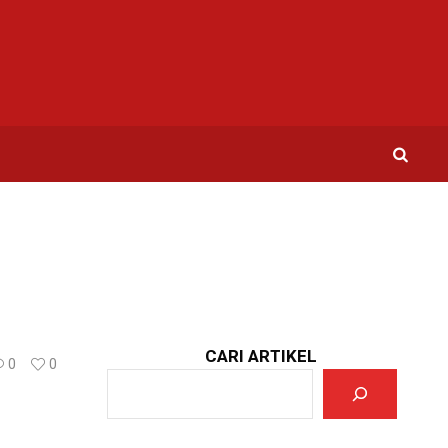
CARI ARTIKEL
0
0