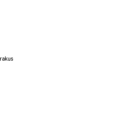
 rakus