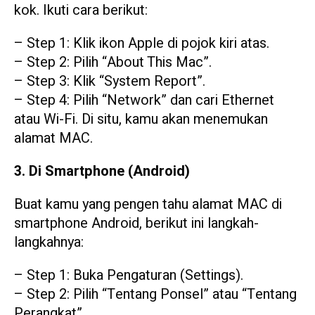
kok. Ikuti cara berikut:
– Step 1: Klik ikon Apple di pojok kiri atas.
– Step 2: Pilih “About This Mac”.
– Step 3: Klik “System Report”.
– Step 4: Pilih “Network” dan cari Ethernet
atau Wi-Fi. Di situ, kamu akan menemukan
alamat MAC.
3. Di Smartphone (Android)
Buat kamu yang pengen tahu alamat MAC di
smartphone Android, berikut ini langkah-
langkahnya:
– Step 1: Buka Pengaturan (Settings).
– Step 2: Pilih “Tentang Ponsel” atau “Tentang
Perangkat”.