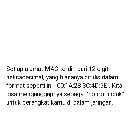
Setiap alamat MAC terdiri dari 12 digit
heksadesimal, yang biasanya ditulis dalam
format seperti ini: `00:1A:2B:3C:4D:5E`. Kita
bisa menganggapnya sebagai “nomor induk”
untuk perangkat kamu di dalam jaringan.