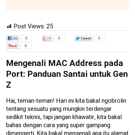
Post Views:
25
0
0
0
0
Mengenali MAC Address pada
Port: Panduan Santai untuk Gen
Z
Hai, teman-teman! Hari ini kita bakal ngobrolin
tentang sesuatu yang mungkin terdengar
sedikit teknis, tapi jangan khawatir, kita bakal
bahas dengan cara yang super gampang
dimengerti. Kita bakal mengenali apa itu alamat