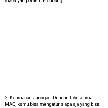
mana yang boleh terhubung.
2. Keamanan Jaringan: Dengan tahu alamat
MAC, kamu bisa mengatur siapa aja yang bisa