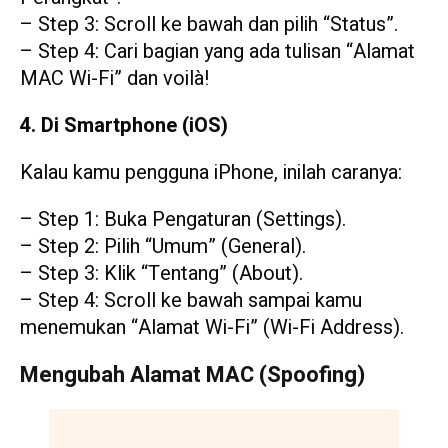
– Step 3: Scroll ke bawah dan pilih “Status”.
– Step 4: Cari bagian yang ada tulisan “Alamat
MAC Wi-Fi” dan voilà!
4. Di Smartphone (iOS)
Kalau kamu pengguna iPhone, inilah caranya:
– Step 1: Buka Pengaturan (Settings).
– Step 2: Pilih “Umum” (General).
– Step 3: Klik “Tentang” (About).
– Step 4: Scroll ke bawah sampai kamu
menemukan “Alamat Wi-Fi” (Wi-Fi Address).
Mengubah Alamat MAC (Spoofing)