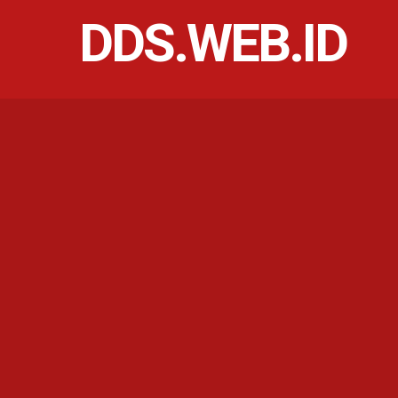
DDS.WEB.ID