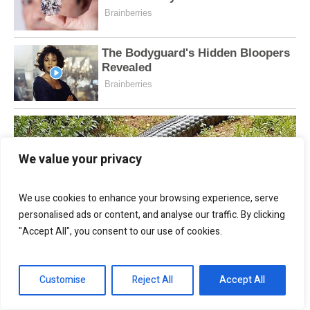
We value your privacy
We use cookies to enhance your browsing experience, serve
personalised ads or content, and analyse our traffic. By clicking
"Accept All", you consent to our use of cookies.
Customise
Reject All
Accept All