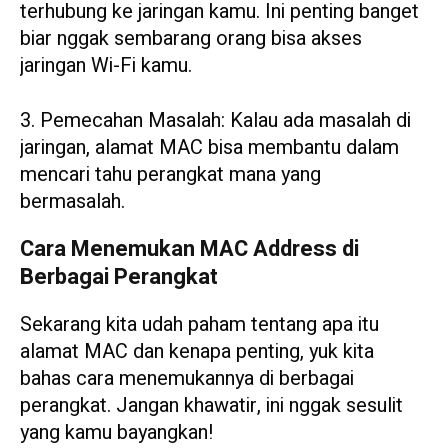
terhubung ke jaringan kamu. Ini penting banget
biar nggak sembarang orang bisa akses
jaringan Wi-Fi kamu.
3. Pemecahan Masalah: Kalau ada masalah di
jaringan, alamat MAC bisa membantu dalam
mencari tahu perangkat mana yang
bermasalah.
Cara Menemukan MAC Address di
Berbagai Perangkat
Sekarang kita udah paham tentang apa itu
alamat MAC dan kenapa penting, yuk kita
bahas cara menemukannya di berbagai
perangkat. Jangan khawatir, ini nggak sesulit
yang kamu bayangkan!