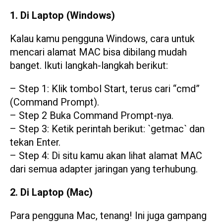
1. Di Laptop (Windows)
Kalau kamu pengguna Windows, cara untuk
mencari alamat MAC bisa dibilang mudah
banget. Ikuti langkah-langkah berikut:
– Step 1: Klik tombol Start, terus cari “cmd”
(Command Prompt).
– Step 2 Buka Command Prompt-nya.
– Step 3: Ketik perintah berikut: `getmac` dan
tekan Enter.
– Step 4: Di situ kamu akan lihat alamat MAC
dari semua adapter jaringan yang terhubung.
2. Di Laptop (Mac)
Para pengguna Mac, tenang! Ini juga gampang