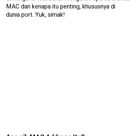
MAC dan kenapa itu penting, khususnya di
dunia port. Yuk, simak!