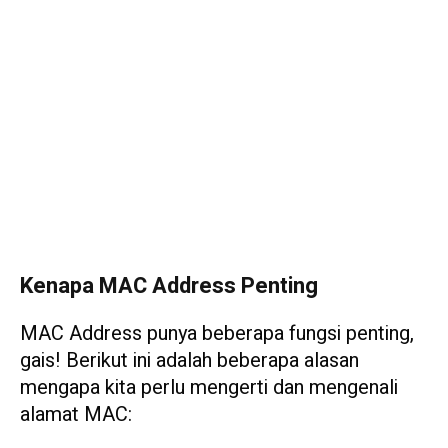
Kenapa MAC Address Penting
MAC Address punya beberapa fungsi penting,
gais! Berikut ini adalah beberapa alasan
mengapa kita perlu mengerti dan mengenali
alamat MAC: