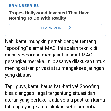
Nah, kamu mungkin pernah dengar tentang
“spoofing” alamat MAC. Ini adalah teknik di
mana seseorang mengganti alamat MAC
perangkat mereka. Ini biasanya dilakukan untuk
meningkatkan privasi atau mengakses jaringan
yang dibatasi.
Tapi, guys, kamu harus hati-hati ya! Spoofing
bisa dianggap ilegal tergantung situasi dan
aturan yang berlaku. Jadi, selalu pastikan kamu
tahu apa yang kamu lakukan sebelum coba