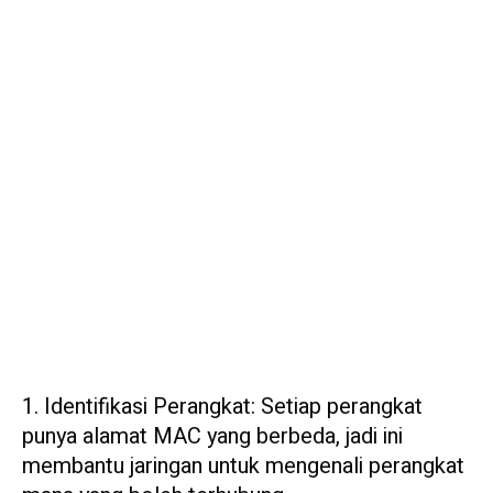
1. Identifikasi Perangkat: Setiap perangkat
punya alamat MAC yang berbeda, jadi ini
membantu jaringan untuk mengenali perangkat