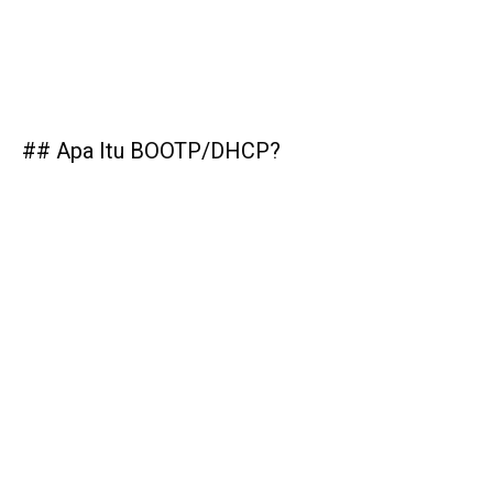
## Apa Itu BOOTP/DHCP?