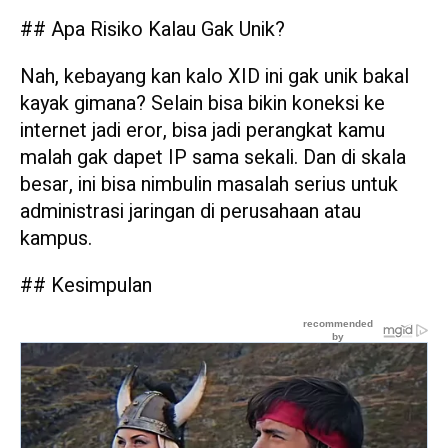
## Apa Risiko Kalau Gak Unik?
Nah, kebayang kan kalo XID ini gak unik bakal
kayak gimana? Selain bisa bikin koneksi ke
internet jadi eror, bisa jadi perangkat kamu
malah gak dapet IP sama sekali. Dan di skala
besar, ini bisa nimbulin masalah serius untuk
administrasi jaringan di perusahaan atau
kampus.
## Kesimpulan