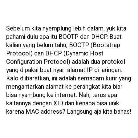
Sebelum kita nyemplung lebih dalam, yuk kita
pahami dulu apa itu BOOTP dan DHCP. Buat
kalian yang belum tahu, BOOTP (Bootstrap
Protocol) dan DHCP (Dynamic Host
Configuration Protocol) adalah dua protokol
yang dipakai buat nyari alamat IP di jaringan.
Kalo diibaratkan, ini adalah semacam kurir yang
mengantarkan alamat ke perangkat kita biar
bisa nyambung ke internet. Nah, terus apa
kaitannya dengan XID dan kenapa bisa unik
karena MAC address? Langsung aja kita bahas!