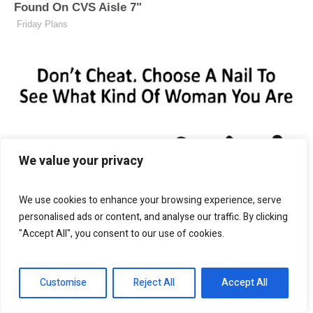
We value your privacy
We use cookies to enhance your browsing experience, serve
personalised ads or content, and analyse our traffic. By clicking
"Accept All", you consent to our use of cookies.
Customise
Reject All
Accept All