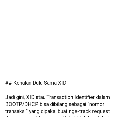
## Kenalan Dulu Sama XID
Jadi gini, XID atau Transaction Identifier dalam
BOOTP/DHCP bisa dibilang sebagai “nomor
transaksi” yang dipakai buat nge-track request