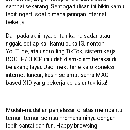
sampai sekarang. Semoga tulisan ini bikin kamu
lebih ngerti soal gimana jaringan internet
bekerja.
Dan pada akhirnya, entah kamu sadar atau
nggak, setiap kali kamu buka IG, nonton
YouTube, atau scrolling TikTok, sistem kerja
BOOTP/DHCP ini udah diam-diam beraksi di
belakang layar. Jadi, next time kalo koneksi
internet lancar, kasih selamat sama MAC-
based XID yang bekerja keras untuk kita!
—
Mudah-mudahan penjelasan di atas membantu
teman-teman semua memahaminya dengan
lebih santai dan fun. Happy browsing!