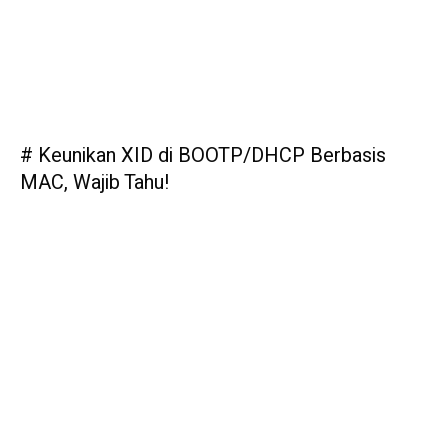
# Keunikan XID di BOOTP/DHCP Berbasis
MAC, Wajib Tahu!