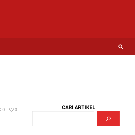
CARI ARTIKEL
0
0