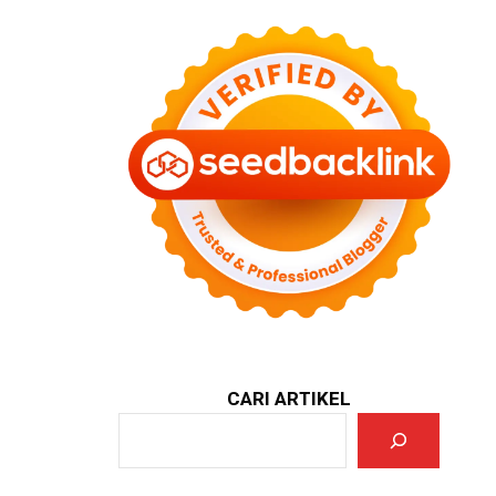
CARI ARTIKEL