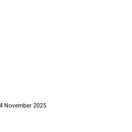
 14 November 2025