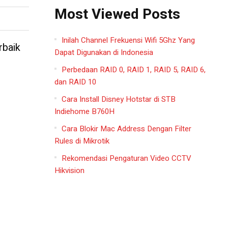
Most Viewed Posts
Inilah Channel Frekuensi Wifi 5Ghz Yang
rbaik
Dapat Digunakan di Indonesia
Perbedaan RAID 0, RAID 1, RAID 5, RAID 6,
dan RAID 10
Cara Install Disney Hotstar di STB
Indiehome B760H
Cara Blokir Mac Address Dengan Filter
Rules di Mikrotik
Rekomendasi Pengaturan Video CCTV
Hikvision