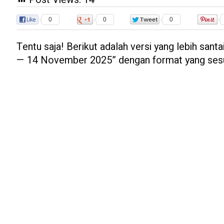
0
0
0
Tentu saja! Berikut adalah versi yang lebih santa
— 14 November 2025” dengan format yang sesua