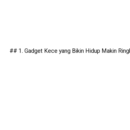
## 1. Gadget Kece yang Bikin Hidup Makin Ring