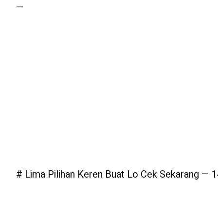
—
# Lima Pilihan Keren Buat Lo Cek Sekarang —