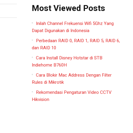
Most Viewed Posts
Inilah Channel Frekuensi Wifi 5Ghz Yang
Dapat Digunakan di Indonesia
Perbedaan RAID 0, RAID 1, RAID 5, RAID 6,
dan RAID 10
Cara Install Disney Hotstar di STB
Indiehome B760H
Cara Blokir Mac Address Dengan Filter
Rules di Mikrotik
Rekomendasi Pengaturan Video CCTV
Hikvision