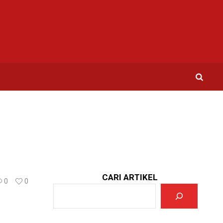
CARI ARTIKEL
0
0