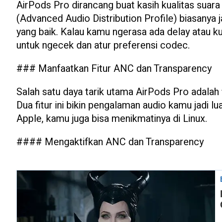
AirPods Pro dirancang buat kasih kualitas suara
(Advanced Audio Distribution Profile) biasanya 
yang baik. Kalau kamu ngerasa ada delay atau ku
untuk ngecek dan atur preferensi codec.
### Manfaatkan Fitur ANC dan Transparency
Salah satu daya tarik utama AirPods Pro adalah
Dua fitur ini bikin pengalaman audio kamu jadi lua
Apple, kamu juga bisa menikmatinya di Linux.
#### Mengaktifkan ANC dan Transparency