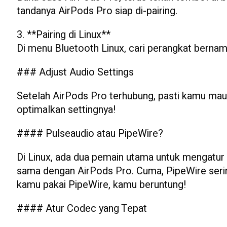
tandanya AirPods Pro siap di-pairing.
3. **Pairing di Linux**
Di menu Bluetooth Linux, cari perangkat bernam
### Adjust Audio Settings
Setelah AirPods Pro terhubung, pasti kamu mau
optimalkan settingnya!
#### Pulseaudio atau PipeWire?
Di Linux, ada dua pemain utama untuk mengatur 
sama dengan AirPods Pro. Cuma, PipeWire sering
kamu pakai PipeWire, kamu beruntung!
#### Atur Codec yang Tepat