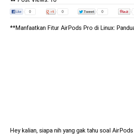
0
0
0
**Manfaatkan Fitur AirPods Pro di Linux: Pand
Hey kalian, siapa nih yang gak tahu soal AirPods