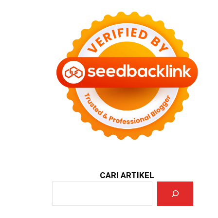
CARI ARTIKEL