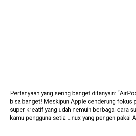
Pertanyaan yang sering banget ditanyain: “AirPo
bisa banget! Meskipun Apple cenderung fokus p
super kreatif yang udah nemuin berbagai cara su
kamu pengguna setia Linux yang pengen pakai Air