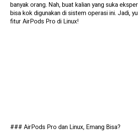
banyak orang. Nah, buat kalian yang suka eksper
bisa kok digunakan di sistem operasi ini. Jadi, 
fitur AirPods Pro di Linux!
### AirPods Pro dan Linux, Emang Bisa?