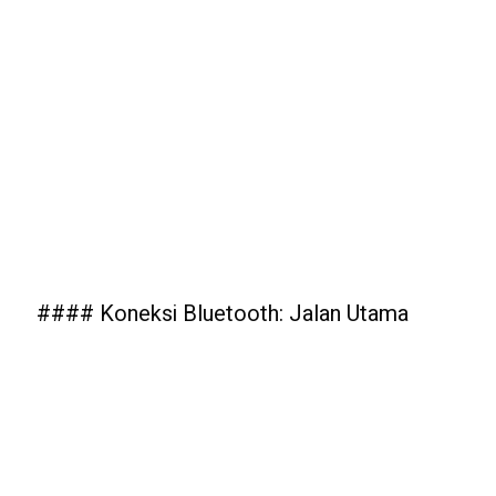
#### Koneksi Bluetooth: Jalan Utama