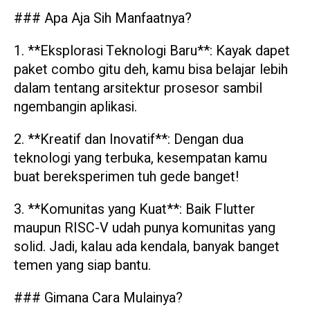
### Apa Aja Sih Manfaatnya?
1. **Eksplorasi Teknologi Baru**: Kayak dapet
paket combo gitu deh, kamu bisa belajar lebih
dalam tentang arsitektur prosesor sambil
ngembangin aplikasi.
2. **Kreatif dan Inovatif**: Dengan dua
teknologi yang terbuka, kesempatan kamu
buat bereksperimen tuh gede banget!
3. **Komunitas yang Kuat**: Baik Flutter
maupun RISC-V udah punya komunitas yang
solid. Jadi, kalau ada kendala, banyak banget
temen yang siap bantu.
### Gimana Cara Mulainya?