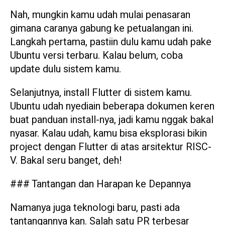
Nah, mungkin kamu udah mulai penasaran
gimana caranya gabung ke petualangan ini.
Langkah pertama, pastiin dulu kamu udah pake
Ubuntu versi terbaru. Kalau belum, coba
update dulu sistem kamu.
Selanjutnya, install Flutter di sistem kamu.
Ubuntu udah nyediain beberapa dokumen keren
buat panduan install-nya, jadi kamu nggak bakal
nyasar. Kalau udah, kamu bisa eksplorasi bikin
project dengan Flutter di atas arsitektur RISC-
V. Bakal seru banget, deh!
### Tantangan dan Harapan ke Depannya
Namanya juga teknologi baru, pasti ada
tantangannya kan. Salah satu PR terbesar