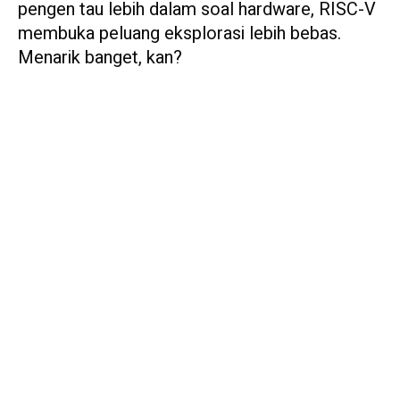
pengen tau lebih dalam soal hardware, RISC-V
membuka peluang eksplorasi lebih bebas.
Menarik banget, kan?