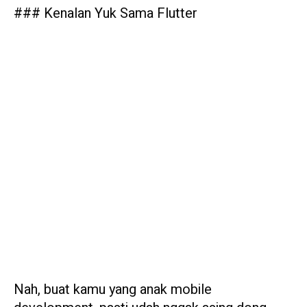
### Kenalan Yuk Sama Flutter
Nah, buat kamu yang anak mobile