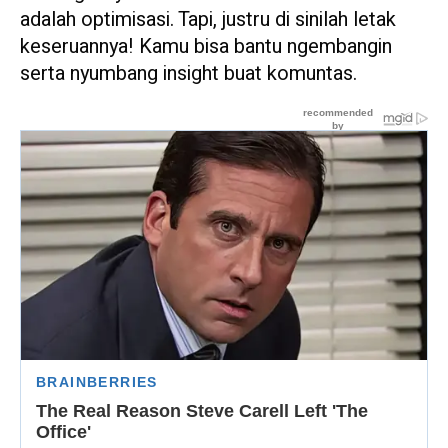
adalah optimisasi. Tapi, justru di sinilah letak
keseruannya! Kamu bisa bantu ngembangin
serta nyumbang insight buat komuntas.