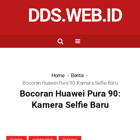
DDS.WEB.ID
Home
Berita
Bocoran Huawei Pura 90: Kamera Selfie Baru
Bocoran Huawei Pura 90:
Kamera Selfie Baru