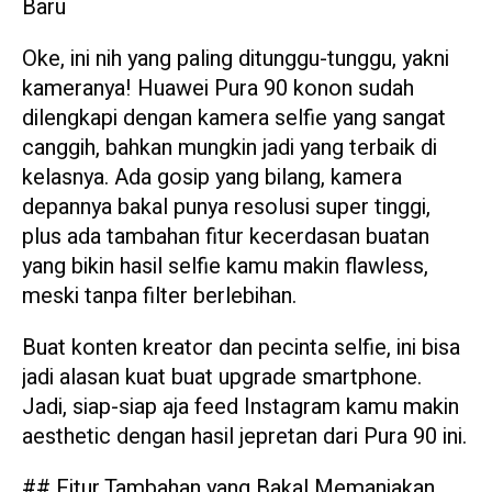
Baru
Oke, ini nih yang paling ditunggu-tunggu, yakni
kameranya! Huawei Pura 90 konon sudah
dilengkapi dengan kamera selfie yang sangat
canggih, bahkan mungkin jadi yang terbaik di
kelasnya. Ada gosip yang bilang, kamera
depannya bakal punya resolusi super tinggi,
plus ada tambahan fitur kecerdasan buatan
yang bikin hasil selfie kamu makin flawless,
meski tanpa filter berlebihan.
Buat konten kreator dan pecinta selfie, ini bisa
jadi alasan kuat buat upgrade smartphone.
Jadi, siap-siap aja feed Instagram kamu makin
aesthetic dengan hasil jepretan dari Pura 90 ini.
## Fitur Tambahan yang Bakal Memanjakan