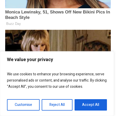
We value your privacy
We use cookies to enhance your browsing experience, serve
personalised ads or content, and analyse our traffic. By clicking
"Accept All", you consent to our use of cookies.
Customise
Reject All
Accept All