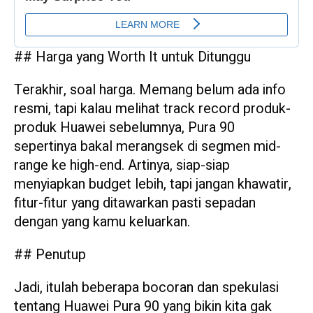
## Harga yang Worth It untuk Ditunggu
Terakhir, soal harga. Memang belum ada info
resmi, tapi kalau melihat track record produk-
produk Huawei sebelumnya, Pura 90
sepertinya bakal merangsek di segmen mid-
range ke high-end. Artinya, siap-siap
menyiapkan budget lebih, tapi jangan khawatir,
fitur-fitur yang ditawarkan pasti sepadan
dengan yang kamu keluarkan.
## Penutup
Jadi, itulah beberapa bocoran dan spekulasi
tentang Huawei Pura 90 yang bikin kita gak