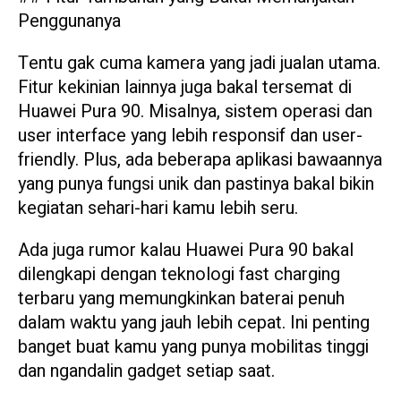
Penggunanya
Tentu gak cuma kamera yang jadi jualan utama.
Fitur kekinian lainnya juga bakal tersemat di
Huawei Pura 90. Misalnya, sistem operasi dan
user interface yang lebih responsif dan user-
friendly. Plus, ada beberapa aplikasi bawaannya
yang punya fungsi unik dan pastinya bakal bikin
kegiatan sehari-hari kamu lebih seru.
Ada juga rumor kalau Huawei Pura 90 bakal
dilengkapi dengan teknologi fast charging
terbaru yang memungkinkan baterai penuh
dalam waktu yang jauh lebih cepat. Ini penting
banget buat kamu yang punya mobilitas tinggi
dan ngandalin gadget setiap saat.