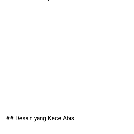
## Desain yang Kece Abis