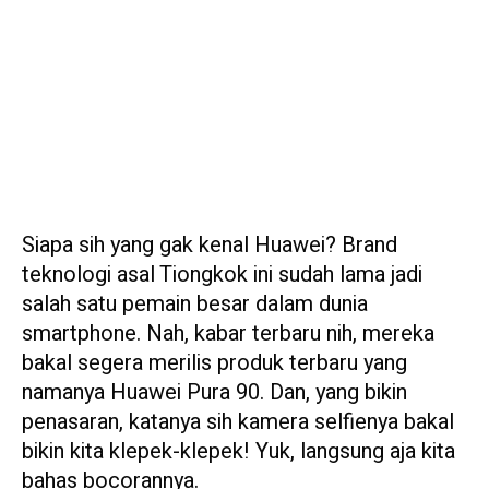
Siapa sih yang gak kenal Huawei? Brand
teknologi asal Tiongkok ini sudah lama jadi
salah satu pemain besar dalam dunia
smartphone. Nah, kabar terbaru nih, mereka
bakal segera merilis produk terbaru yang
namanya Huawei Pura 90. Dan, yang bikin
penasaran, katanya sih kamera selfienya bakal
bikin kita klepek-klepek! Yuk, langsung aja kita
bahas bocorannya.