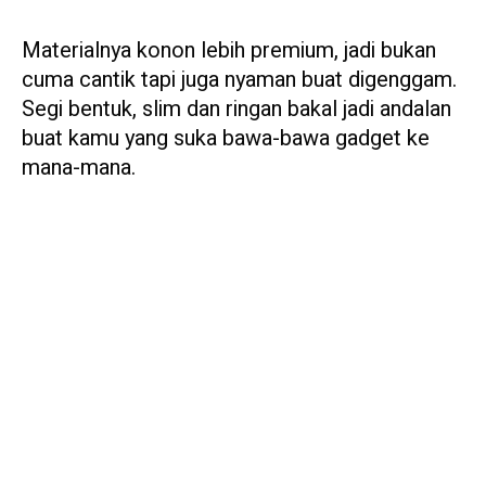
Materialnya konon lebih premium, jadi bukan
cuma cantik tapi juga nyaman buat digenggam.
Segi bentuk, slim dan ringan bakal jadi andalan
buat kamu yang suka bawa-bawa gadget ke
mana-mana.