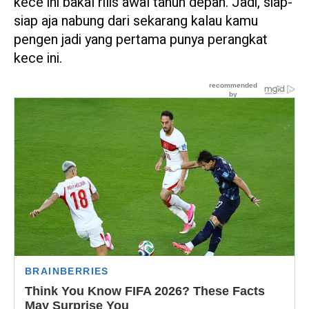
kece ini bakal rilis awal tahun depan. Jadi, siap-
siap aja nabung dari sekarang kalau kamu
pengen jadi yang pertama punya perangkat
kece ini.