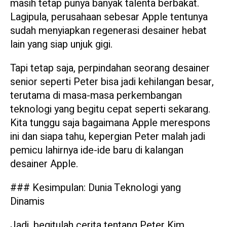
masih tetap punya banyak talenta berbakat.
Lagipula, perusahaan sebesar Apple tentunya
sudah menyiapkan regenerasi desainer hebat
lain yang siap unjuk gigi.
Tapi tetap saja, perpindahan seorang desainer
senior seperti Peter bisa jadi kehilangan besar,
terutama di masa-masa perkembangan
teknologi yang begitu cepat seperti sekarang.
Kita tunggu saja bagaimana Apple merespons
ini dan siapa tahu, kepergian Peter malah jadi
pemicu lahirnya ide-ide baru di kalangan
desainer Apple.
### Kesimpulan: Dunia Teknologi yang
Dinamis
Jadi, begitulah cerita tentang Peter Kim,