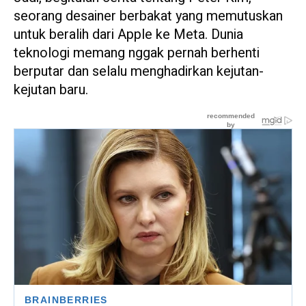
seorang desainer berbakat yang memutuskan
untuk beralih dari Apple ke Meta. Dunia
teknologi memang nggak pernah berhenti
berputar dan selalu menghadirkan kejutan-
kejutan baru.