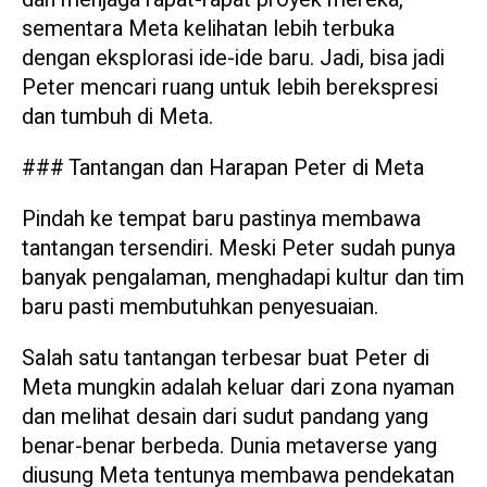
sementara Meta kelihatan lebih terbuka
dengan eksplorasi ide-ide baru. Jadi, bisa jadi
Peter mencari ruang untuk lebih berekspresi
dan tumbuh di Meta.
### Tantangan dan Harapan Peter di Meta
Pindah ke tempat baru pastinya membawa
tantangan tersendiri. Meski Peter sudah punya
banyak pengalaman, menghadapi kultur dan tim
baru pasti membutuhkan penyesuaian.
Salah satu tantangan terbesar buat Peter di
Meta mungkin adalah keluar dari zona nyaman
dan melihat desain dari sudut pandang yang
benar-benar berbeda. Dunia metaverse yang
diusung Meta tentunya membawa pendekatan