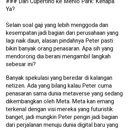
### Dari Cupertino ke Menlo Park: Kenapa
Ya?
Selain soal gaji yang lebih menggoda dan
kesempatan jadi bagian dari perusahaan yang
lagi naik daun, alasan pindahnya Peter pasti
bikin banyak orang penasaran. Apa sih yang
mendorong dia berani mengambil langkah
sebesar ini?
Banyak spekulasi yang beredar di kalangan
netizen. Ada yang bilang kalau Peter cuma
penasaran sama dunia metaverse yang sedang
dikembangkan oleh Meta. Meta kan emang
terkenal dengan visi mereka yang futuristik
banget, jadi mungkin Peter pengin jadi bagian
dari perjalanan menuju dunia digital baru yang