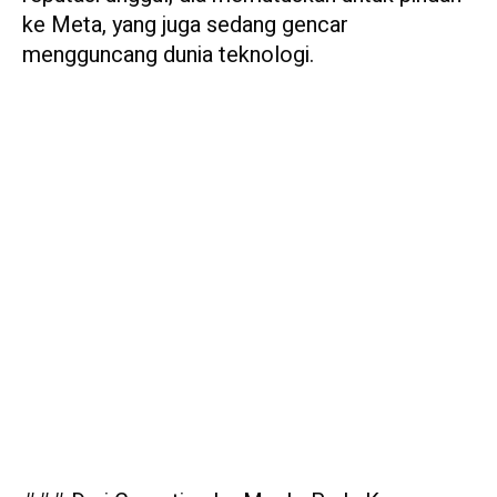
ke Meta, yang juga sedang gencar
mengguncang dunia teknologi.