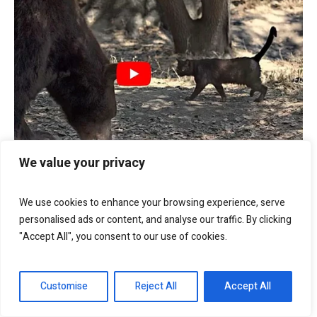
We value your privacy
We use cookies to enhance your browsing experience, serve
personalised ads or content, and analyse our traffic. By clicking
"Accept All", you consent to our use of cookies.
Customise
Reject All
Accept All