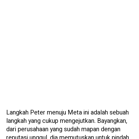
Langkah Peter menuju Meta ini adalah sebuah
langkah yang cukup mengejutkan. Bayangkan,
dari perusahaan yang sudah mapan dengan
reputasi unggul, dia memutuskan untuk pindah