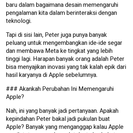
baru dalam bagaimana desain memengaruhi
pengalaman kita dalam berinteraksi dengan
teknologi.
Tapi di sisi lain, Peter juga punya banyak
peluang untuk mengembangkan ide-ide segar
dan membawa Meta ke tingkat yang lebih
tinggi lagi. Harapan banyak orang adalah Peter
bisa menyajikan inovasi yang tak kalah epik dari
hasil karyanya di Apple sebelumnya.
### Akankah Perubahan Ini Memengaruhi
Apple?
Nah, ini yang banyak jadi pertanyaan. Apakah
kepindahan Peter bakal jadi pukulan buat
Apple? Banyak yang menganggap kalau Apple