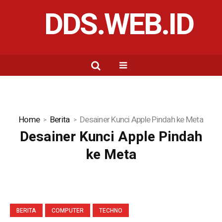
DDS.WEB.ID
Home
Berita
Desainer Kunci Apple Pindah ke Meta
Desainer Kunci Apple Pindah
ke Meta
BERITA
COMPUTER
TECHNO