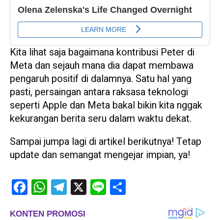
Kita lihat saja bagaimana kontribusi Peter di
Meta dan sejauh mana dia dapat membawa
pengaruh positif di dalamnya. Satu hal yang
pasti, persaingan antara raksasa teknologi
seperti Apple dan Meta bakal bikin kita nggak
kekurangan berita seru dalam waktu dekat.
Sampai jumpa lagi di artikel berikutnya! Tetap
update dan semangat mengejar impian, ya!
Facebook
WhatsApp
Telegram
X
Line
Share