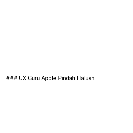
### UX Guru Apple Pindah Haluan