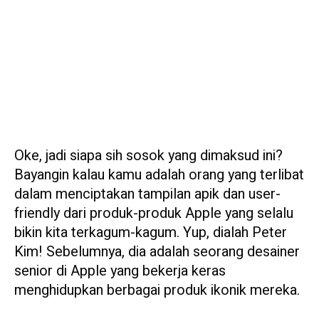
Oke, jadi siapa sih sosok yang dimaksud ini?
Bayangin kalau kamu adalah orang yang terlibat
dalam menciptakan tampilan apik dan user-
friendly dari produk-produk Apple yang selalu
bikin kita terkagum-kagum. Yup, dialah Peter
Kim! Sebelumnya, dia adalah seorang desainer
senior di Apple yang bekerja keras
menghidupkan berbagai produk ikonik mereka.