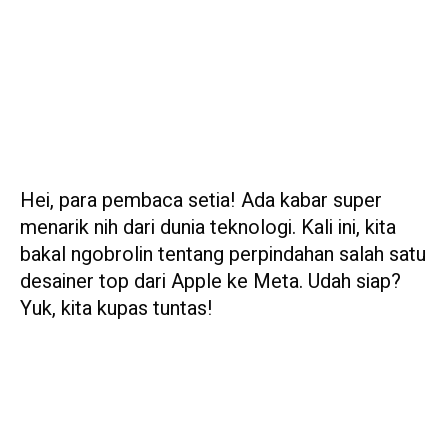
Hei, para pembaca setia! Ada kabar super
menarik nih dari dunia teknologi. Kali ini, kita
bakal ngobrolin tentang perpindahan salah satu
desainer top dari Apple ke Meta. Udah siap?
Yuk, kita kupas tuntas!