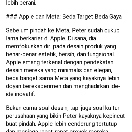
lebih berani.
### Apple dan Meta: Beda Target Beda Gaya
Sebelum pindah ke Meta, Peter sudah cukup
lama berkarier di Apple. Di sana, dia
memfokuskan diri pada desain produk yang
benar-benar estetik, bersih, dan fungsional.
Apple emang terkenal dengan pendekatan
desain mereka yang minimalis dan elegan,
beda banget sama Meta yang kayaknya lebih
doyan bereksperimen dan menghadirkan ide-
ide inovatif.
Bukan cuma soal desain, tapi juga soal kultur
perusahaan yang bikin Peter kayaknya kepincut
buat pindah. Apple lebih cenderung tertutup
dan menjaga rapat-rapat proyek mereka,