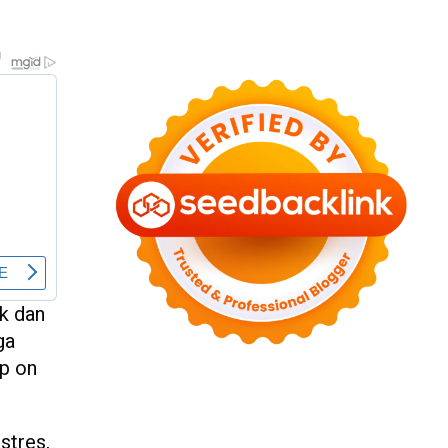
ek dan
ga
ap on
stres,