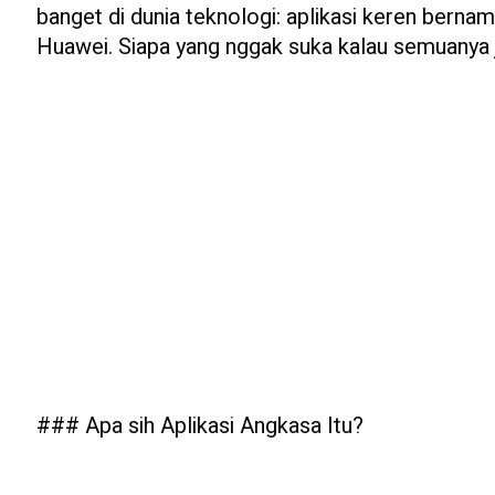
banget di dunia teknologi: aplikasi keren bern
Huawei. Siapa yang nggak suka kalau semuanya ja
### Apa sih Aplikasi Angkasa Itu?