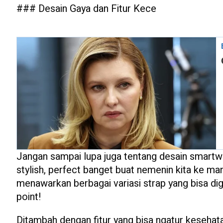
### Desain Gaya dan Fitur Kece
Jangan sampai lupa juga tentang desain smartw
stylish, perfect banget buat nemenin kita ke
menawarkan berbagai variasi strap yang bisa dig
point!
Ditambah dengan fitur yang bisa ngatur kesehat