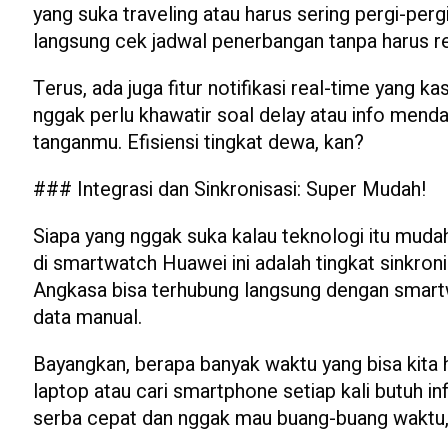
yang suka traveling atau harus sering pergi-perg
langsung cek jadwal penerbangan tanpa harus re
Terus, ada juga fitur notifikasi real-time yang ka
nggak perlu khawatir soal delay atau info mend
tanganmu. Efisiensi tingkat dewa, kan?
### Integrasi dan Sinkronisasi: Super Mudah!
Siapa yang nggak suka kalau teknologi itu mud
di smartwatch Huawei ini adalah tingkat sinkroni
Angkasa bisa terhubung langsung dengan smartwat
data manual.
Bayangkan, berapa banyak waktu yang bisa kita h
laptop atau cari smartphone setiap kali butuh i
serba cepat dan nggak mau buang-buang waktu, 