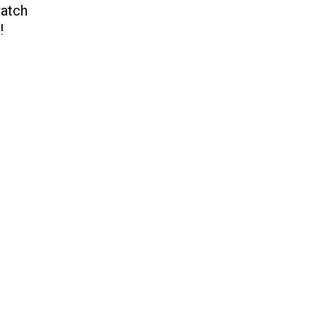
watch
!