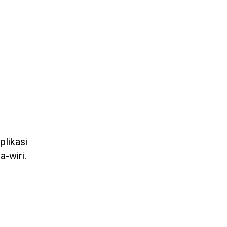
plikasi
a-wiri.