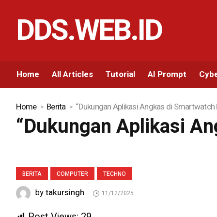
DDS.WEB.ID
Home
All Articles
Tutorial
AI Prompt
Cybe
Home
Berita
“Dukungan Aplikasi Angkas di Smartwatch
“Dukungan Aplikasi An
BERITA
COMPUTER
TECHNO
takursingh
by
11/12/2025
Post Views:
29