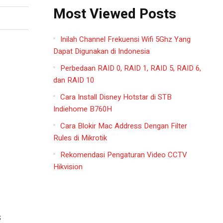
Most Viewed Posts
Inilah Channel Frekuensi Wifi 5Ghz Yang
Dapat Digunakan di Indonesia
Perbedaan RAID 0, RAID 1, RAID 5, RAID 6,
dan RAID 10
Cara Install Disney Hotstar di STB
Indiehome B760H
Cara Blokir Mac Address Dengan Filter
Rules di Mikrotik
Rekomendasi Pengaturan Video CCTV
Hikvision
s