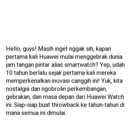
Hello, guys! Masih inget nggak sih, kapan
pertama kali Huawei mulai menggebrak dunia
jam tangan pintar alias smartwatch? Yep, udah
10 tahun berlalu sejak pertama kali mereka
memperkenalkan inovasi canggih ini! Yuk, kita
nostalgia dan ngobrolin perkembangan,
gebrakan, dan masa depan dari Huawei Watch
ini. Siap-siap buat throwback ke tahun-tahun di
mana semua ini dimulai.