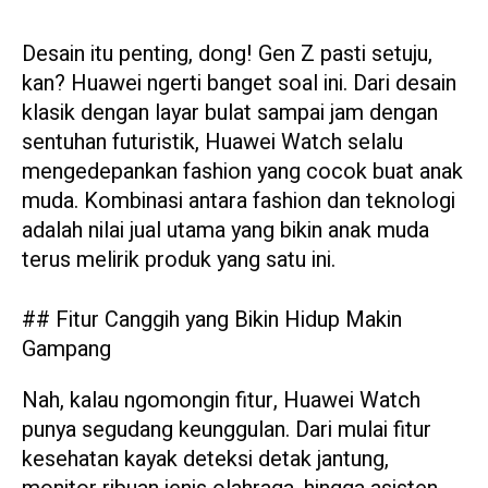
Desain itu penting, dong! Gen Z pasti setuju,
kan? Huawei ngerti banget soal ini. Dari desain
klasik dengan layar bulat sampai jam dengan
sentuhan futuristik, Huawei Watch selalu
mengedepankan fashion yang cocok buat anak
muda. Kombinasi antara fashion dan teknologi
adalah nilai jual utama yang bikin anak muda
terus melirik produk yang satu ini.
## Fitur Canggih yang Bikin Hidup Makin
Gampang
Nah, kalau ngomongin fitur, Huawei Watch
punya segudang keunggulan. Dari mulai fitur
kesehatan kayak deteksi detak jantung,