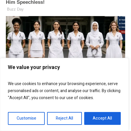
We value your privacy
We use cookies to enhance your browsing experience, serve
personalised ads or content, and analyse our traffic. By clicking
"Accept All", you consent to our use of cookies.
Customise
Reject All
Accept All