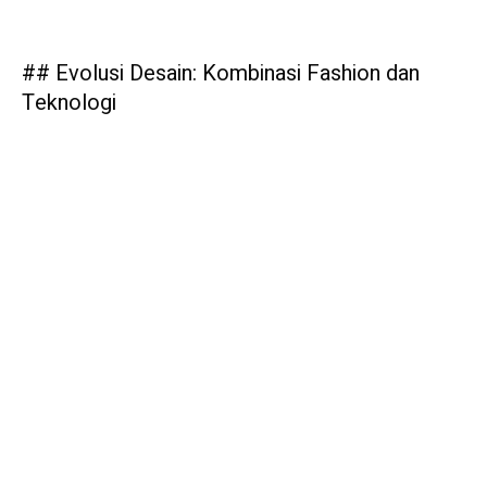
## Evolusi Desain: Kombinasi Fashion dan
Teknologi