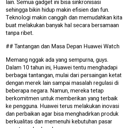
lain. Semua gadget ini bisa sinkronisasi
sehingga bikin hidup makin efisien dan fun.
Teknologi makin canggih dan memudahkan kita
buat melakukan banyak hal secara bersamaan
tanpa ribet.
## Tantangan dan Masa Depan Huawei Watch
Memang nggak ada yang sempurna, guys.
Dalam 10 tahun ini, Huawei tentu menghadapi
berbagai tantangan, mulai dari persaingan ketat
dengan merek lain sampai masalah regulasi di
beberapa negara. Namun, mereka tetap
berkomitmen untuk memberikan yang terbaik
ke pengguna. Huawei terus melakukan inovasi
dan perbaikan agar bisa menghadirkan produk
berkualitas dan memenuhi kebutuhan pasar