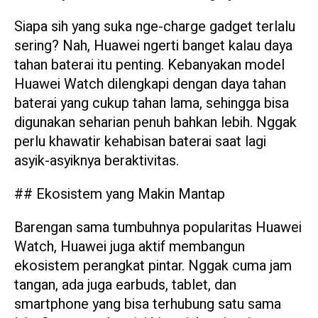
Siapa sih yang suka nge-charge gadget terlalu
sering? Nah, Huawei ngerti banget kalau daya
tahan baterai itu penting. Kebanyakan model
Huawei Watch dilengkapi dengan daya tahan
baterai yang cukup tahan lama, sehingga bisa
digunakan seharian penuh bahkan lebih. Nggak
perlu khawatir kehabisan baterai saat lagi
asyik-asyiknya beraktivitas.
## Ekosistem yang Makin Mantap
Barengan sama tumbuhnya popularitas Huawei
Watch, Huawei juga aktif membangun
ekosistem perangkat pintar. Nggak cuma jam
tangan, ada juga earbuds, tablet, dan
smartphone yang bisa terhubung satu sama