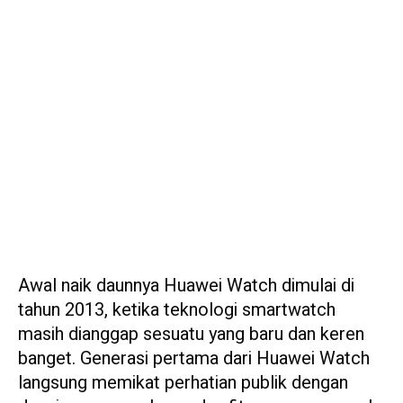
Awal naik daunnya Huawei Watch dimulai di
tahun 2013, ketika teknologi smartwatch
masih dianggap sesuatu yang baru dan keren
banget. Generasi pertama dari Huawei Watch
langsung memikat perhatian publik dengan