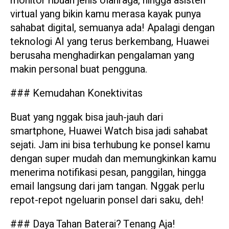
monitor ribuan jenis olahraga, hingga asisten
virtual yang bikin kamu merasa kayak punya
sahabat digital, semuanya ada! Apalagi dengan
teknologi AI yang terus berkembang, Huawei
berusaha menghadirkan pengalaman yang
makin personal buat pengguna.
### Kemudahan Konektivitas
Buat yang nggak bisa jauh-jauh dari
smartphone, Huawei Watch bisa jadi sahabat
sejati. Jam ini bisa terhubung ke ponsel kamu
dengan super mudah dan memungkinkan kamu
menerima notifikasi pesan, panggilan, hingga
email langsung dari jam tangan. Nggak perlu
repot-repot ngeluarin ponsel dari saku, deh!
### Daya Tahan Baterai? Tenang Aja!