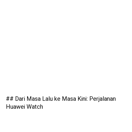
## Dari Masa Lalu ke Masa Kini: Perjalanan
Huawei Watch