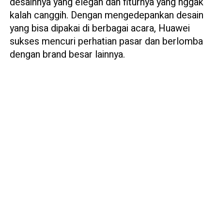
desainnya yang elegan dan fiturnya yang nggak
kalah canggih. Dengan mengedepankan desain
yang bisa dipakai di berbagai acara, Huawei
sukses mencuri perhatian pasar dan berlomba
dengan brand besar lainnya.