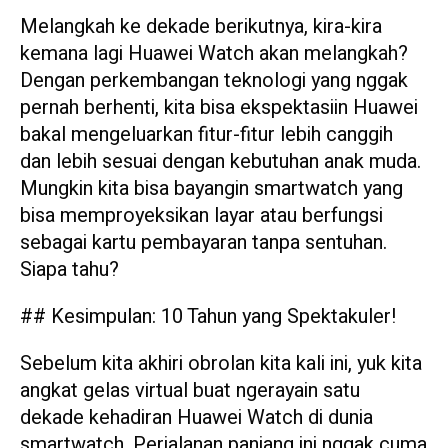
Melangkah ke dekade berikutnya, kira-kira
kemana lagi Huawei Watch akan melangkah?
Dengan perkembangan teknologi yang nggak
pernah berhenti, kita bisa ekspektasiin Huawei
bakal mengeluarkan fitur-fitur lebih canggih
dan lebih sesuai dengan kebutuhan anak muda.
Mungkin kita bisa bayangin smartwatch yang
bisa memproyeksikan layar atau berfungsi
sebagai kartu pembayaran tanpa sentuhan.
Siapa tahu?
## Kesimpulan: 10 Tahun yang Spektakuler!
Sebelum kita akhiri obrolan kita kali ini, yuk kita
angkat gelas virtual buat ngerayain satu
dekade kehadiran Huawei Watch di dunia
smartwatch. Perjalanan panjang ini nggak cuma