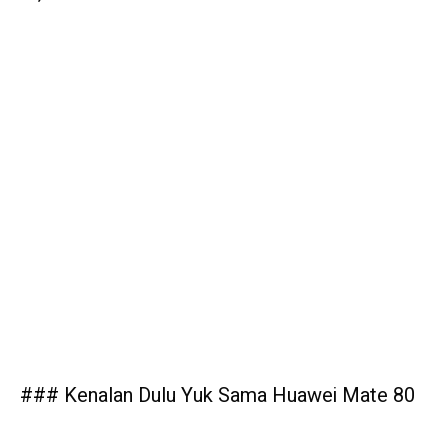
### Kenalan Dulu Yuk Sama Huawei Mate 80