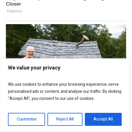
We value your privacy
We use cookies to enhance your browsing experience, serve
personalised ads or content, and analyse our traffic. By clicking
"Accept All", you consent to our use of cookies.
Customise
Reject All
Accept All