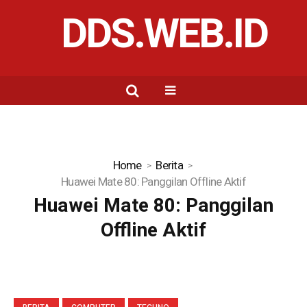
DDS.WEB.ID
Home
Berita
Huawei Mate 80: Panggilan Offline Aktif
Huawei Mate 80: Panggilan
Offline Aktif