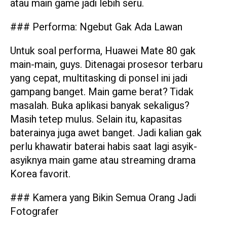
atau main game jadi lebih seru.
### Performa: Ngebut Gak Ada Lawan
Untuk soal performa, Huawei Mate 80 gak
main-main, guys. Ditenagai prosesor terbaru
yang cepat, multitasking di ponsel ini jadi
gampang banget. Main game berat? Tidak
masalah. Buka aplikasi banyak sekaligus?
Masih tetep mulus. Selain itu, kapasitas
baterainya juga awet banget. Jadi kalian gak
perlu khawatir baterai habis saat lagi asyik-
asyiknya main game atau streaming drama
Korea favorit.
### Kamera yang Bikin Semua Orang Jadi
Fotografer