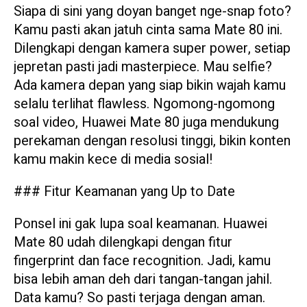
Siapa di sini yang doyan banget nge-snap foto?
Kamu pasti akan jatuh cinta sama Mate 80 ini.
Dilengkapi dengan kamera super power, setiap
jepretan pasti jadi masterpiece. Mau selfie?
Ada kamera depan yang siap bikin wajah kamu
selalu terlihat flawless. Ngomong-ngomong
soal video, Huawei Mate 80 juga mendukung
perekaman dengan resolusi tinggi, bikin konten
kamu makin kece di media sosial!
### Fitur Keamanan yang Up to Date
Ponsel ini gak lupa soal keamanan. Huawei
Mate 80 udah dilengkapi dengan fitur
fingerprint dan face recognition. Jadi, kamu
bisa lebih aman deh dari tangan-tangan jahil.
Data kamu? So pasti terjaga dengan aman.