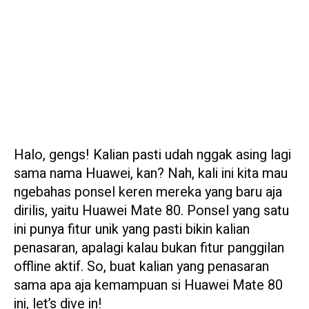
Halo, gengs! Kalian pasti udah nggak asing lagi
sama nama Huawei, kan? Nah, kali ini kita mau
ngebahas ponsel keren mereka yang baru aja
dirilis, yaitu Huawei Mate 80. Ponsel yang satu
ini punya fitur unik yang pasti bikin kalian
penasaran, apalagi kalau bukan fitur panggilan
offline aktif. So, buat kalian yang penasaran
sama apa aja kemampuan si Huawei Mate 80
ini, let’s dive in!