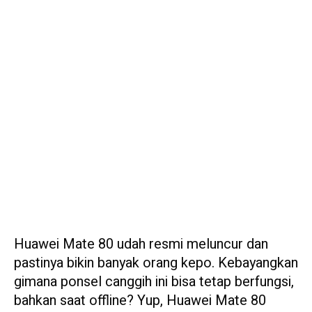
Huawei Mate 80 udah resmi meluncur dan
pastinya bikin banyak orang kepo. Kebayangkan
gimana ponsel canggih ini bisa tetap berfungsi,
bahkan saat offline? Yup, Huawei Mate 80