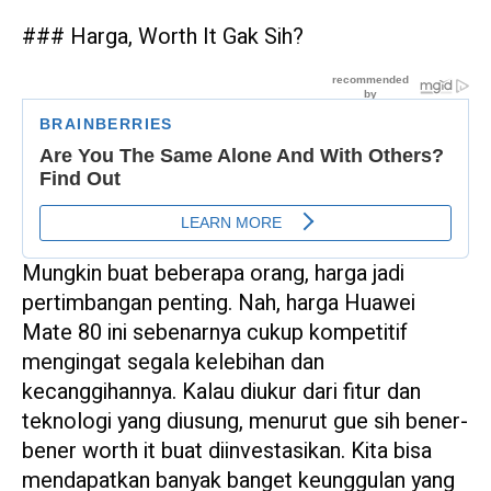
### Harga, Worth It Gak Sih?
Mungkin buat beberapa orang, harga jadi
pertimbangan penting. Nah, harga Huawei
Mate 80 ini sebenarnya cukup kompetitif
mengingat segala kelebihan dan
kecanggihannya. Kalau diukur dari fitur dan
teknologi yang diusung, menurut gue sih bener-
bener worth it buat diinvestasikan. Kita bisa
mendapatkan banyak banget keunggulan yang