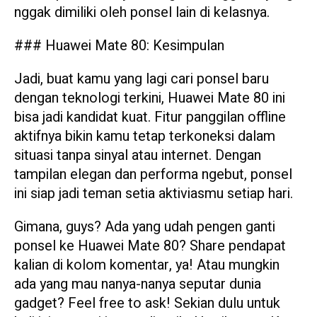
nggak dimiliki oleh ponsel lain di kelasnya.
### Huawei Mate 80: Kesimpulan
Jadi, buat kamu yang lagi cari ponsel baru
dengan teknologi terkini, Huawei Mate 80 ini
bisa jadi kandidat kuat. Fitur panggilan offline
aktifnya bikin kamu tetap terkoneksi dalam
situasi tanpa sinyal atau internet. Dengan
tampilan elegan dan performa ngebut, ponsel
ini siap jadi teman setia aktiviasmu setiap hari.
Gimana, guys? Ada yang udah pengen ganti
ponsel ke Huawei Mate 80? Share pendapat
kalian di kolom komentar, ya! Atau mungkin
ada yang mau nanya-nanya seputar dunia
gadget? Feel free to ask! Sekian dulu untuk