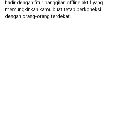
hadir dengan fitur panggilan offline aktif yang
memungkinkan kamu buat tetap berkoneksi
dengan orang-orang terdekat.