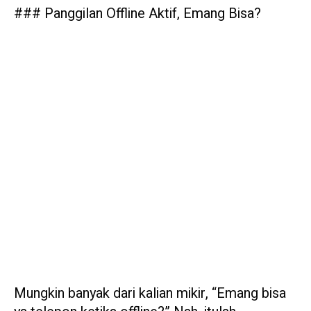
### Panggilan Offline Aktif, Emang Bisa?
Mungkin banyak dari kalian mikir, “Emang bisa