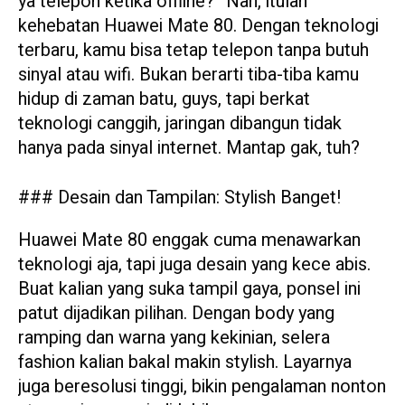
ya telepon ketika offline?” Nah, itulah
kehebatan Huawei Mate 80. Dengan teknologi
terbaru, kamu bisa tetap telepon tanpa butuh
sinyal atau wifi. Bukan berarti tiba-tiba kamu
hidup di zaman batu, guys, tapi berkat
teknologi canggih, jaringan dibangun tidak
hanya pada sinyal internet. Mantap gak, tuh?
### Desain dan Tampilan: Stylish Banget!
Huawei Mate 80 enggak cuma menawarkan
teknologi aja, tapi juga desain yang kece abis.
Buat kalian yang suka tampil gaya, ponsel ini
patut dijadikan pilihan. Dengan body yang
ramping dan warna yang kekinian, selera
fashion kalian bakal makin stylish. Layarnya
juga beresolusi tinggi, bikin pengalaman nonton