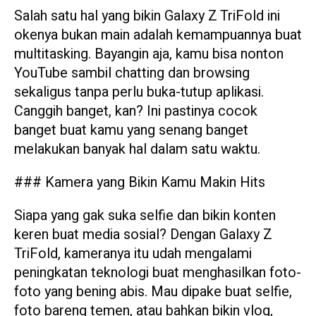
Salah satu hal yang bikin Galaxy Z TriFold ini
okenya bukan main adalah kemampuannya buat
multitasking. Bayangin aja, kamu bisa nonton
YouTube sambil chatting dan browsing
sekaligus tanpa perlu buka-tutup aplikasi.
Canggih banget, kan? Ini pastinya cocok
banget buat kamu yang senang banget
melakukan banyak hal dalam satu waktu.
### Kamera yang Bikin Kamu Makin Hits
Siapa yang gak suka selfie dan bikin konten
keren buat media sosial? Dengan Galaxy Z
TriFold, kameranya itu udah mengalami
peningkatan teknologi buat menghasilkan foto-
foto yang bening abis. Mau dipake buat selfie,
foto bareng temen, atau bahkan bikin vlog,