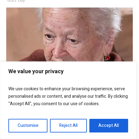
We value your privacy
We use cookies to enhance your browsing experience, serve
personalised ads or content, and analyse our traffic. By clicking
"Accept All", you consent to our use of cookies.
Customise
Reject All
Accept All