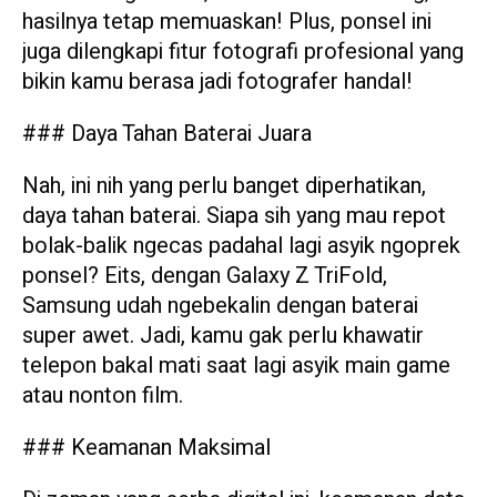
hasilnya tetap memuaskan! Plus, ponsel ini
juga dilengkapi fitur fotografi profesional yang
bikin kamu berasa jadi fotografer handal!
### Daya Tahan Baterai Juara
Nah, ini nih yang perlu banget diperhatikan,
daya tahan baterai. Siapa sih yang mau repot
bolak-balik ngecas padahal lagi asyik ngoprek
ponsel? Eits, dengan Galaxy Z TriFold,
Samsung udah ngebekalin dengan baterai
super awet. Jadi, kamu gak perlu khawatir
telepon bakal mati saat lagi asyik main game
atau nonton film.
### Keamanan Maksimal