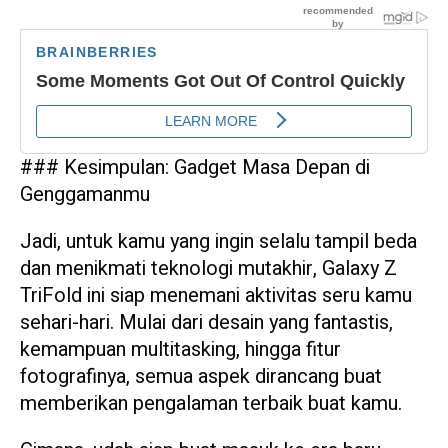
### Kesimpulan: Gadget Masa Depan di
Genggamanmu
Jadi, untuk kamu yang ingin selalu tampil beda
dan menikmati teknologi mutakhir, Galaxy Z
TriFold ini siap menemani aktivitas seru kamu
sehari-hari. Mulai dari desain yang fantastis,
kemampuan multitasking, hingga fitur
fotografinya, semua aspek dirancang buat
memberikan pengalaman terbaik buat kamu.