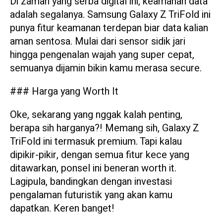
Di zaman yang serba digital ini, keamanan data
adalah segalanya. Samsung Galaxy Z TriFold ini
punya fitur keamanan terdepan biar data kalian
aman sentosa. Mulai dari sensor sidik jari
hingga pengenalan wajah yang super cepat,
semuanya dijamin bikin kamu merasa secure.
### Harga yang Worth It
Oke, sekarang yang nggak kalah penting,
berapa sih harganya?! Memang sih, Galaxy Z
TriFold ini termasuk premium. Tapi kalau
dipikir-pikir, dengan semua fitur kece yang
ditawarkan, ponsel ini beneran worth it.
Lagipula, bandingkan dengan investasi
pengalaman futuristik yang akan kamu
dapatkan. Keren banget!