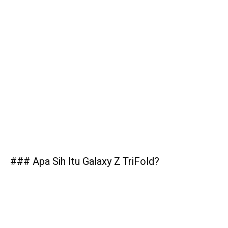
### Apa Sih Itu Galaxy Z TriFold?