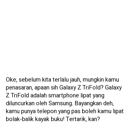
Oke, sebelum kita terlalu jauh, mungkin kamu
penasaran, apaan sih Galaxy Z TriFold? Galaxy
Z TriFold adalah smartphone lipat yang
diluncurkan oleh Samsung. Bayangkan deh,
kamu punya telepon yang pas boleh kamu lipat
bolak-balik kayak buku! Tertarik, kan?