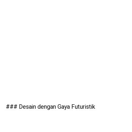
### Desain dengan Gaya Futuristik