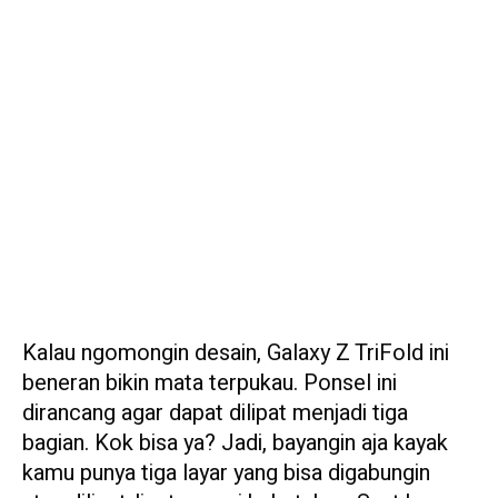
Kalau ngomongin desain, Galaxy Z TriFold ini
beneran bikin mata terpukau. Ponsel ini
dirancang agar dapat dilipat menjadi tiga
bagian. Kok bisa ya? Jadi, bayangin aja kayak
kamu punya tiga layar yang bisa digabungin