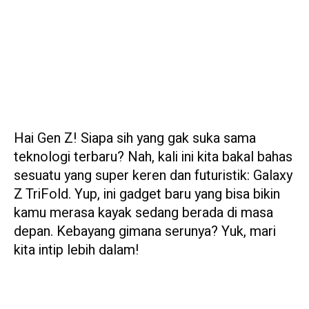
Hai Gen Z! Siapa sih yang gak suka sama
teknologi terbaru? Nah, kali ini kita bakal bahas
sesuatu yang super keren dan futuristik: Galaxy
Z TriFold. Yup, ini gadget baru yang bisa bikin
kamu merasa kayak sedang berada di masa
depan. Kebayang gimana serunya? Yuk, mari
kita intip lebih dalam!