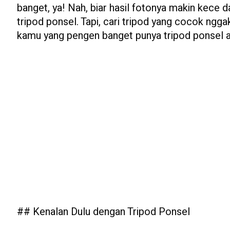
banget, ya! Nah, biar hasil fotonya makin kece d
tripod ponsel. Tapi, cari tripod yang cocok ngg
kamu yang pengen banget punya tripod ponsel a
## Kenalan Dulu dengan Tripod Ponsel