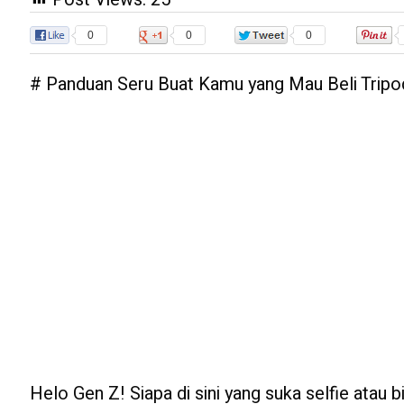
0
0
0
# Panduan Seru Buat Kamu yang Mau Beli Tripo
Helo Gen Z! Siapa di sini yang suka selfie atau 