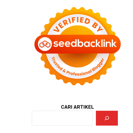
CARI ARTIKEL