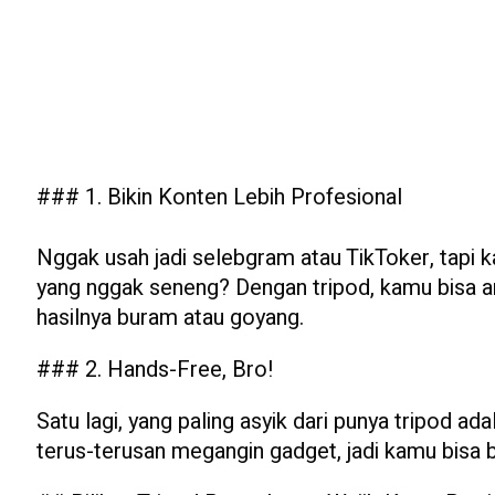
### 1. Bikin Konten Lebih Profesional
Nggak usah jadi selebgram atau TikToker, tapi k
yang nggak seneng? Dengan tripod, kamu bisa am
hasilnya buram atau goyang.
### 2. Hands-Free, Bro!
Satu lagi, yang paling asyik dari punya tripod
terus-terusan megangin gadget, jadi kamu bisa 