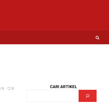
CARI ARTIKEL
0
0