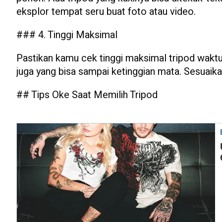
eksplor tempat seru buat foto atau video.
### 4. Tinggi Maksimal
Pastikan kamu cek tinggi maksimal tripod waktu 
juga yang bisa sampai ketinggian mata. Sesuaik
## Tips Oke Saat Memilih Tripod