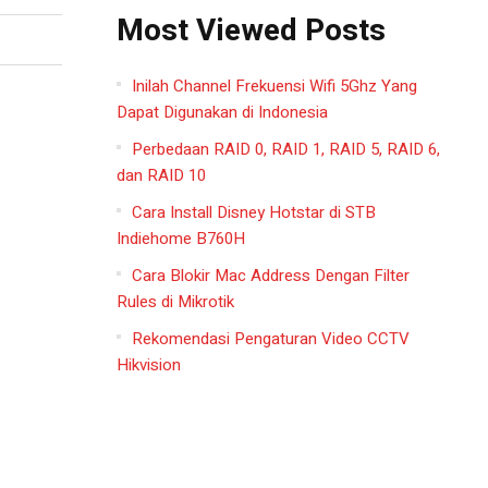
Most Viewed Posts
Inilah Channel Frekuensi Wifi 5Ghz Yang
Dapat Digunakan di Indonesia
Perbedaan RAID 0, RAID 1, RAID 5, RAID 6,
dan RAID 10
Cara Install Disney Hotstar di STB
Indiehome B760H
Cara Blokir Mac Address Dengan Filter
Rules di Mikrotik
Rekomendasi Pengaturan Video CCTV
Hikvision
k