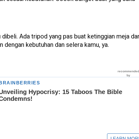
dibeli. Ada tripod yang pas buat ketinggian meja da
an dengan kebutuhan dan selera kamu, ya.