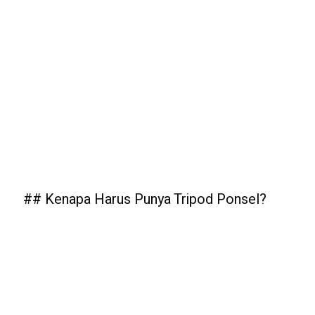
## Kenapa Harus Punya Tripod Ponsel?