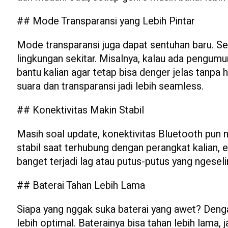
## Mode Transparansi yang Lebih Pintar
Mode transparansi juga dapat sentuhan baru. Se
lingkungan sekitar. Misalnya, kalau ada pengumum
bantu kalian agar tetap bisa denger jelas tanpa h
suara dan transparansi jadi lebih seamless.
## Konektivitas Makin Stabil
Masih soal update, konektivitas Bluetooth pun n
stabil saat terhubung dengan perangkat kalian, e
banget terjadi lag atau putus-putus yang ngeseli
## Baterai Tahan Lebih Lama
Siapa yang nggak suka baterai yang awet? Deng
lebih optimal. Baterainya bisa tahan lebih lama, 