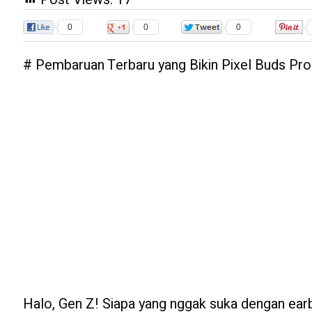
0
0
0
# Pembaruan Terbaru yang Bikin Pixel Buds Pr
Halo, Gen Z! Siapa yang nggak suka dengan ear