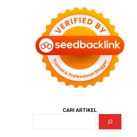
CARI ARTIKEL