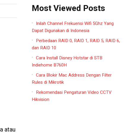
Most Viewed Posts
Inilah Channel Frekuensi Wifi 5Ghz Yang
Dapat Digunakan di Indonesia
Perbedaan RAID 0, RAID 1, RAID 5, RAID 6,
dan RAID 10
Cara Install Disney Hotstar di STB
Indiehome B760H
Cara Blokir Mac Address Dengan Filter
Rules di Mikrotik
Rekomendasi Pengaturan Video CCTV
Hikvision
a atau