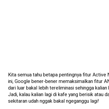
Kita semua tahu betapa pentingnya fitur Active 
ini, Google bener-bener memaksimalkan fitur AN
dari luar bakal lebih tereliminasi sehingga kali
Jadi, kalau kalian lagi di kafe yang berisik atau 
sekitaran udah nggak bakal ngeganggu lagi!