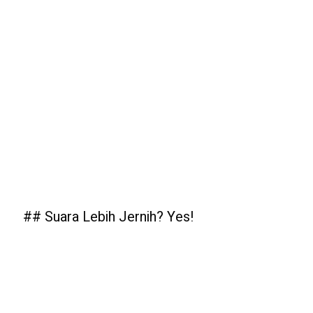
## Suara Lebih Jernih? Yes!