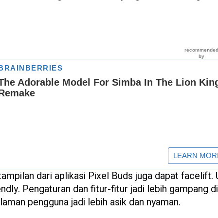
ampilan dari aplikasi Pixel Buds juga dapat facelift.
iendly. Pengaturan dan fitur-fitur jadi lebih gampang 
ngalaman pengguna jadi lebih asik dan nyaman.