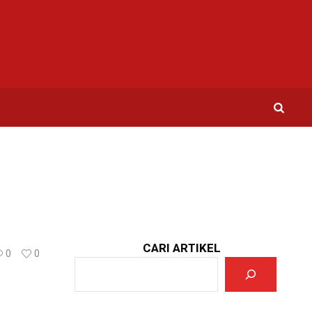
CARI ARTIKEL
0
0