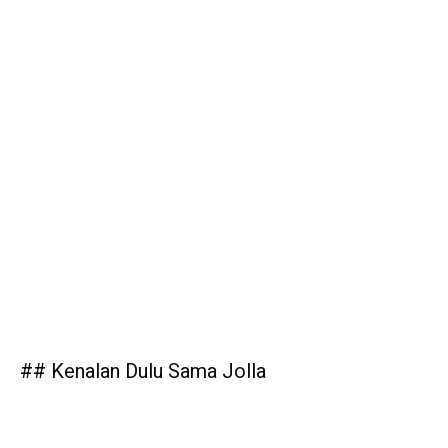
## Kenalan Dulu Sama Jolla