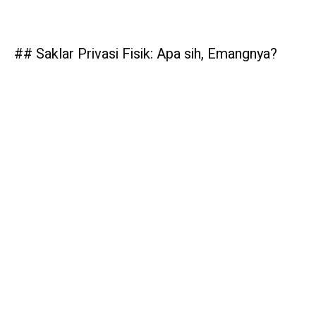
## Saklar Privasi Fisik: Apa sih, Emangnya?