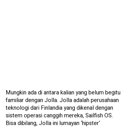
Mungkin ada di antara kalian yang belum begitu
familiar dengan Jolla. Jolla adalah perusahaan
teknologi dari Finlandia yang dikenal dengan
sistem operasi canggih mereka, Sailfish OS.
Bisa dibilang, Jolla ini lumayan ‘hipster’