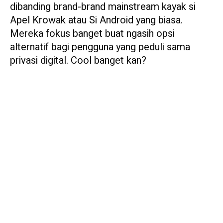
dibanding brand-brand mainstream kayak si
Apel Krowak atau Si Android yang biasa.
Mereka fokus banget buat ngasih opsi
alternatif bagi pengguna yang peduli sama
privasi digital. Cool banget kan?