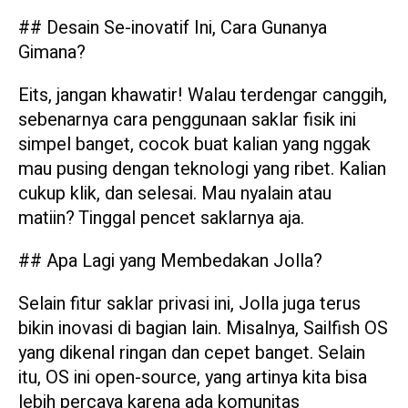
## Desain Se-inovatif Ini, Cara Gunanya
Gimana?
Eits, jangan khawatir! Walau terdengar canggih,
sebenarnya cara penggunaan saklar fisik ini
simpel banget, cocok buat kalian yang nggak
mau pusing dengan teknologi yang ribet. Kalian
cukup klik, dan selesai. Mau nyalain atau
matiin? Tinggal pencet saklarnya aja.
## Apa Lagi yang Membedakan Jolla?
Selain fitur saklar privasi ini, Jolla juga terus
bikin inovasi di bagian lain. Misalnya, Sailfish OS
yang dikenal ringan dan cepet banget. Selain
itu, OS ini open-source, yang artinya kita bisa
lebih percaya karena ada komunitas