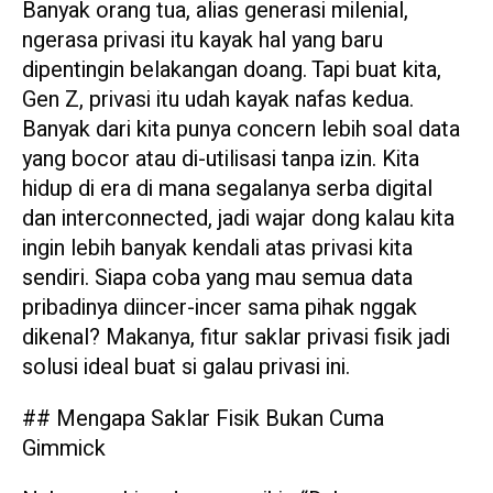
Banyak orang tua, alias generasi milenial,
ngerasa privasi itu kayak hal yang baru
dipentingin belakangan doang. Tapi buat kita,
Gen Z, privasi itu udah kayak nafas kedua.
Banyak dari kita punya concern lebih soal data
yang bocor atau di-utilisasi tanpa izin. Kita
hidup di era di mana segalanya serba digital
dan interconnected, jadi wajar dong kalau kita
ingin lebih banyak kendali atas privasi kita
sendiri. Siapa coba yang mau semua data
pribadinya diincer-incer sama pihak nggak
dikenal? Makanya, fitur saklar privasi fisik jadi
solusi ideal buat si galau privasi ini.
## Mengapa Saklar Fisik Bukan Cuma
Gimmick