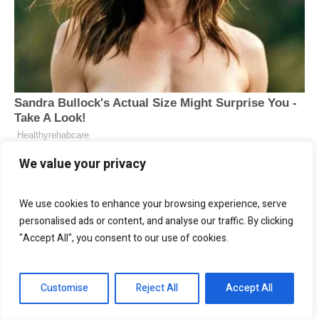
We value your privacy
We use cookies to enhance your browsing experience, serve
personalised ads or content, and analyse our traffic. By clicking
"Accept All", you consent to our use of cookies.
Customise
Reject All
Accept All