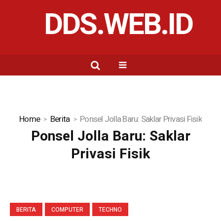
DDS.WEB.ID
Home
Berita
Ponsel Jolla Baru: Saklar Privasi Fisik
Ponsel Jolla Baru: Saklar
Privasi Fisik
BERITA
COMPUTER
TECHNO