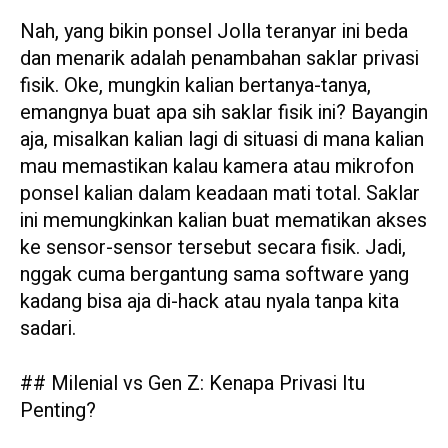
Nah, yang bikin ponsel Jolla teranyar ini beda
dan menarik adalah penambahan saklar privasi
fisik. Oke, mungkin kalian bertanya-tanya,
emangnya buat apa sih saklar fisik ini? Bayangin
aja, misalkan kalian lagi di situasi di mana kalian
mau memastikan kalau kamera atau mikrofon
ponsel kalian dalam keadaan mati total. Saklar
ini memungkinkan kalian buat mematikan akses
ke sensor-sensor tersebut secara fisik. Jadi,
nggak cuma bergantung sama software yang
kadang bisa aja di-hack atau nyala tanpa kita
sadari.
## Milenial vs Gen Z: Kenapa Privasi Itu
Penting?