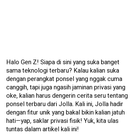
Halo Gen Z! Siapa di sini yang suka banget
sama teknologi terbaru? Kalau kalian suka
dengan perangkat ponsel yang nggak cuma
canggih, tapi juga ngasih jaminan privasi yang
oke, kalian harus dengerin cerita seru tentang
ponsel terbaru dari Jolla. Kali ini, Jolla hadir
dengan fitur unik yang bakal bikin kalian jatuh
hati—yap, saklar privasi fisik! Yuk, kita ulas
tuntas dalam artikel kali ini!