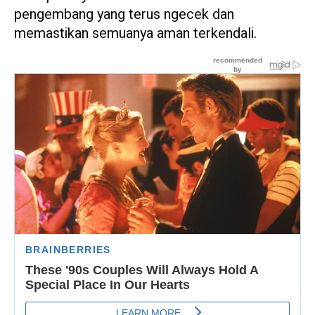
pengembang yang terus ngecek dan
memastikan semuanya aman terkendali.