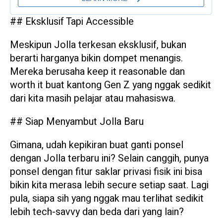
## Eksklusif Tapi Accessible
Meskipun Jolla terkesan eksklusif, bukan
berarti harganya bikin dompet menangis.
Mereka berusaha keep it reasonable dan
worth it buat kantong Gen Z yang nggak sedikit
dari kita masih pelajar atau mahasiswa.
## Siap Menyambut Jolla Baru
Gimana, udah kepikiran buat ganti ponsel
dengan Jolla terbaru ini? Selain canggih, punya
ponsel dengan fitur saklar privasi fisik ini bisa
bikin kita merasa lebih secure setiap saat. Lagi
pula, siapa sih yang nggak mau terlihat sedikit
lebih tech-savvy dan beda dari yang lain?