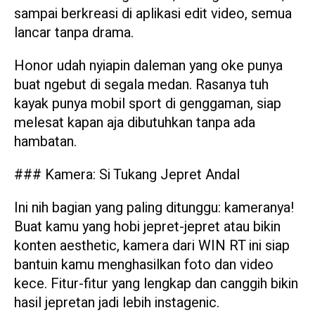
sampai berkreasi di aplikasi edit video, semua
lancar tanpa drama.
Honor udah nyiapin daleman yang oke punya
buat ngebut di segala medan. Rasanya tuh
kayak punya mobil sport di genggaman, siap
melesat kapan aja dibutuhkan tanpa ada
hambatan.
### Kamera: Si Tukang Jepret Andal
Ini nih bagian yang paling ditunggu: kameranya!
Buat kamu yang hobi jepret-jepret atau bikin
konten aesthetic, kamera dari WIN RT ini siap
bantuin kamu menghasilkan foto dan video
kece. Fitur-fitur yang lengkap dan canggih bikin
hasil jepretan jadi lebih instagenic.