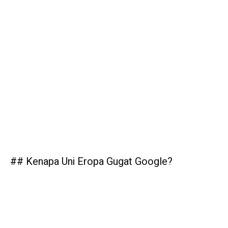
## Kenapa Uni Eropa Gugat Google?