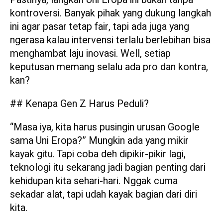
kontroversi. Banyak pihak yang dukung langkah
ini agar pasar tetap fair, tapi ada juga yang
ngerasa kalau intervensi terlalu berlebihan bisa
menghambat laju inovasi. Well, setiap
keputusan memang selalu ada pro dan kontra,
kan?
## Kenapa Gen Z Harus Peduli?
“Masa iya, kita harus pusingin urusan Google
sama Uni Eropa?” Mungkin ada yang mikir
kayak gitu. Tapi coba deh dipikir-pikir lagi,
teknologi itu sekarang jadi bagian penting dari
kehidupan kita sehari-hari. Nggak cuma
sekadar alat, tapi udah kayak bagian dari diri
kita.