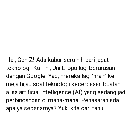
Hai, Gen Z! Ada kabar seru nih dari jagat
teknologi. Kali ini, Uni Eropa lagi berurusan
dengan Google. Yap, mereka lagi ‘main’ ke
meja hijau soal teknologi kecerdasan buatan
alias artificial intelligence (AI) yang sedang jadi
perbincangan di mana-mana. Penasaran ada
apa ya sebenarnya? Yuk, kita cari tahu!