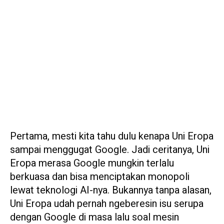
Pertama, mesti kita tahu dulu kenapa Uni Eropa
sampai menggugat Google. Jadi ceritanya, Uni
Eropa merasa Google mungkin terlalu
berkuasa dan bisa menciptakan monopoli
lewat teknologi AI-nya. Bukannya tanpa alasan,
Uni Eropa udah pernah ngeberesin isu serupa
dengan Google di masa lalu soal mesin