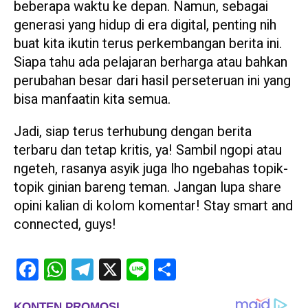
beberapa waktu ke depan. Namun, sebagai
generasi yang hidup di era digital, penting nih
buat kita ikutin terus perkembangan berita ini.
Siapa tahu ada pelajaran berharga atau bahkan
perubahan besar dari hasil perseteruan ini yang
bisa manfaatin kita semua.
Jadi, siap terus terhubung dengan berita
terbaru dan tetap kritis, ya! Sambil ngopi atau
ngeteh, rasanya asyik juga lho ngebahas topik-
topik ginian bareng teman. Jangan lupa share
opini kalian di kolom komentar! Stay smart and
connected, guys!
Facebook
WhatsApp
Telegram
X
Line
Share