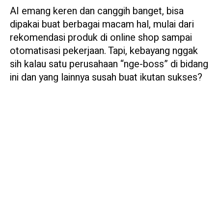
AI emang keren dan canggih banget, bisa
dipakai buat berbagai macam hal, mulai dari
rekomendasi produk di online shop sampai
otomatisasi pekerjaan. Tapi, kebayang nggak
sih kalau satu perusahaan “nge-boss” di bidang
ini dan yang lainnya susah buat ikutan sukses?