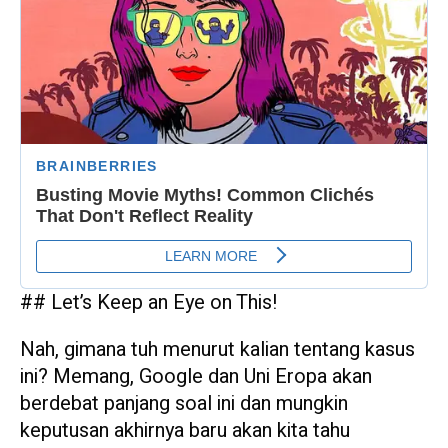
## Let’s Keep an Eye on This!
Nah, gimana tuh menurut kalian tentang kasus
ini? Memang, Google dan Uni Eropa akan
berdebat panjang soal ini dan mungkin
keputusan akhirnya baru akan kita tahu