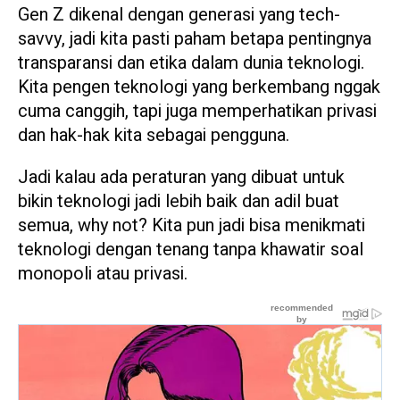
Gen Z dikenal dengan generasi yang tech-
savvy, jadi kita pasti paham betapa pentingnya
transparansi dan etika dalam dunia teknologi.
Kita pengen teknologi yang berkembang nggak
cuma canggih, tapi juga memperhatikan privasi
dan hak-hak kita sebagai pengguna.
Jadi kalau ada peraturan yang dibuat untuk
bikin teknologi jadi lebih baik dan adil buat
semua, why not? Kita pun jadi bisa menikmati
teknologi dengan tenang tanpa khawatir soal
monopoli atau privasi.