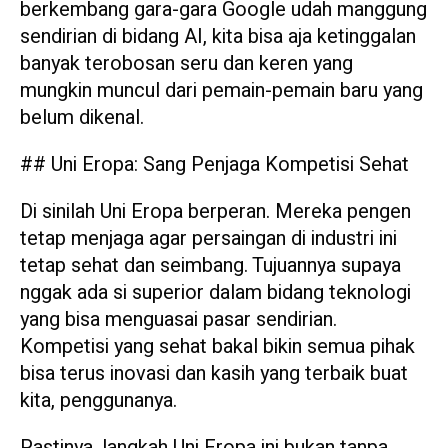
berkembang gara-gara Google udah manggung
sendirian di bidang AI, kita bisa aja ketinggalan
banyak terobosan seru dan keren yang
mungkin muncul dari pemain-pemain baru yang
belum dikenal.
## Uni Eropa: Sang Penjaga Kompetisi Sehat
Di sinilah Uni Eropa berperan. Mereka pengen
tetap menjaga agar persaingan di industri ini
tetap sehat dan seimbang. Tujuannya supaya
nggak ada si superior dalam bidang teknologi
yang bisa menguasai pasar sendirian.
Kompetisi yang sehat bakal bikin semua pihak
bisa terus inovasi dan kasih yang terbaik buat
kita, penggunanya.
Pastinya, langkah Uni Eropa ini bukan tanpa