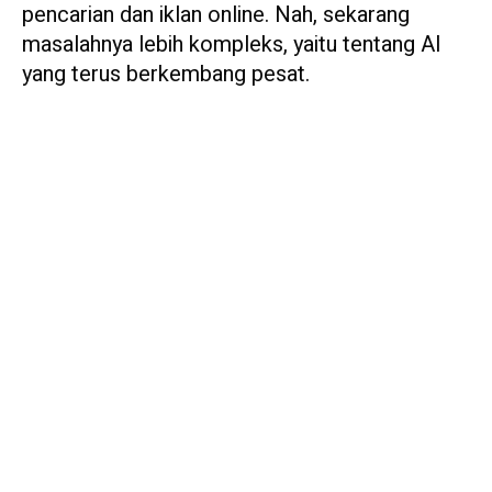
pencarian dan iklan online. Nah, sekarang
masalahnya lebih kompleks, yaitu tentang AI
yang terus berkembang pesat.