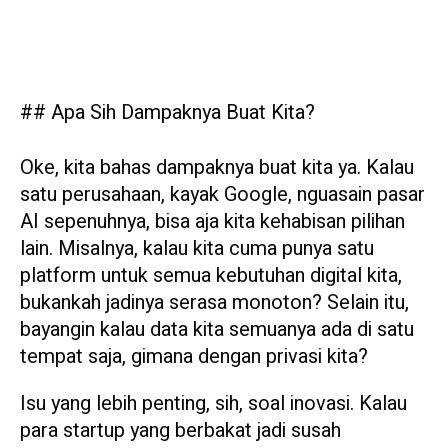
## Apa Sih Dampaknya Buat Kita?
Oke, kita bahas dampaknya buat kita ya. Kalau
satu perusahaan, kayak Google, nguasain pasar
AI sepenuhnya, bisa aja kita kehabisan pilihan
lain. Misalnya, kalau kita cuma punya satu
platform untuk semua kebutuhan digital kita,
bukankah jadinya serasa monoton? Selain itu,
bayangin kalau data kita semuanya ada di satu
tempat saja, gimana dengan privasi kita?
Isu yang lebih penting, sih, soal inovasi. Kalau
para startup yang berbakat jadi susah