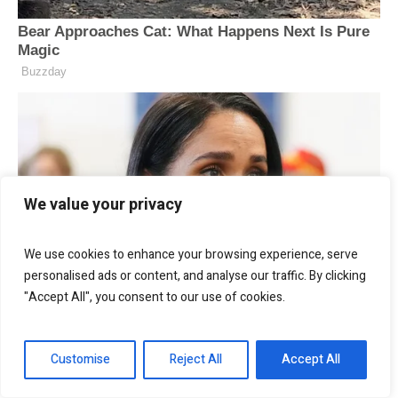
We value your privacy
We use cookies to enhance your browsing experience, serve
personalised ads or content, and analyse our traffic. By clicking
"Accept All", you consent to our use of cookies.
Customise
Reject All
Accept All