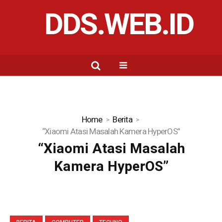
DDS.WEB.ID
Home
Berita
“Xiaomi Atasi Masalah Kamera HyperOS”
“Xiaomi Atasi Masalah
Kamera HyperOS”