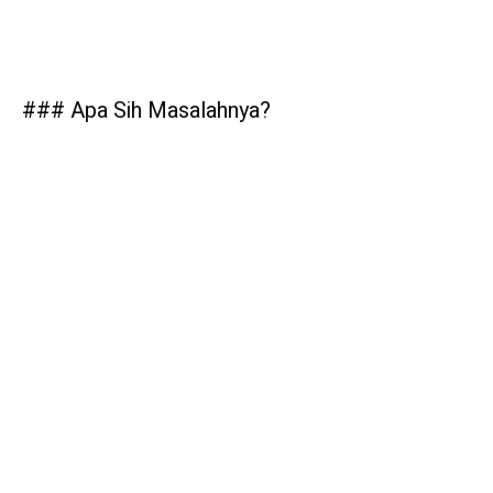
### Apa Sih Masalahnya?