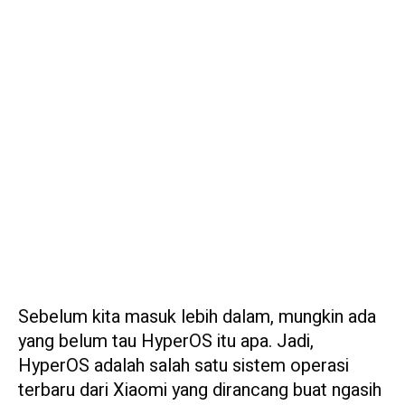
Sebelum kita masuk lebih dalam, mungkin ada
yang belum tau HyperOS itu apa. Jadi,
HyperOS adalah salah satu sistem operasi
terbaru dari Xiaomi yang dirancang buat ngasih