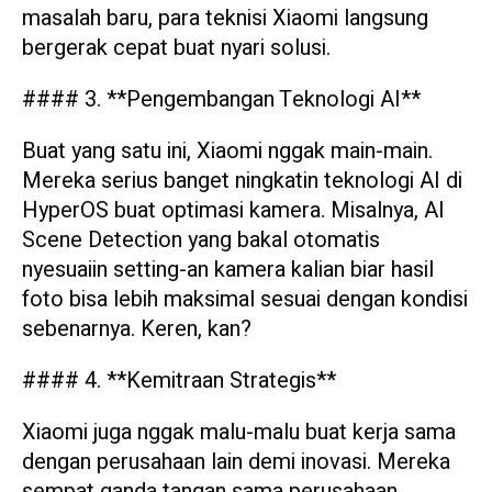
masalah baru, para teknisi Xiaomi langsung
bergerak cepat buat nyari solusi.
#### 3. **Pengembangan Teknologi AI**
Buat yang satu ini, Xiaomi nggak main-main.
Mereka serius banget ningkatin teknologi AI di
HyperOS buat optimasi kamera. Misalnya, AI
Scene Detection yang bakal otomatis
nyesuaiin setting-an kamera kalian biar hasil
foto bisa lebih maksimal sesuai dengan kondisi
sebenarnya. Keren, kan?
#### 4. **Kemitraan Strategis**
Xiaomi juga nggak malu-malu buat kerja sama
dengan perusahaan lain demi inovasi. Mereka
sempat ganda tangan sama perusahaan