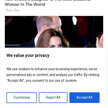
We value your privacy
We use cookies to enhance your browsing experience, serve
personalised ads or content, and analyse our traffic. By clicking
"Accept All", you consent to our use of cookies.
Customise
Reject All
Accept All