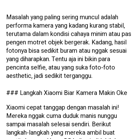
Masalah yang paling sering muncul adalah
performa kamera yang kadang kurang stabil,
terutama dalam kondisi cahaya minim atau pas
pengen motret objek bergerak. Kadang, hasil
fotonya bisa sedikit buram atau nggak sesuai
yang diharapkan. Tentu aja ini bikin para
pencinta selfie, atau yang suka foto-foto
aesthetic, jadi sedikit terganggu.
### Langkah Xiaomi Biar Kamera Makin Oke
Xiaomi cepat tanggap dengan masalah ini!
Mereka nggak cuma duduk manis nunggu
sampai masalah selesai sendiri. Berikut
langkah-langkah yang mereka ambil buat