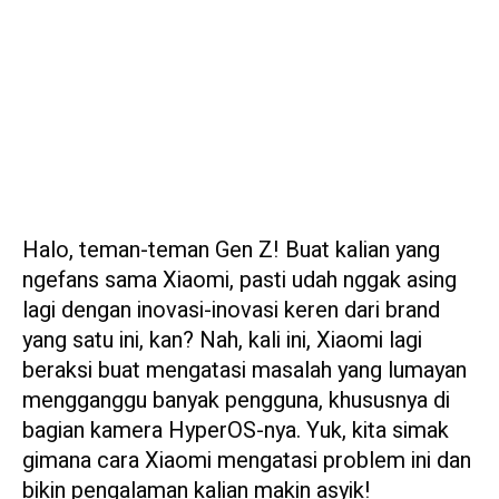
Halo, teman-teman Gen Z! Buat kalian yang
ngefans sama Xiaomi, pasti udah nggak asing
lagi dengan inovasi-inovasi keren dari brand
yang satu ini, kan? Nah, kali ini, Xiaomi lagi
beraksi buat mengatasi masalah yang lumayan
mengganggu banyak pengguna, khususnya di
bagian kamera HyperOS-nya. Yuk, kita simak
gimana cara Xiaomi mengatasi problem ini dan
bikin pengalaman kalian makin asyik!