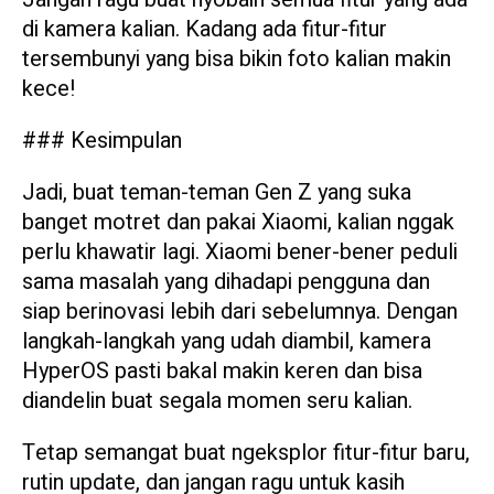
di kamera kalian. Kadang ada fitur-fitur
tersembunyi yang bisa bikin foto kalian makin
kece!
### Kesimpulan
Jadi, buat teman-teman Gen Z yang suka
banget motret dan pakai Xiaomi, kalian nggak
perlu khawatir lagi. Xiaomi bener-bener peduli
sama masalah yang dihadapi pengguna dan
siap berinovasi lebih dari sebelumnya. Dengan
langkah-langkah yang udah diambil, kamera
HyperOS pasti bakal makin keren dan bisa
diandelin buat segala momen seru kalian.
Tetap semangat buat ngeksplor fitur-fitur baru,
rutin update, dan jangan ragu untuk kasih