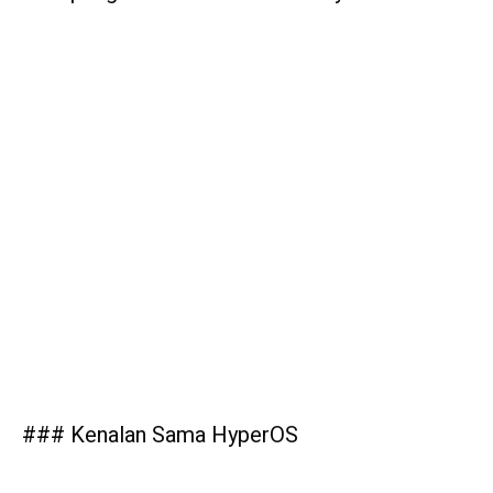
### Kenalan Sama HyperOS