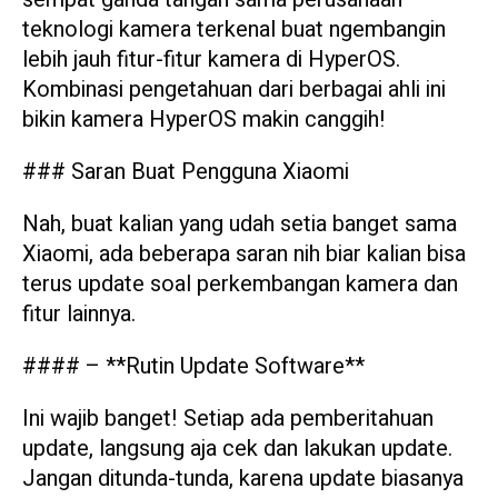
teknologi kamera terkenal buat ngembangin
lebih jauh fitur-fitur kamera di HyperOS.
Kombinasi pengetahuan dari berbagai ahli ini
bikin kamera HyperOS makin canggih!
### Saran Buat Pengguna Xiaomi
Nah, buat kalian yang udah setia banget sama
Xiaomi, ada beberapa saran nih biar kalian bisa
terus update soal perkembangan kamera dan
fitur lainnya.
#### – **Rutin Update Software**
Ini wajib banget! Setiap ada pemberitahuan
update, langsung aja cek dan lakukan update.
Jangan ditunda-tunda, karena update biasanya