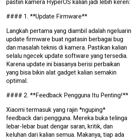
pastiin kamera HyperOS kalian jadi lebih keren:
#### 1. **Update Firmware**
Langkah pertama yang diambil adalah ngeluarin
update firmware buat ngatasin berbagai bug
dan masalah teknis di kamera. Pastikan kalian
selalu ngecek update software yang tersedia.
Karena update ini biasanya berisi perbaikan
yang bisa bikin alat gadget kalian semakin
optimal.
#### 2. **Feedback Pengguna Itu Penting!**
Xiaomi termasuk yang rajin *nguping*
feedback dari pengguna. Mereka buka telinga
lebar-lebar buat dengar saran, kritik, dan
keluhan dari kalian semua. Makanya, tiap ada