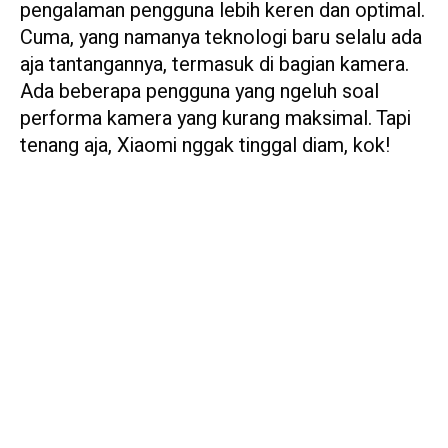
pengalaman pengguna lebih keren dan optimal.
Cuma, yang namanya teknologi baru selalu ada
aja tantangannya, termasuk di bagian kamera.
Ada beberapa pengguna yang ngeluh soal
performa kamera yang kurang maksimal. Tapi
tenang aja, Xiaomi nggak tinggal diam, kok!