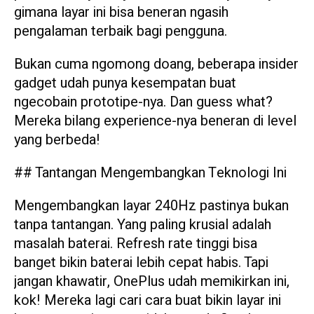
gimana layar ini bisa beneran ngasih
pengalaman terbaik bagi pengguna.
Bukan cuma ngomong doang, beberapa insider
gadget udah punya kesempatan buat
ngecobain prototipe-nya. Dan guess what?
Mereka bilang experience-nya beneran di level
yang berbeda!
## Tantangan Mengembangkan Teknologi Ini
Mengembangkan layar 240Hz pastinya bukan
tanpa tantangan. Yang paling krusial adalah
masalah baterai. Refresh rate tinggi bisa
banget bikin baterai lebih cepat habis. Tapi
jangan khawatir, OnePlus udah memikirkan ini,
kok! Mereka lagi cari cara buat bikin layar ini