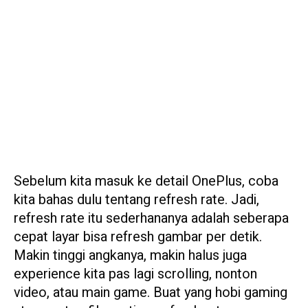
Sebelum kita masuk ke detail OnePlus, coba
kita bahas dulu tentang refresh rate. Jadi,
refresh rate itu sederhananya adalah seberapa
cepat layar bisa refresh gambar per detik.
Makin tinggi angkanya, makin halus juga
experience kita pas lagi scrolling, nonton
video, atau main game. Buat yang hobi gaming