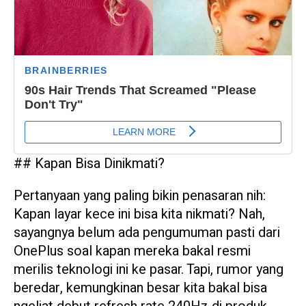
## Kapan Bisa Dinikmati?
Pertanyaan yang paling bikin penasaran nih:
Kapan layar kece ini bisa kita nikmati? Nah,
sayangnya belum ada pengumuman pasti dari
OnePlus soal kapan mereka bakal resmi
merilis teknologi ini ke pasar. Tapi, rumor yang
beredar, kemungkinan besar kita bakal bisa