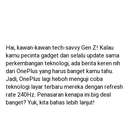
Hai, kawan-kawan tech-savvy Gen Z! Kalau
kamu pecinta gadget dan selalu update sama
perkembangan teknologi, ada berita keren nih
dari OnePlus yang harus banget kamu tahu.
Jadi, OnePlus lagi heboh menguji coba
teknologi layar terbaru mereka dengan refresh
rate 240Hz. Penasaran kenapa ini big deal
banget? Yuk, kita bahas lebih lanjut!