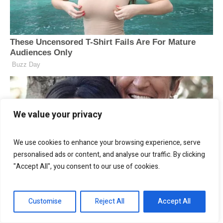
We value your privacy
We use cookies to enhance your browsing experience, serve
personalised ads or content, and analyse our traffic. By clicking
"Accept All", you consent to our use of cookies.
Customise
Reject All
Accept All