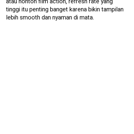
atau nonton film action, refresh rate yang
tinggi itu penting banget karena bikin tampilan
lebih smooth dan nyaman di mata.