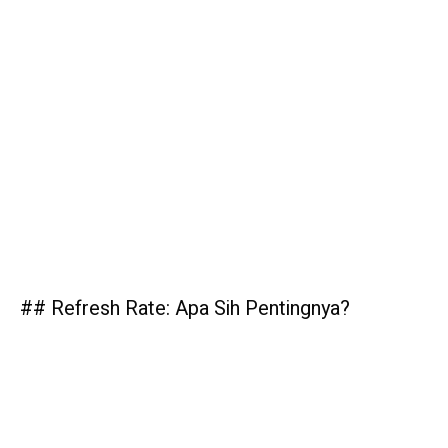
## Refresh Rate: Apa Sih Pentingnya?