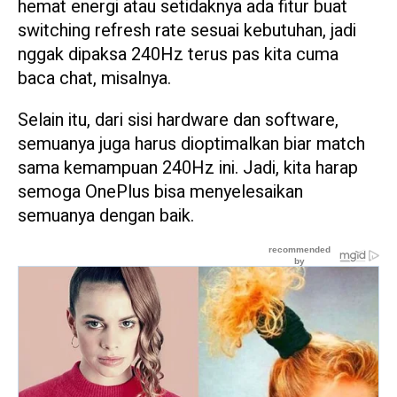
hemat energi atau setidaknya ada fitur buat
switching refresh rate sesuai kebutuhan, jadi
nggak dipaksa 240Hz terus pas kita cuma
baca chat, misalnya.
Selain itu, dari sisi hardware dan software,
semuanya juga harus dioptimalkan biar match
sama kemampuan 240Hz ini. Jadi, kita harap
semoga OnePlus bisa menyelesaikan
semuanya dengan baik.