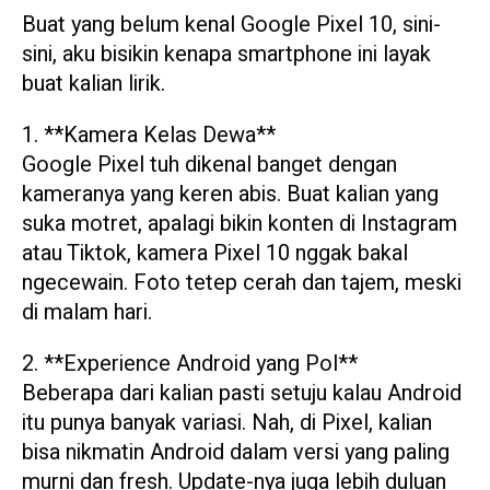
Buat yang belum kenal Google Pixel 10, sini-
sini, aku bisikin kenapa smartphone ini layak
buat kalian lirik.
1. **Kamera Kelas Dewa**
Google Pixel tuh dikenal banget dengan
kameranya yang keren abis. Buat kalian yang
suka motret, apalagi bikin konten di Instagram
atau Tiktok, kamera Pixel 10 nggak bakal
ngecewain. Foto tetep cerah dan tajem, meski
di malam hari.
2. **Experience Android yang Pol**
Beberapa dari kalian pasti setuju kalau Android
itu punya banyak variasi. Nah, di Pixel, kalian
bisa nikmatin Android dalam versi yang paling
murni dan fresh. Update-nya juga lebih duluan