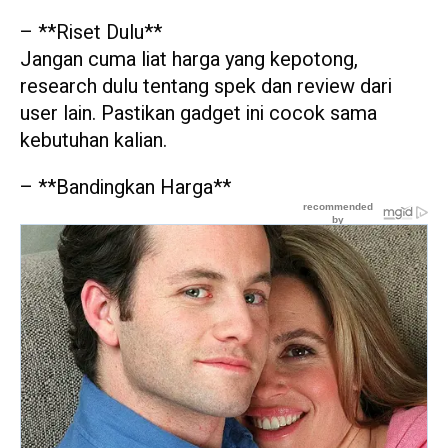
– **Riset Dulu**
Jangan cuma liat harga yang kepotong,
research dulu tentang spek dan review dari
user lain. Pastikan gadget ini cocok sama
kebutuhan kalian.
– **Bandingkan Harga**