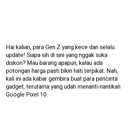
Hai kalian, para Gen Z yang kece dan selalu
update! Siapa sih di sini yang nggak suka
diskon? Mau barang apapun, kalau ada
potongan harga pasti bikin hati terpikat. Nah,
kali ini ada kabar gembira buat para pencinta
gadget, terutama yang udah menanti-nantikan
Google Pixel 10.