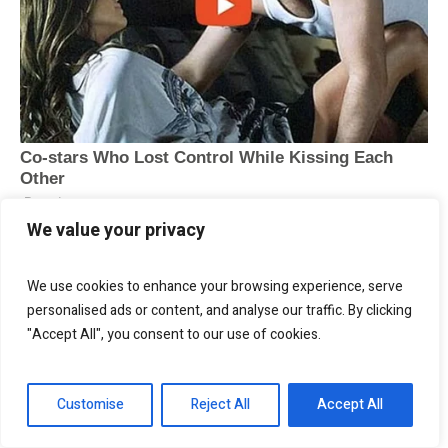
We value your privacy
We use cookies to enhance your browsing experience, serve
personalised ads or content, and analyse our traffic. By clicking
"Accept All", you consent to our use of cookies.
Customise
Reject All
Accept All