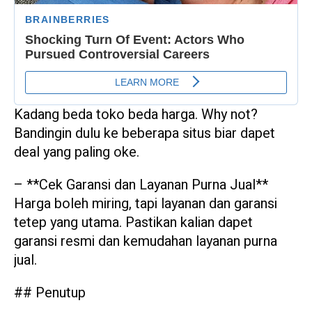
Kadang beda toko beda harga. Why not?
Bandingin dulu ke beberapa situs biar dapet
deal yang paling oke.
– **Cek Garansi dan Layanan Purna Jual**
Harga boleh miring, tapi layanan dan garansi
tetep yang utama. Pastikan kalian dapet
garansi resmi dan kemudahan layanan purna
jual.
## Penutup