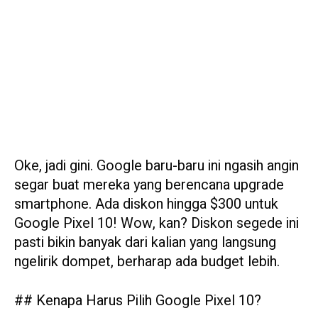
Oke, jadi gini. Google baru-baru ini ngasih angin
segar buat mereka yang berencana upgrade
smartphone. Ada diskon hingga $300 untuk
Google Pixel 10! Wow, kan? Diskon segede ini
pasti bikin banyak dari kalian yang langsung
ngelirik dompet, berharap ada budget lebih.
## Kenapa Harus Pilih Google Pixel 10?