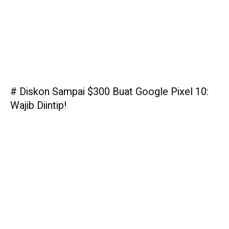
# Diskon Sampai $300 Buat Google Pixel 10:
Wajib Diintip!