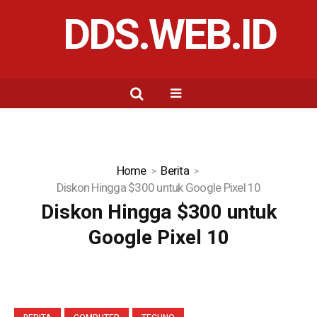
DDS.WEB.ID
Home
Berita
Diskon Hingga $300 untuk Google Pixel 10
Diskon Hingga $300 untuk
Google Pixel 10