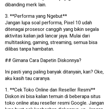
dibanding merk lain.
3. **Performa yang Ngebut**
Jangan lupa soal performa, Pixel 10 udah
ditenagai prosesor canggih yang bikin segala
aktivitas kalian jadi lancar jaya. Mulai dari
multitasking, gaming, streaming, semua bisa
dilibas tanpa hambatan.
## Gimana Cara Dapetin Diskonnya?
Ini pasti yang paling banyak ditanyain, kan? Oke,
aku kasih tau caranya.
1. **Cek Toko Online dan Reseller Resmi**
Diskon ini bisa kalian temuin di beberapa situs
toko online atau reseller resmi Google. Jangan