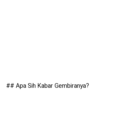
## Apa Sih Kabar Gembiranya?