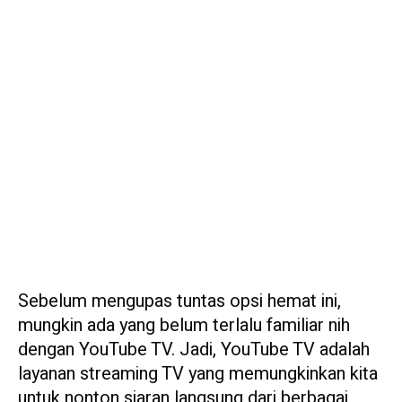
Sebelum mengupas tuntas opsi hemat ini,
mungkin ada yang belum terlalu familiar nih
dengan YouTube TV. Jadi, YouTube TV adalah
layanan streaming TV yang memungkinkan kita
untuk nonton siaran langsung dari berbagai