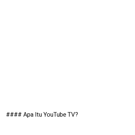
#### Apa Itu YouTube TV?