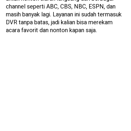
channel seperti ABC, CBS, NBC, ESPN, dan
masih banyak lagi. Layanan ini sudah termasuk
DVR tanpa batas, jadi kalian bisa merekam
acara favorit dan nonton kapan saja.