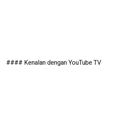
#### Kenalan dengan YouTube TV