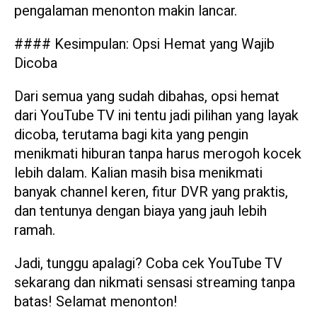
pengalaman menonton makin lancar.
#### Kesimpulan: Opsi Hemat yang Wajib
Dicoba
Dari semua yang sudah dibahas, opsi hemat
dari YouTube TV ini tentu jadi pilihan yang layak
dicoba, terutama bagi kita yang pengin
menikmati hiburan tanpa harus merogoh kocek
lebih dalam. Kalian masih bisa menikmati
banyak channel keren, fitur DVR yang praktis,
dan tentunya dengan biaya yang jauh lebih
ramah.
Jadi, tunggu apalagi? Coba cek YouTube TV
sekarang dan nikmati sensasi streaming tanpa
batas! Selamat menonton!