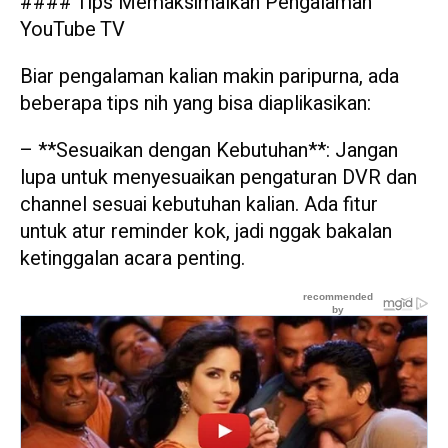
#### Tips Memaksimalkan Pengalaman
YouTube TV
Biar pengalaman kalian makin paripurna, ada
beberapa tips nih yang bisa diaplikasikan:
– **Sesuaikan dengan Kebutuhan**: Jangan
lupa untuk menyesuaikan pengaturan DVR dan
channel sesuai kebutuhan kalian. Ada fitur
untuk atur reminder kok, jadi nggak bakalan
ketinggalan acara penting.