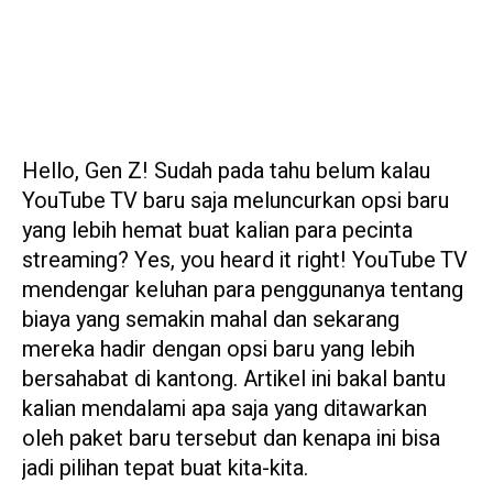
Hello, Gen Z! Sudah pada tahu belum kalau
YouTube TV baru saja meluncurkan opsi baru
yang lebih hemat buat kalian para pecinta
streaming? Yes, you heard it right! YouTube TV
mendengar keluhan para penggunanya tentang
biaya yang semakin mahal dan sekarang
mereka hadir dengan opsi baru yang lebih
bersahabat di kantong. Artikel ini bakal bantu
kalian mendalami apa saja yang ditawarkan
oleh paket baru tersebut dan kenapa ini bisa
jadi pilihan tepat buat kita-kita.