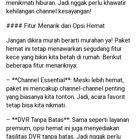
menikmati hiburan. Jadi nggak perlu khawatir
kehilangan channel kesayangan!
#### Fitur Menarik dari Opsi Hemat
Jangan dikira murah berarti murahan ya! Paket
hemat ini tetap menawarkan segudang fitur
kece yang bikin kita betah di rumah. Berikut
beberapa fitur menariknya:
– **Channel Essential**: Meski lebih hemat,
paket ini mencakup channel-channel penting
yang biasanya kita tonton. Jadi, acara favorit
tetap bisa kita nikmati.
– **DVR Tanpa Batas**: Sama seperti layanan
premium, opsi hemat ini juga menyediakan
fasilitas DVR tanpa batas. Jadi nggak perlu