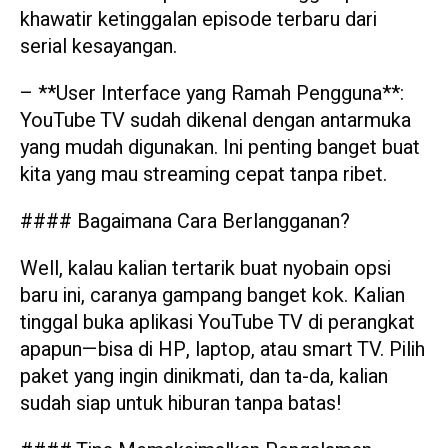
khawatir ketinggalan episode terbaru dari
serial kesayangan.
– **User Interface yang Ramah Pengguna**:
YouTube TV sudah dikenal dengan antarmuka
yang mudah digunakan. Ini penting banget buat
kita yang mau streaming cepat tanpa ribet.
#### Bagaimana Cara Berlangganan?
Well, kalau kalian tertarik buat nyobain opsi
baru ini, caranya gampang banget kok. Kalian
tinggal buka aplikasi YouTube TV di perangkat
apapun—bisa di HP, laptop, atau smart TV. Pilih
paket yang ingin dinikmati, dan ta-da, kalian
sudah siap untuk hiburan tanpa batas!