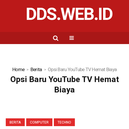
DDS.WEB.ID
Home
Berita
Opsi Baru YouTube TV Hemat Biaya
Opsi Baru YouTube TV Hemat
Biaya
BERITA
COMPUTER
TECHNO