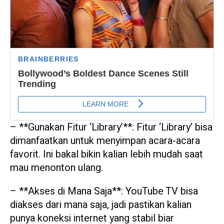
– **Gunakan Fitur ‘Library’**: Fitur ‘Library’ bisa
dimanfaatkan untuk menyimpan acara-acara
favorit. Ini bakal bikin kalian lebih mudah saat
mau menonton ulang.
– **Akses di Mana Saja**: YouTube TV bisa
diakses dari mana saja, jadi pastikan kalian
punya koneksi internet yang stabil biar