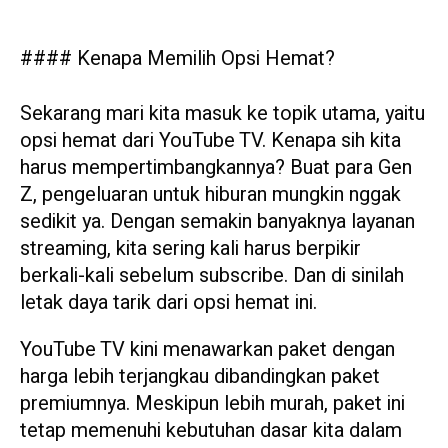
#### Kenapa Memilih Opsi Hemat?
Sekarang mari kita masuk ke topik utama, yaitu
opsi hemat dari YouTube TV. Kenapa sih kita
harus mempertimbangkannya? Buat para Gen
Z, pengeluaran untuk hiburan mungkin nggak
sedikit ya. Dengan semakin banyaknya layanan
streaming, kita sering kali harus berpikir
berkali-kali sebelum subscribe. Dan di sinilah
letak daya tarik dari opsi hemat ini.
YouTube TV kini menawarkan paket dengan
harga lebih terjangkau dibandingkan paket
premiumnya. Meskipun lebih murah, paket ini
tetap memenuhi kebutuhan dasar kita dalam