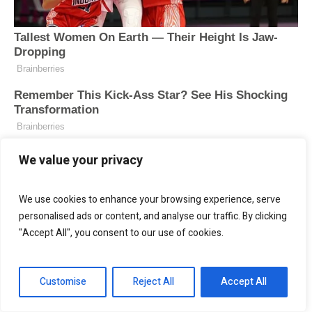
We value your privacy
We use cookies to enhance your browsing experience, serve
personalised ads or content, and analyse our traffic. By clicking
"Accept All", you consent to our use of cookies.
Customise
Reject All
Accept All