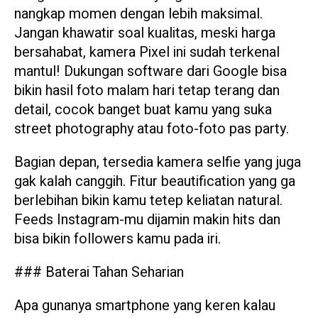
nangkap momen dengan lebih maksimal.
Jangan khawatir soal kualitas, meski harga
bersahabat, kamera Pixel ini sudah terkenal
mantul! Dukungan software dari Google bisa
bikin hasil foto malam hari tetap terang dan
detail, cocok banget buat kamu yang suka
street photography atau foto-foto pas party.
Bagian depan, tersedia kamera selfie yang juga
gak kalah canggih. Fitur beautification yang ga
berlebihan bikin kamu tetep keliatan natural.
Feeds Instagram-mu dijamin makin hits dan
bisa bikin followers kamu pada iri.
### Baterai Tahan Seharian
Apa gunanya smartphone yang keren kalau