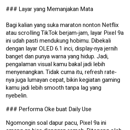
### Layar yang Memanjakan Mata
Bagi kalian yang suka maraton nonton Netflix
atau scrolling TikTok berjam-jam, layar Pixel 9a
ini udah pasti mendukung hobimu. Dibekali
dengan layar OLED 6.1 inci, display-nya jernih
banget dan punya warna yang hidup. Jadi,
pengalaman visual kamu bakal jadi lebih
menyenangkan. Tidak cuma itu, refresh rate-
nya juga lumayan cepat, bikin kegiatan gaming
kamu jadi lebih smooth tanpa lag yang
nyebelin.
### Performa Oke buat Daily Use
Ngomongin soal dapur pacu, Pixel 9a ini