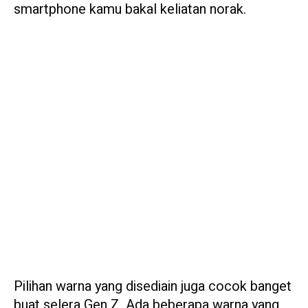
smartphone kamu bakal keliatan norak.
Pilihan warna yang disediain juga cocok banget
buat selera Gen Z. Ada beberapa warna yang