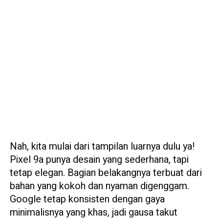
Nah, kita mulai dari tampilan luarnya dulu ya!
Pixel 9a punya desain yang sederhana, tapi
tetap elegan. Bagian belakangnya terbuat dari
bahan yang kokoh dan nyaman digenggam.
Google tetap konsisten dengan gaya
minimalisnya yang khas, jadi gausa takut