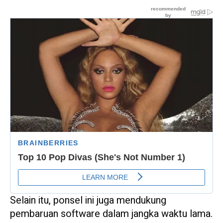
Selain itu, ponsel ini juga mendukung
pembaruan software dalam jangka waktu lama.