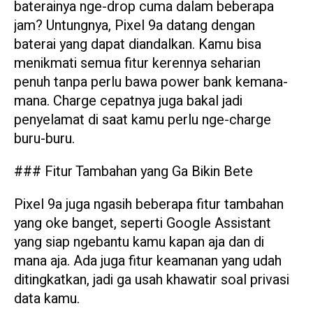
baterainya nge-drop cuma dalam beberapa
jam? Untungnya, Pixel 9a datang dengan
baterai yang dapat diandalkan. Kamu bisa
menikmati semua fitur kerennya seharian
penuh tanpa perlu bawa power bank kemana-
mana. Charge cepatnya juga bakal jadi
penyelamat di saat kamu perlu nge-charge
buru-buru.
### Fitur Tambahan yang Ga Bikin Bete
Pixel 9a juga ngasih beberapa fitur tambahan
yang oke banget, seperti Google Assistant
yang siap ngebantu kamu kapan aja dan di
mana aja. Ada juga fitur keamanan yang udah
ditingkatkan, jadi ga usah khawatir soal privasi
data kamu.