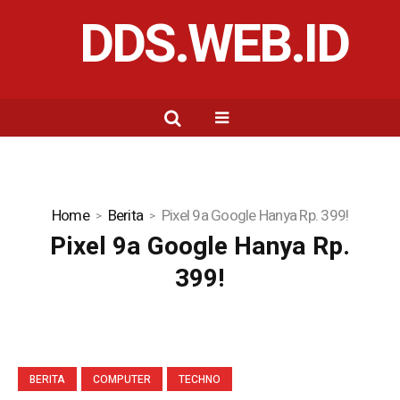
DDS.WEB.ID
Home
Berita
Pixel 9a Google Hanya Rp. 399!
Pixel 9a Google Hanya Rp.
399!
BERITA
COMPUTER
TECHNO