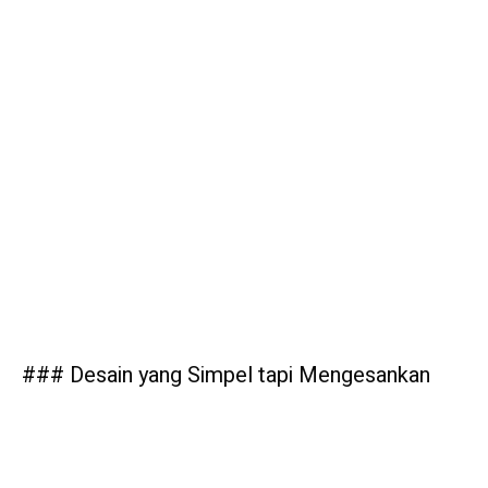
### Desain yang Simpel tapi Mengesankan