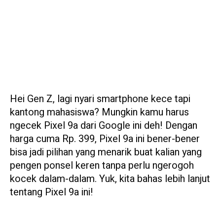
Hei Gen Z, lagi nyari smartphone kece tapi
kantong mahasiswa? Mungkin kamu harus
ngecek Pixel 9a dari Google ini deh! Dengan
harga cuma Rp. 399, Pixel 9a ini bener-bener
bisa jadi pilihan yang menarik buat kalian yang
pengen ponsel keren tanpa perlu ngerogoh
kocek dalam-dalam. Yuk, kita bahas lebih lanjut
tentang Pixel 9a ini!