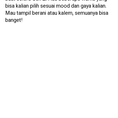
bisa kalian pilih sesuai mood dan gaya kalian.
Mau tampil berani atau kalem, semuanya bisa
banget!