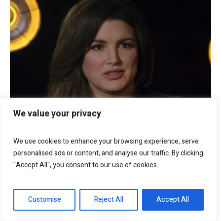
We value your privacy
We use cookies to enhance your browsing experience, serve
personalised ads or content, and analyse our traffic. By clicking
"Accept All", you consent to our use of cookies.
Customise
Reject All
Accept All