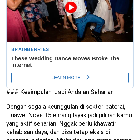
### Kesimpulan: Jadi Andalan Seharian
Dengan segala keunggulan di sektor baterai,
Huawei Nova 15 emang layak jadi pilihan kamu
yang aktif seharian. Nggak perlu khawatir
kehabisan daya, dan bisa tetap eksis di