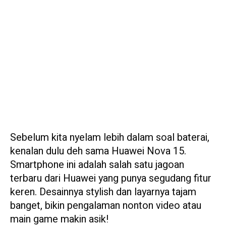
Sebelum kita nyelam lebih dalam soal baterai,
kenalan dulu deh sama Huawei Nova 15.
Smartphone ini adalah salah satu jagoan
terbaru dari Huawei yang punya segudang fitur
keren. Desainnya stylish dan layarnya tajam
banget, bikin pengalaman nonton video atau
main game makin asik!