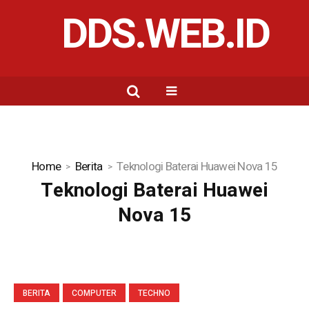
DDS.WEB.ID
Home
Berita
Teknologi Baterai Huawei Nova 15
Teknologi Baterai Huawei
Nova 15
BERITA
COMPUTER
TECHNO