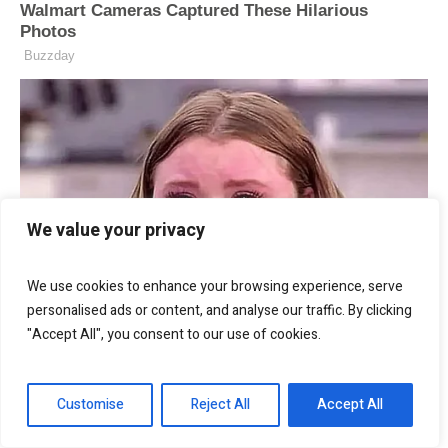
We value your privacy
We use cookies to enhance your browsing experience, serve
personalised ads or content, and analyse our traffic. By clicking
"Accept All", you consent to our use of cookies.
Customise
Reject All
Accept All