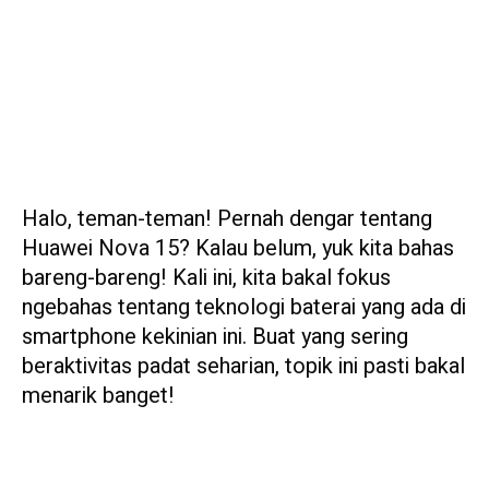
Halo, teman-teman! Pernah dengar tentang
Huawei Nova 15? Kalau belum, yuk kita bahas
bareng-bareng! Kali ini, kita bakal fokus
ngebahas tentang teknologi baterai yang ada di
smartphone kekinian ini. Buat yang sering
beraktivitas padat seharian, topik ini pasti bakal
menarik banget!