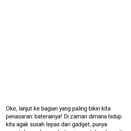
Oke, lanjut ke bagian yang paling bikin kita
penasaran: baterainya! Di zaman dimana hidup
kita agak susah lepas dari gadget, punya