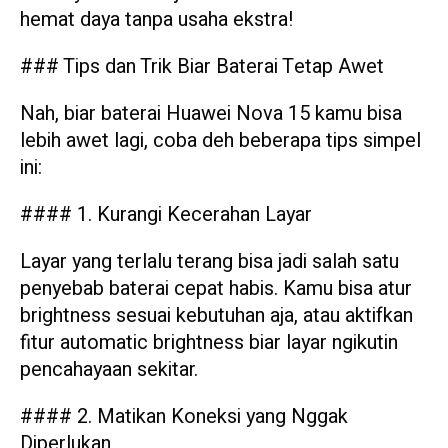
hemat daya tanpa usaha ekstra!
### Tips dan Trik Biar Baterai Tetap Awet
Nah, biar baterai Huawei Nova 15 kamu bisa
lebih awet lagi, coba deh beberapa tips simpel
ini:
#### 1. Kurangi Kecerahan Layar
Layar yang terlalu terang bisa jadi salah satu
penyebab baterai cepat habis. Kamu bisa atur
brightness sesuai kebutuhan aja, atau aktifkan
fitur automatic brightness biar layar ngikutin
pencahayaan sekitar.
#### 2. Matikan Koneksi yang Nggak
Diperlukan