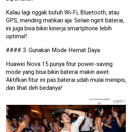
Kalau lagi nggak butuh Wi-Fi, Bluetooth, atau
GPS, mending matikan aja. Selain ngirit baterai,
ini juga bisa bikin kinerja smartphone lebih
optimal!
#### 3. Gunakan Mode Hemat Daya
Huawei Nova 15 punya fitur power-saving
mode yang bisa bikin baterai makin awet.
Aktifkan fitur ini pas baterai udah mulai menipis,
dan lihat deh bedanya!