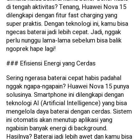
di tengah aktivitas? Tenang, Huawei Nova 15
dilengkapi dengan fitur fast charging yang
super praktis. Dengan teknologi ini, kamu bisa
ngecas baterai jadi lebih cepat. Jadi, nggak
perlu nunggu lama-lama sebelum bisa balik
ngoprek hape lagi!
### Efisiensi Energi yang Cerdas
Sering ngerasa baterai cepat habis padahal
nggak ngapa-ngapain? Huawei Nova 15 punya
solusinya. Smartphone ini dilengkapi dengan
teknologi AI (Artificial Intelligence) yang bisa
mengelola daya baterai dengan cerdas. Sistem
ini otomatis akan menutup aplikasi yang
ngabisin banyak energi di background.
Hasilnya? Baterai jadi lebih awet dan kamu bisa