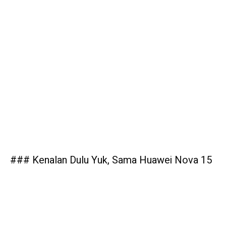
### Kenalan Dulu Yuk, Sama Huawei Nova 15