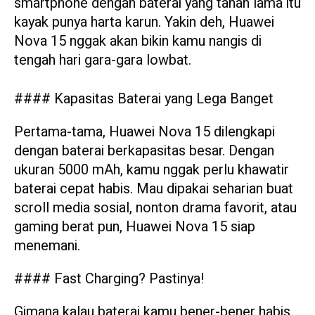
smartphone dengan baterai yang tahan lama itu
kayak punya harta karun. Yakin deh, Huawei
Nova 15 nggak akan bikin kamu nangis di
tengah hari gara-gara lowbat.
#### Kapasitas Baterai yang Lega Banget
Pertama-tama, Huawei Nova 15 dilengkapi
dengan baterai berkapasitas besar. Dengan
ukuran 5000 mAh, kamu nggak perlu khawatir
baterai cepat habis. Mau dipakai seharian buat
scroll media sosial, nonton drama favorit, atau
gaming berat pun, Huawei Nova 15 siap
menemani.
#### Fast Charging? Pastinya!
Gimana kalau baterai kamu bener-bener habis