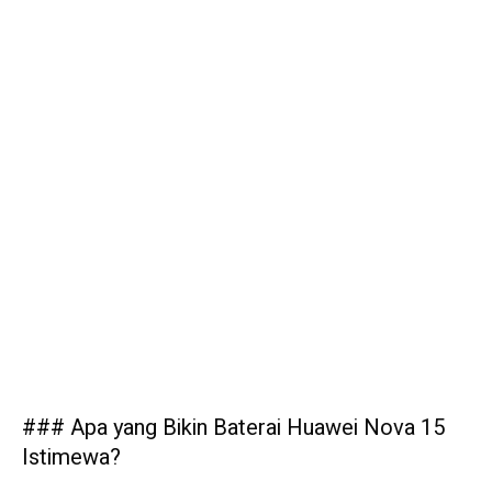
### Apa yang Bikin Baterai Huawei Nova 15
Istimewa?