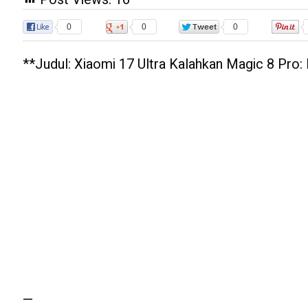
0
0
0
**Judul: Xiaomi 17 Ultra Kalahkan Magic 8 Pro: 
—