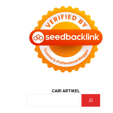
CARI ARTIKEL