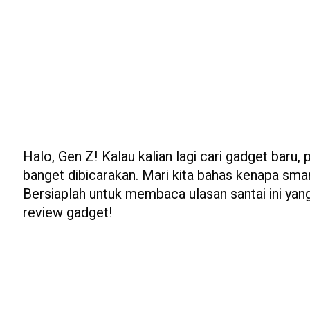
Halo, Gen Z! Kalau kalian lagi cari gadget baru,
banget dibicarakan. Mari kita bahas kenapa sma
Bersiaplah untuk membaca ulasan santai ini ya
review gadget!