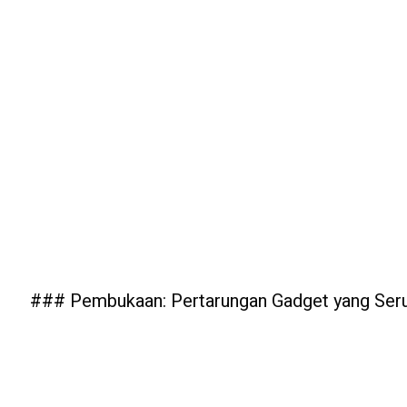
### Pembukaan: Pertarungan Gadget yang Ser