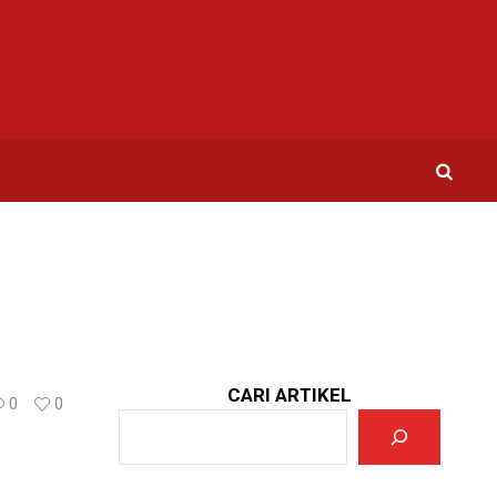
CARI ARTIKEL
0
0