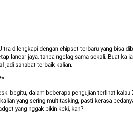
Ultra dilengkapi dengan chipset terbaru yang bisa dib
tap lancar jaya, tanpa ngelag sama sekali. Buat kali
 jadi sahabat terbaik kalian.
**
ski begitu, dalam beberapa pengujian terlihat kalau
kalian yang sering multitasking, pasti kerasa bedany
dget yang nggak bikin keki, kan?