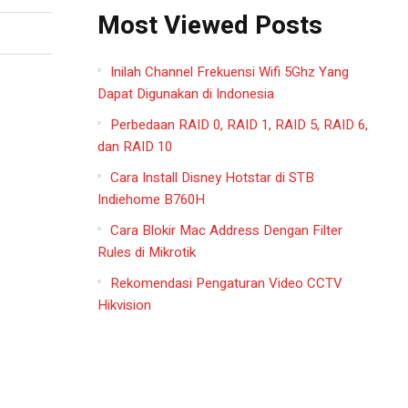
Most Viewed Posts
Inilah Channel Frekuensi Wifi 5Ghz Yang
Dapat Digunakan di Indonesia
Perbedaan RAID 0, RAID 1, RAID 5, RAID 6,
dan RAID 10
Cara Install Disney Hotstar di STB
Indiehome B760H
Cara Blokir Mac Address Dengan Filter
Rules di Mikrotik
Rekomendasi Pengaturan Video CCTV
Hikvision