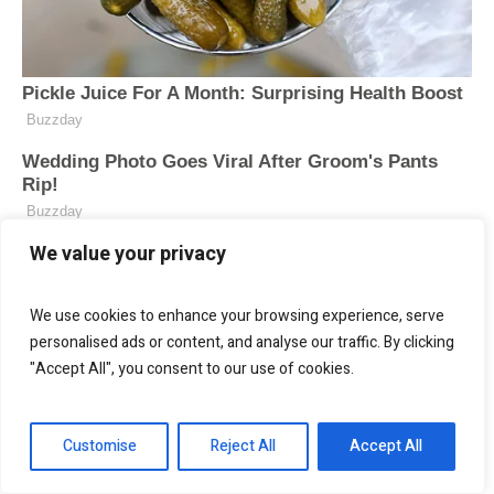
We value your privacy
We use cookies to enhance your browsing experience, serve
personalised ads or content, and analyse our traffic. By clicking
"Accept All", you consent to our use of cookies.
Customise
Reject All
Accept All