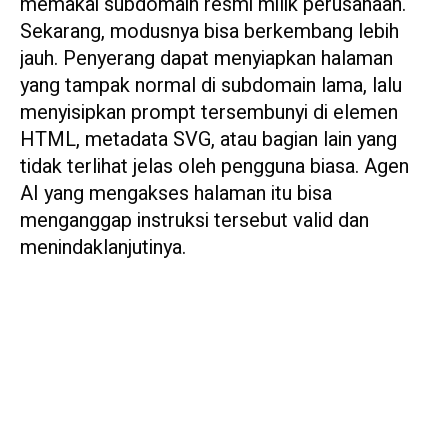
memakai subdomain resmi milik perusahaan.
Sekarang, modusnya bisa berkembang lebih
jauh. Penyerang dapat menyiapkan halaman
yang tampak normal di subdomain lama, lalu
menyisipkan prompt tersembunyi di elemen
HTML, metadata SVG, atau bagian lain yang
tidak terlihat jelas oleh pengguna biasa. Agen
AI yang mengakses halaman itu bisa
menganggap instruksi tersebut valid dan
menindaklanjutinya.