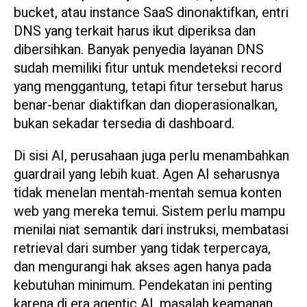
bucket, atau instance SaaS dinonaktifkan, entri
DNS yang terkait harus ikut diperiksa dan
dibersihkan. Banyak penyedia layanan DNS
sudah memiliki fitur untuk mendeteksi record
yang menggantung, tetapi fitur tersebut harus
benar-benar diaktifkan dan dioperasionalkan,
bukan sekadar tersedia di dashboard.
Di sisi AI, perusahaan juga perlu menambahkan
guardrail yang lebih kuat. Agen AI seharusnya
tidak menelan mentah-mentah semua konten
web yang mereka temui. Sistem perlu mampu
menilai niat semantik dari instruksi, membatasi
retrieval dari sumber yang tidak terpercaya,
dan mengurangi hak akses agen hanya pada
kebutuhan minimum. Pendekatan ini penting
karena di era agentic AI, masalah keamanan