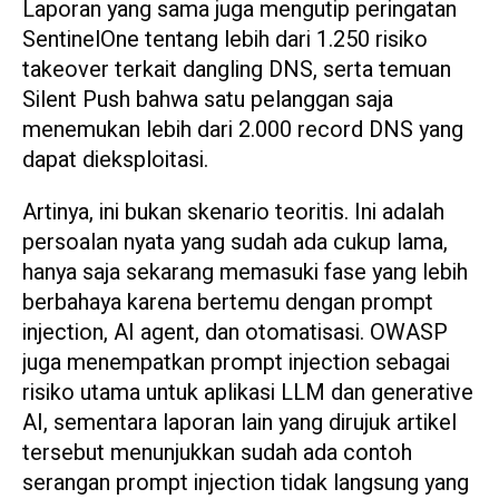
Laporan yang sama juga mengutip peringatan
SentinelOne tentang lebih dari 1.250 risiko
takeover terkait dangling DNS, serta temuan
Silent Push bahwa satu pelanggan saja
menemukan lebih dari 2.000 record DNS yang
dapat dieksploitasi.
Artinya, ini bukan skenario teoritis. Ini adalah
persoalan nyata yang sudah ada cukup lama,
hanya saja sekarang memasuki fase yang lebih
berbahaya karena bertemu dengan prompt
injection, AI agent, dan otomatisasi. OWASP
juga menempatkan prompt injection sebagai
risiko utama untuk aplikasi LLM dan generative
AI, sementara laporan lain yang dirujuk artikel
tersebut menunjukkan sudah ada contoh
serangan prompt injection tidak langsung yang