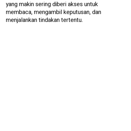
yang makin sering diberi akses untuk
membaca, mengambil keputusan, dan
menjalankan tindakan tertentu.