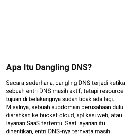
Apa Itu Dangling DNS?
Secara sederhana, dangling DNS terjadi ketika
sebuah entri DNS masih aktif, tetapi resource
tujuan di belakangnya sudah tidak ada lagi.
Misalnya, sebuah subdomain perusahaan dulu
diarahkan ke bucket cloud, aplikasi web, atau
layanan SaaS tertentu. Saat layanan itu
dihentikan, entri DNS-nya ternyata masih