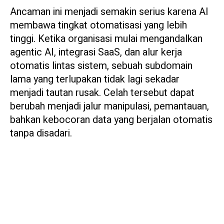
Ancaman ini menjadi semakin serius karena AI
membawa tingkat otomatisasi yang lebih
tinggi. Ketika organisasi mulai mengandalkan
agentic AI, integrasi SaaS, dan alur kerja
otomatis lintas sistem, sebuah subdomain
lama yang terlupakan tidak lagi sekadar
menjadi tautan rusak. Celah tersebut dapat
berubah menjadi jalur manipulasi, pemantauan,
bahkan kebocoran data yang berjalan otomatis
tanpa disadari.