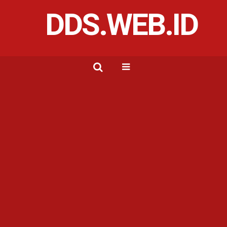
DDS.WEB.ID