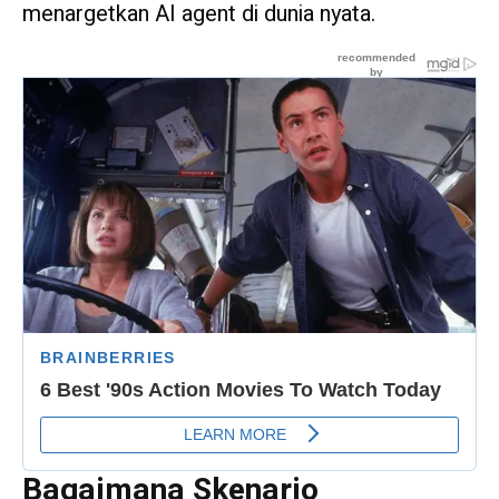
menargetkan AI agent di dunia nyata.
Bagaimana Skenario