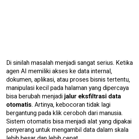
Di sinilah masalah menjadi sangat serius. Ketika
agen AI memiliki akses ke data internal,
dokumen, aplikasi, atau proses bisnis tertentu,
manipulasi kecil pada halaman yang dipercaya
bisa berubah menjadi
jalur eksfiltrasi data
otomatis
. Artinya, kebocoran tidak lagi
bergantung pada klik ceroboh dari manusia.
Sistem otomatis bisa menjadi alat yang dipakai
penyerang untuk mengambil data dalam skala
lebih besar dan lebih cepat.