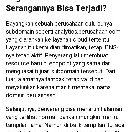
Serangannya Bisa Terjadi?
Bayangkan sebuah perusahaan dulu punya
subdomain seperti analytics.perusahaan.com
yang diarahkan ke layanan cloud tertentu.
Layanan itu kemudian dimatikan, tetapi DNS-
nya tetap aktif. Penyerang lalu membuat
resource baru di endpoint yang sama dan
menguasai tujuan subdomain tersebut. Dari
luar, alamatnya tampak tetap valid dan
meyakinkan karena masih memakai nama
domain perusahaan.
Selanjutnya, penyerang bisa menaruh halaman
yang terlihat normal, bahkan mungkin meniru
tampilan lama. Namun di balik tampilan itu, ada