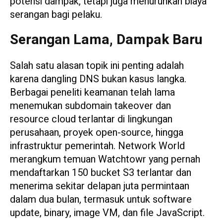
potensi dampak, tetapi juga menurunkan biaya
serangan bagi pelaku.
Serangan Lama, Dampak Baru
Salah satu alasan topik ini penting adalah
karena dangling DNS bukan kasus langka.
Berbagai peneliti keamanan telah lama
menemukan subdomain takeover dan
resource cloud terlantar di lingkungan
perusahaan, proyek open-source, hingga
infrastruktur pemerintah. Network World
merangkum temuan Watchtowr yang pernah
mendaftarkan 150 bucket S3 terlantar dan
menerima sekitar delapan juta permintaan
dalam dua bulan, termasuk untuk software
update, binary, image VM, dan file JavaScript.