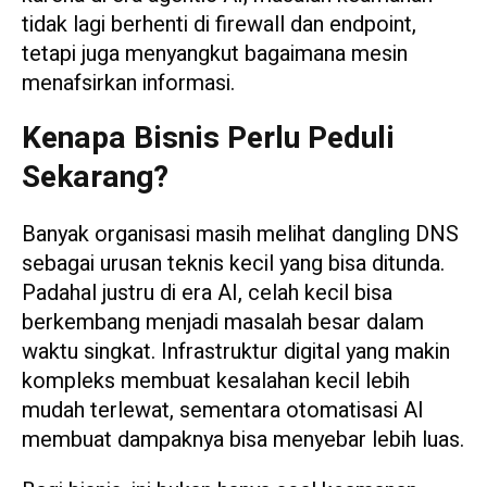
tidak lagi berhenti di firewall dan endpoint,
tetapi juga menyangkut bagaimana mesin
menafsirkan informasi.
Kenapa Bisnis Perlu Peduli
Sekarang?
Banyak organisasi masih melihat dangling DNS
sebagai urusan teknis kecil yang bisa ditunda.
Padahal justru di era AI, celah kecil bisa
berkembang menjadi masalah besar dalam
waktu singkat. Infrastruktur digital yang makin
kompleks membuat kesalahan kecil lebih
mudah terlewat, sementara otomatisasi AI
membuat dampaknya bisa menyebar lebih luas.