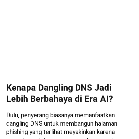
Kenapa Dangling DNS Jadi
Lebih Berbahaya di Era AI?
Dulu, penyerang biasanya memanfaatkan
dangling DNS untuk membangun halaman
phishing yang terlihat meyakinkan karena