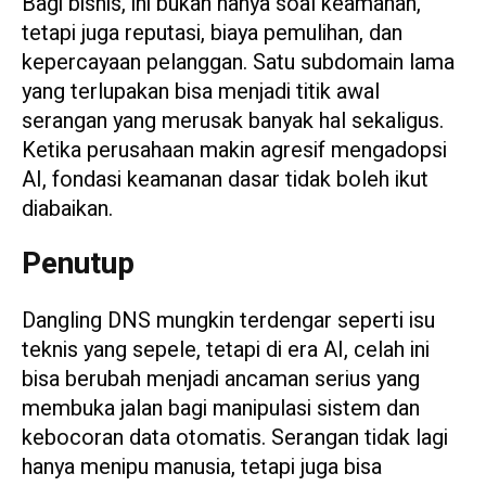
Bagi bisnis, ini bukan hanya soal keamanan,
tetapi juga reputasi, biaya pemulihan, dan
kepercayaan pelanggan. Satu subdomain lama
yang terlupakan bisa menjadi titik awal
serangan yang merusak banyak hal sekaligus.
Ketika perusahaan makin agresif mengadopsi
AI, fondasi keamanan dasar tidak boleh ikut
diabaikan.
Penutup
Dangling DNS mungkin terdengar seperti isu
teknis yang sepele, tetapi di era AI, celah ini
bisa berubah menjadi ancaman serius yang
membuka jalan bagi manipulasi sistem dan
kebocoran data otomatis. Serangan tidak lagi
hanya menipu manusia, tetapi juga bisa