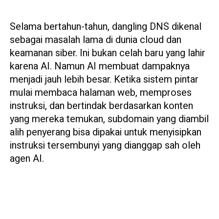
Selama bertahun-tahun, dangling DNS dikenal
sebagai masalah lama di dunia cloud dan
keamanan siber. Ini bukan celah baru yang lahir
karena AI. Namun AI membuat dampaknya
menjadi jauh lebih besar. Ketika sistem pintar
mulai membaca halaman web, memproses
instruksi, dan bertindak berdasarkan konten
yang mereka temukan, subdomain yang diambil
alih penyerang bisa dipakai untuk menyisipkan
instruksi tersembunyi yang dianggap sah oleh
agen AI.