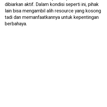
dibiarkan aktif. Dalam kondisi seperti ini, pihak
lain bisa mengambil alih resource yang kosong
tadi dan memanfaatkannya untuk kepentingan
berbahaya.