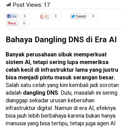
Post Views:
17
0
0
0
0
Bahaya Dangling DNS di Era AI
Banyak perusahaan sibuk memperkuat
sistem AI, tetapi sering lupa memeriksa
celah kecil di infrastruktur lama yang justru
bisa menjadi pintu masuk serangan besar.
Salah satu celah yang kini kembali jadi sorotan
adalah
dangling DNS
. Dulu, masalah ini sering
dianggap sekadar urusan kebersihan
infrastruktur digital. Namun di era AI, efeknya
bisa jauh lebih berbahaya karena bukan hanya
manusia yang bisa tertipu, tetapi juga agen AI