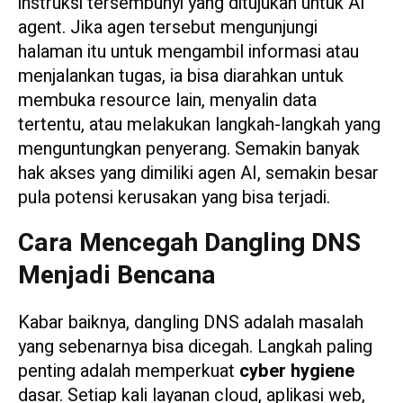
instruksi tersembunyi yang ditujukan untuk AI
agent. Jika agen tersebut mengunjungi
halaman itu untuk mengambil informasi atau
menjalankan tugas, ia bisa diarahkan untuk
membuka resource lain, menyalin data
tertentu, atau melakukan langkah-langkah yang
menguntungkan penyerang. Semakin banyak
hak akses yang dimiliki agen AI, semakin besar
pula potensi kerusakan yang bisa terjadi.
Cara Mencegah Dangling DNS
Menjadi Bencana
Kabar baiknya, dangling DNS adalah masalah
yang sebenarnya bisa dicegah. Langkah paling
penting adalah memperkuat
cyber hygiene
dasar. Setiap kali layanan cloud, aplikasi web,