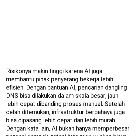
Risikonya makin tinggi karena AI juga
membantu pihak penyerang bekerja lebih
efisien. Dengan bantuan AI, pencarian dangling
DNS bisa dilakukan dalam skala besar, jauh
lebih cepat dibanding proses manual. Setelah
celah ditemukan, infrastruktur berbahaya juga
bisa dipasang lebih cepat dan lebih murah.
Dengan kata lain, AI bukan hanya memperbesar