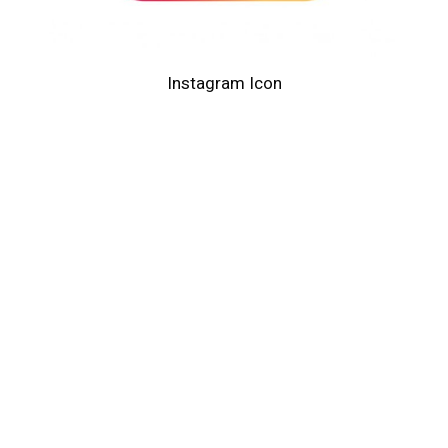
Instagram Icon