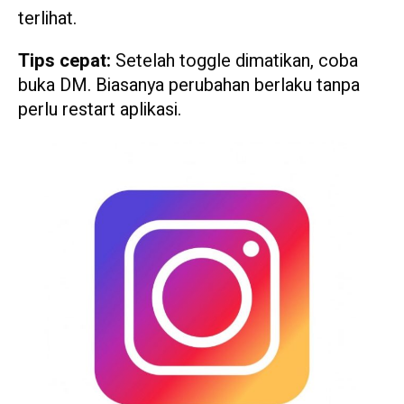
terlihat.
Tips cepat:
Setelah toggle dimatikan, coba
buka DM. Biasanya perubahan berlaku tanpa
perlu restart aplikasi.