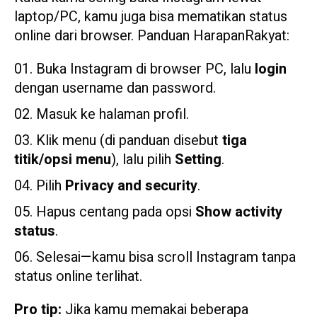
laptop/PC, kamu juga bisa mematikan status
online dari browser. Panduan HarapanRakyat:
Buka Instagram di browser PC, lalu
login
dengan username dan password.
Masuk ke halaman profil.
Klik menu (di panduan disebut
tiga
titik/opsi menu
), lalu pilih
Setting
.
Pilih
Privacy and security
.
Hapus centang pada opsi
Show activity
status
.
Selesai—kamu bisa scroll Instagram tanpa
status online terlihat.
Pro tip:
Jika kamu memakai beberapa