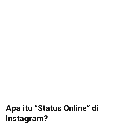
Apa itu “Status Online” di
Instagram?