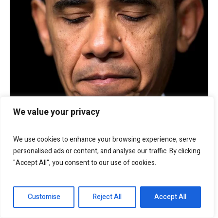
We value your privacy
We use cookies to enhance your browsing experience, serve
personalised ads or content, and analyse our traffic. By clicking
"Accept All", you consent to our use of cookies.
Customise
Reject All
Accept All