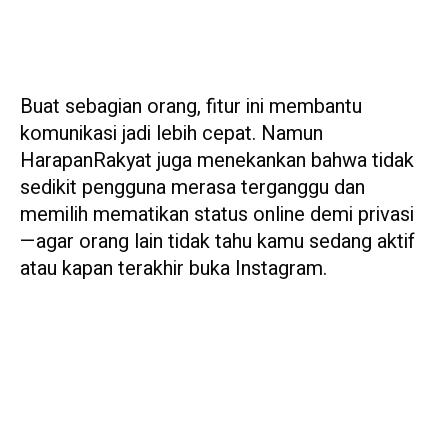
Buat sebagian orang, fitur ini membantu
komunikasi jadi lebih cepat. Namun
HarapanRakyat juga menekankan bahwa tidak
sedikit pengguna merasa terganggu dan
memilih mematikan status online demi privasi
—agar orang lain tidak tahu kamu sedang aktif
atau kapan terakhir buka Instagram.