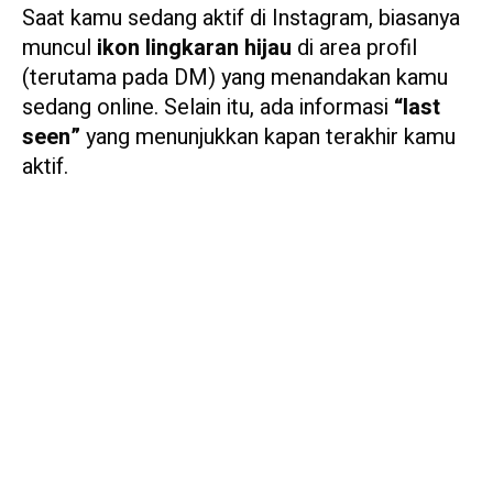
Saat kamu sedang aktif di Instagram, biasanya
muncul
ikon lingkaran hijau
di area profil
(terutama pada DM) yang menandakan kamu
sedang online. Selain itu, ada informasi
“last
seen”
yang menunjukkan kapan terakhir kamu
aktif.