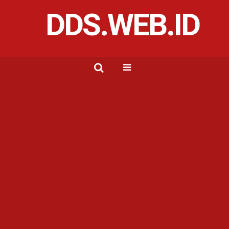
DDS.WEB.ID