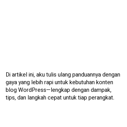
Di artikel ini, aku tulis ulang panduannya dengan
gaya yang lebih rapi untuk kebutuhan konten
blog WordPress—lengkap dengan dampak,
tips, dan langkah cepat untuk tiap perangkat.