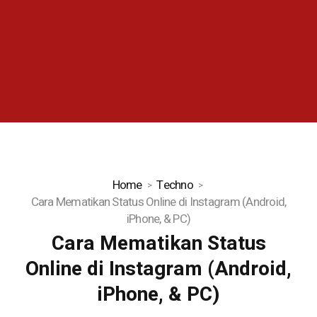
Home
Techno
Cara Mematikan Status Online di Instagram (Android,
iPhone, & PC)
Cara Mematikan Status
Online di Instagram (Android,
iPhone, & PC)