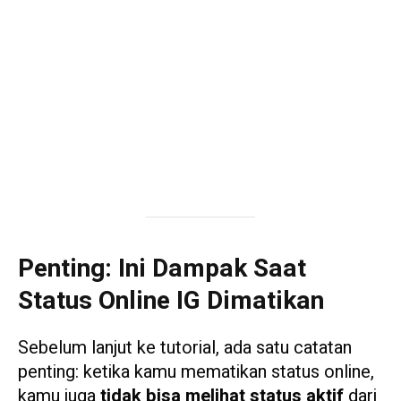
Penting: Ini Dampak Saat
Status Online IG Dimatikan
Sebelum lanjut ke tutorial, ada satu catatan
penting: ketika kamu mematikan status online,
kamu juga
tidak bisa melihat status aktif
dari