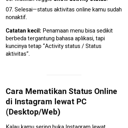
Selesai—status aktivitas online kamu sudah
nonaktif.
Catatan kecil:
Penamaan menu bisa sedikit
berbeda tergantung bahasa aplikasi, tapi
kuncinya tetap “Activity status / Status
aktivitas”.
Cara Mematikan Status Online
di Instagram lewat PC
(Desktop/Web)
Kalau kamu sering buka Instagram lewat