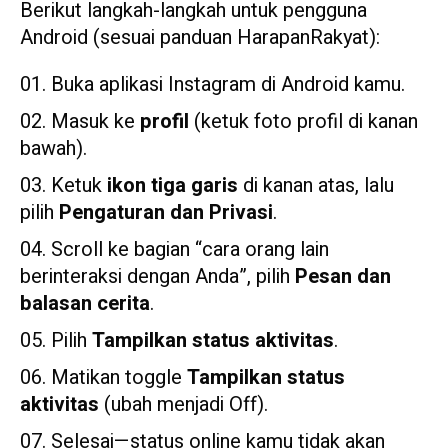
Berikut langkah-langkah untuk pengguna
Android (sesuai panduan HarapanRakyat):
Buka aplikasi Instagram di Android kamu.
Masuk ke
profil
(ketuk foto profil di kanan
bawah).
Ketuk
ikon tiga garis
di kanan atas, lalu
pilih
Pengaturan dan Privasi
.
Scroll ke bagian “cara orang lain
berinteraksi dengan Anda”, pilih
Pesan dan
balasan cerita
.
Pilih
Tampilkan status aktivitas
.
Matikan toggle
Tampilkan status
aktivitas
(ubah menjadi Off).
Selesai—status online kamu tidak akan