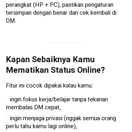
perangkat (HP + PC), pastikan pengaturan
tersimpan dengan benar dan cek kembali di
DM.
Kapan Sebaiknya Kamu
Mematikan Status Online?
Fitur ini cocok dipakai kalau kamu:
ingin fokus kerja/belajar tanpa tekanan
membalas DM cepat,
ingin menjaga privasi (nggak semua orang
perlu tahu kamu lagi online),