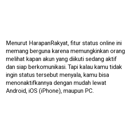
Menurut HarapanRakyat, fitur status online ini
memang berguna karena memungkinkan orang
melihat kapan akun yang diikuti sedang aktif
dan siap berkomunikasi. Tapi kalau kamu tidak
ingin status tersebut menyala, kamu bisa
menonaktifkannya dengan mudah lewat
Android, iOS (iPhone), maupun PC.