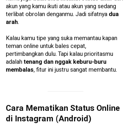
akun yang kamu ikuti atau akun yang sedang
terlibat obrolan denganmu. Jadi sifatnya
dua
arah
.
Kalau kamu tipe yang suka memantau kapan
teman online untuk bales cepat,
pertimbangkan dulu. Tapi kalau prioritasmu
adalah
tenang dan nggak keburu-buru
membalas
, fitur ini justru sangat membantu.
Cara Mematikan Status Online
di Instagram (Android)