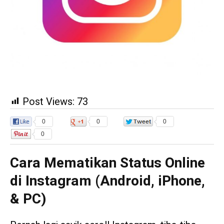
Post Views:
73
0
0
0
0
Cara Mematikan Status Online
di Instagram (Android, iPhone,
& PC)