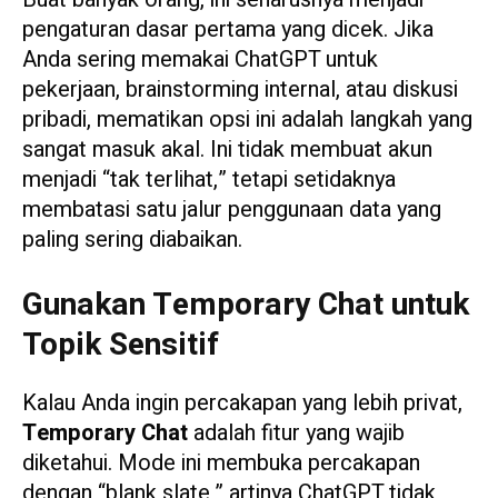
pengaturan dasar pertama yang dicek. Jika
Anda sering memakai ChatGPT untuk
pekerjaan, brainstorming internal, atau diskusi
pribadi, mematikan opsi ini adalah langkah yang
sangat masuk akal. Ini tidak membuat akun
menjadi “tak terlihat,” tetapi setidaknya
membatasi satu jalur penggunaan data yang
paling sering diabaikan.
Gunakan Temporary Chat untuk
Topik Sensitif
Kalau Anda ingin percakapan yang lebih privat,
Temporary Chat
adalah fitur yang wajib
diketahui. Mode ini membuka percakapan
dengan “blank slate,” artinya ChatGPT tidak