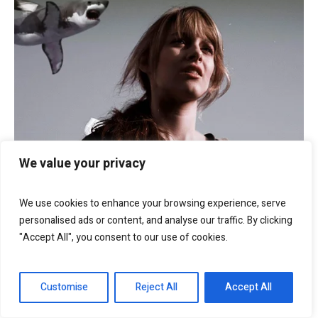
We value your privacy
We use cookies to enhance your browsing experience, serve
personalised ads or content, and analyse our traffic. By clicking
"Accept All", you consent to our use of cookies.
Customise
Reject All
Accept All