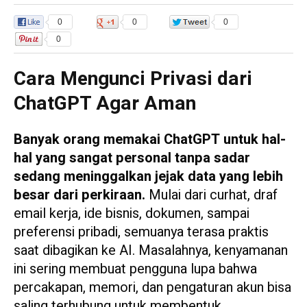
0
0
0
0
Cara Mengunci Privasi dari
ChatGPT Agar Aman
Banyak orang memakai ChatGPT untuk hal-
hal yang sangat personal tanpa sadar
sedang meninggalkan jejak data yang lebih
besar dari perkiraan.
Mulai dari curhat, draf
email kerja, ide bisnis, dokumen, sampai
preferensi pribadi, semuanya terasa praktis
saat dibagikan ke AI. Masalahnya, kenyamanan
ini sering membuat pengguna lupa bahwa
percakapan, memori, dan pengaturan akun bisa
saling terhubung untuk membentuk