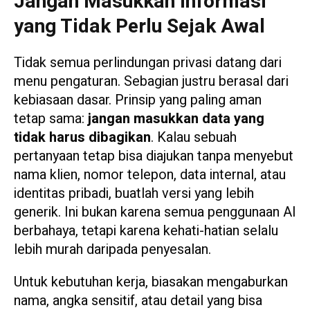
Jangan Masukkan Informasi
yang Tidak Perlu Sejak Awal
Tidak semua perlindungan privasi datang dari
menu pengaturan. Sebagian justru berasal dari
kebiasaan dasar. Prinsip yang paling aman
tetap sama:
jangan masukkan data yang
tidak harus dibagikan
. Kalau sebuah
pertanyaan tetap bisa diajukan tanpa menyebut
nama klien, nomor telepon, data internal, atau
identitas pribadi, buatlah versi yang lebih
generik. Ini bukan karena semua penggunaan AI
berbahaya, tetapi karena kehati-hatian selalu
lebih murah daripada penyesalan.
Untuk kebutuhan kerja, biasakan mengaburkan
nama, angka sensitif, atau detail yang bisa