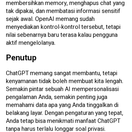
membersihkan memory, menghapus chat yang
tak dipakai, dan membatasi informasi sensitif
sejak awal. OpenAI memang sudah
menyediakan kontrol-kontrol tersebut, tetapi
nilai sebenarnya baru terasa kalau pengguna
aktif mengelolanya.
Penutup
ChatGPT memang sangat membantu, tetapi
kenyamanan tidak boleh membuat kita lengah.
Semakin pintar sebuah AI mempersonalisasi
pengalaman Anda, semakin penting juga
memahami data apa yang Anda tinggalkan di
belakang layar. Dengan pengaturan yang tepat,
Anda tetap bisa menikmati manfaat ChatGPT
tanpa harus terlalu longgar soal privasi.