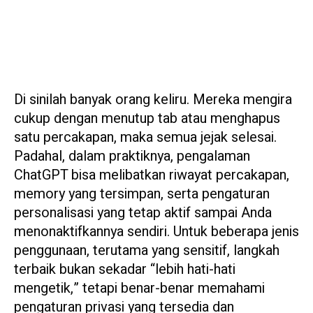
Di sinilah banyak orang keliru. Mereka mengira
cukup dengan menutup tab atau menghapus
satu percakapan, maka semua jejak selesai.
Padahal, dalam praktiknya, pengalaman
ChatGPT bisa melibatkan riwayat percakapan,
memory yang tersimpan, serta pengaturan
personalisasi yang tetap aktif sampai Anda
menonaktifkannya sendiri. Untuk beberapa jenis
penggunaan, terutama yang sensitif, langkah
terbaik bukan sekadar “lebih hati-hati
mengetik,” tetapi benar-benar memahami
pengaturan privasi yang tersedia dan