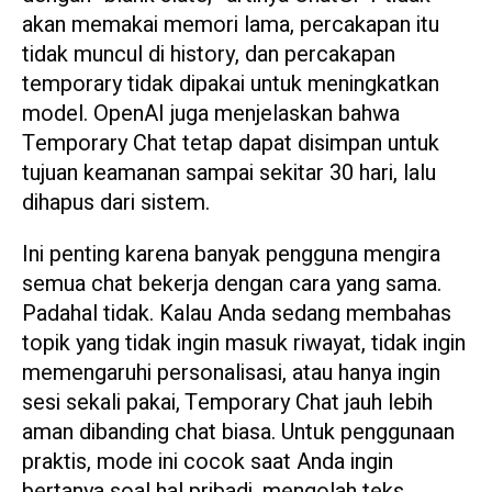
akan memakai memori lama, percakapan itu
tidak muncul di history, dan percakapan
temporary tidak dipakai untuk meningkatkan
model. OpenAI juga menjelaskan bahwa
Temporary Chat tetap dapat disimpan untuk
tujuan keamanan sampai sekitar 30 hari, lalu
dihapus dari sistem.
Ini penting karena banyak pengguna mengira
semua chat bekerja dengan cara yang sama.
Padahal tidak. Kalau Anda sedang membahas
topik yang tidak ingin masuk riwayat, tidak ingin
memengaruhi personalisasi, atau hanya ingin
sesi sekali pakai, Temporary Chat jauh lebih
aman dibanding chat biasa. Untuk penggunaan
praktis, mode ini cocok saat Anda ingin
bertanya soal hal pribadi, mengolah teks