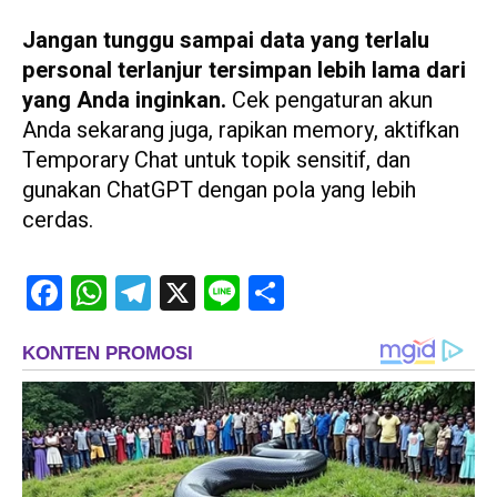
Jangan tunggu sampai data yang terlalu
personal terlanjur tersimpan lebih lama dari
yang Anda inginkan.
Cek pengaturan akun
Anda sekarang juga, rapikan memory, aktifkan
Temporary Chat untuk topik sensitif, dan
gunakan ChatGPT dengan pola yang lebih
cerdas.
Facebook
WhatsApp
Telegram
X
Line
Share