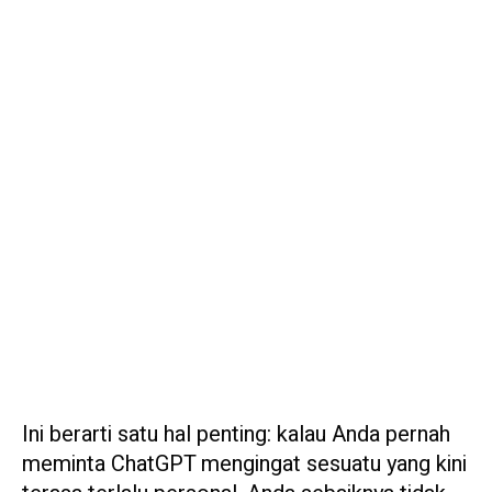
Ini berarti satu hal penting: kalau Anda pernah
meminta ChatGPT mengingat sesuatu yang kini