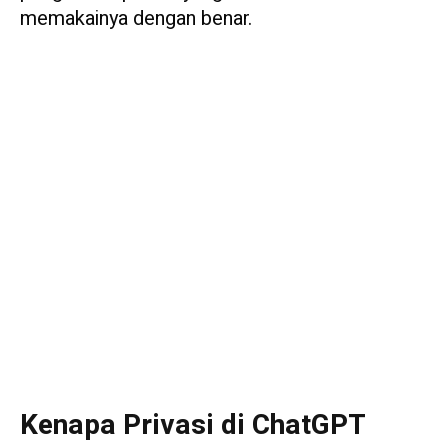
memakainya dengan benar.
Kenapa Privasi di ChatGPT