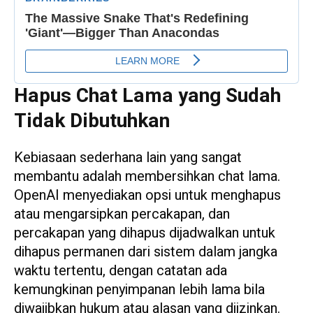
Hapus Chat Lama yang Sudah
Tidak Dibutuhkan
Kebiasaan sederhana lain yang sangat
membantu adalah membersihkan chat lama.
OpenAI menyediakan opsi untuk menghapus
atau mengarsipkan percakapan, dan
percakapan yang dihapus dijadwalkan untuk
dihapus permanen dari sistem dalam jangka
waktu tertentu, dengan catatan ada
kemungkinan penyimpanan lebih lama bila
diwajibkan hukum atau alasan yang diizinkan.