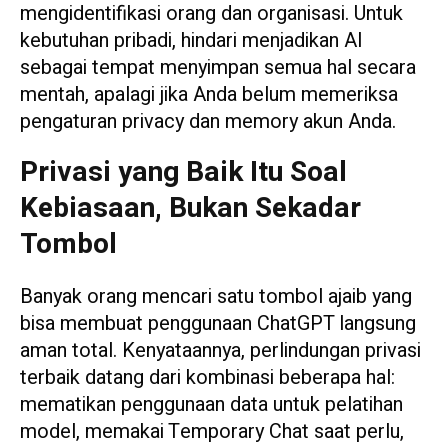
mengidentifikasi orang dan organisasi. Untuk
kebutuhan pribadi, hindari menjadikan AI
sebagai tempat menyimpan semua hal secara
mentah, apalagi jika Anda belum memeriksa
pengaturan privacy dan memory akun Anda.
Privasi yang Baik Itu Soal
Kebiasaan, Bukan Sekadar
Tombol
Banyak orang mencari satu tombol ajaib yang
bisa membuat penggunaan ChatGPT langsung
aman total. Kenyataannya, perlindungan privasi
terbaik datang dari kombinasi beberapa hal:
mematikan penggunaan data untuk pelatihan
model, memakai Temporary Chat saat perlu,