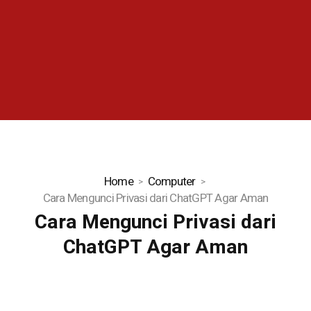
Home
Computer
Cara Mengunci Privasi dari ChatGPT Agar Aman
Cara Mengunci Privasi dari
ChatGPT Agar Aman