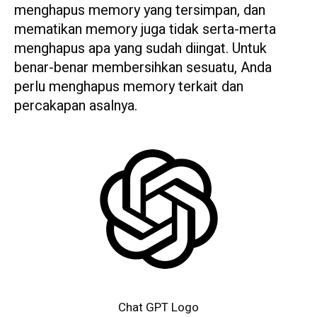
menghapus memory yang tersimpan, dan
mematikan memory juga tidak serta-merta
menghapus apa yang sudah diingat. Untuk
benar-benar membersihkan sesuatu, Anda
perlu menghapus memory terkait dan
percakapan asalnya.
Chat GPT Logo