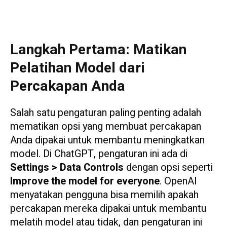
Langkah Pertama: Matikan
Pelatihan Model dari
Percakapan Anda
Salah satu pengaturan paling penting adalah
mematikan opsi yang membuat percakapan
Anda dipakai untuk membantu meningkatkan
model. Di ChatGPT, pengaturan ini ada di
Settings > Data Controls
dengan opsi seperti
Improve the model for everyone
. OpenAI
menyatakan pengguna bisa memilih apakah
percakapan mereka dipakai untuk membantu
melatih model atau tidak, dan pengaturan ini