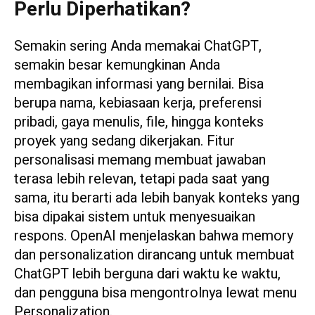
Perlu Diperhatikan?
Semakin sering Anda memakai ChatGPT,
semakin besar kemungkinan Anda
membagikan informasi yang bernilai. Bisa
berupa nama, kebiasaan kerja, preferensi
pribadi, gaya menulis, file, hingga konteks
proyek yang sedang dikerjakan. Fitur
personalisasi memang membuat jawaban
terasa lebih relevan, tetapi pada saat yang
sama, itu berarti ada lebih banyak konteks yang
bisa dipakai sistem untuk menyesuaikan
respons. OpenAI menjelaskan bahwa memory
dan personalization dirancang untuk membuat
ChatGPT lebih berguna dari waktu ke waktu,
dan pengguna bisa mengontrolnya lewat menu
Personalization.