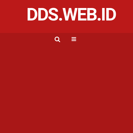
DDS.WEB.ID