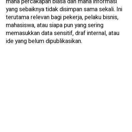
mana percakapan biasa dan mana informasi
yang sebaiknya tidak disimpan sama sekali. Ini
terutama relevan bagi pekerja, pelaku bisnis,
mahasiswa, atau siapa pun yang sering
memasukkan data sensitif, draf internal, atau
ide yang belum dipublikasikan.