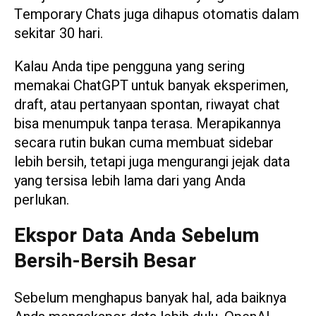
Temporary Chats juga dihapus otomatis dalam
sekitar 30 hari.
Kalau Anda tipe pengguna yang sering
memakai ChatGPT untuk banyak eksperimen,
draft, atau pertanyaan spontan, riwayat chat
bisa menumpuk tanpa terasa. Merapikannya
secara rutin bukan cuma membuat sidebar
lebih bersih, tetapi juga mengurangi jejak data
yang tersisa lebih lama dari yang Anda
perlukan.
Ekspor Data Anda Sebelum
Bersih-Bersih Besar
Sebelum menghapus banyak hal, ada baiknya