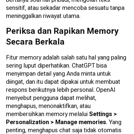
sensitif, atau sekadar mencoba sesuatu tanpa
meninggalkan riwayat utama.
Periksa dan Rapikan Memory
Secara Berkala
Fitur memory adalah salah satu hal yang paling
sering luput diperhatikan. ChatGPT bisa
menyimpan detail yang Anda minta untuk
diingat, dan itu dapat dipakai untuk membuat
respons berikutnya lebih personal. OpenAI
menyebut pengguna dapat melihat,
menghapus, menonaktifkan, atau
membersihkan memory melalui
Settings >
Personalization > Manage memories
. Yang
penting, menghapus chat saja tidak otomatis