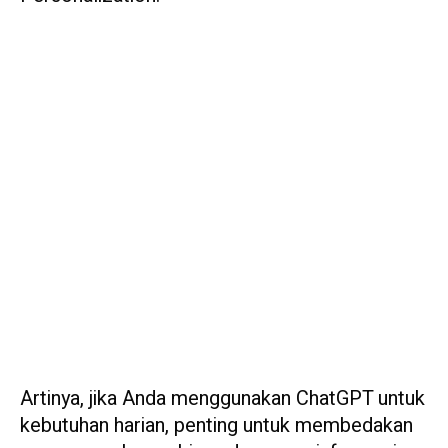
Artinya, jika Anda menggunakan ChatGPT untuk
kebutuhan harian, penting untuk membedakan