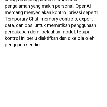
pengalaman yang makin personal. OpenAI
memang menyediakan kontrol privasi seperti
Temporary Chat, memory controls, export
data, dan opsi untuk mematikan penggunaan
percakapan demi pelatihan model, tetapi
kontrol ini perlu diaktifkan dan dikelola oleh
pengguna sendiri.