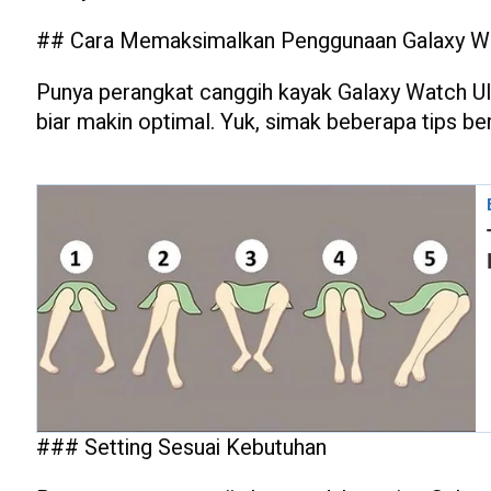
## Cara Memaksimalkan Penggunaan Galaxy Wa
Punya perangkat canggih kayak Galaxy Watch Ul
biar makin optimal. Yuk, simak beberapa tips beri
### Setting Sesuai Kebutuhan