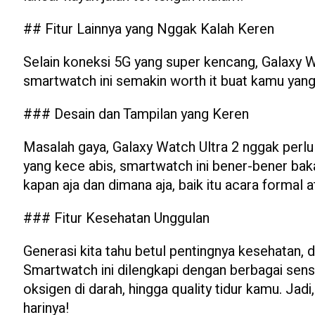
## Fitur Lainnya yang Nggak Kalah Keren
Selain koneksi 5G yang super kencang, Galaxy W
smartwatch ini semakin worth it buat kamu yang 
### Desain dan Tampilan yang Keren
Masalah gaya, Galaxy Watch Ultra 2 nggak perlu 
yang kece abis, smartwatch ini bener-bener ba
kapan aja dan dimana aja, baik itu acara formal 
### Fitur Kesehatan Unggulan
Generasi kita tahu betul pentingnya kesehatan, 
Smartwatch ini dilengkapi dengan berbagai sen
oksigen di darah, hingga quality tidur kamu. Jad
harinya!