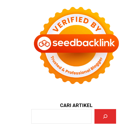
CARI ARTIKEL