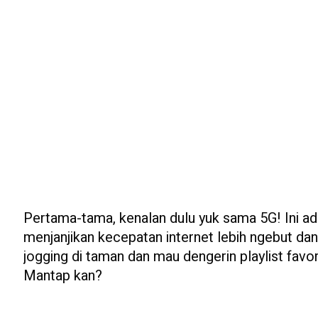
Pertama-tama, kenalan dulu yuk sama 5G! Ini ada
menjanjikan kecepatan internet lebih ngebut dan
jogging di taman dan mau dengerin playlist favo
Mantap kan?