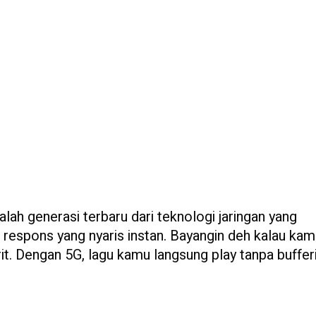
lah generasi terbaru dari teknologi jaringan yang
 respons yang nyaris instan. Bayangin deh kalau kam
rit. Dengan 5G, lagu kamu langsung play tanpa buffer