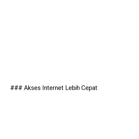
### Akses Internet Lebih Cepat