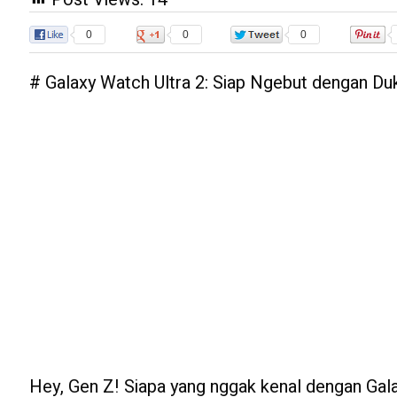
0
0
0
# Galaxy Watch Ultra 2: Siap Ngebut dengan Du
Hey, Gen Z! Siapa yang nggak kenal dengan Gala