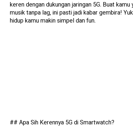
keren dengan dukungan jaringan 5G. Buat kamu y
musik tanpa lag, ini pasti jadi kabar gembira! Yuk
hidup kamu makin simpel dan fun.
## Apa Sih Kerennya 5G di Smartwatch?