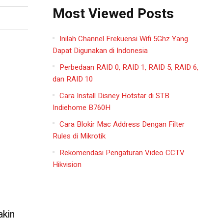
Most Viewed Posts
Inilah Channel Frekuensi Wifi 5Ghz Yang
Dapat Digunakan di Indonesia
Perbedaan RAID 0, RAID 1, RAID 5, RAID 6,
dan RAID 10
Cara Install Disney Hotstar di STB
Indiehome B760H
Cara Blokir Mac Address Dengan Filter
Rules di Mikrotik
Rekomendasi Pengaturan Video CCTV
Hikvision
akin