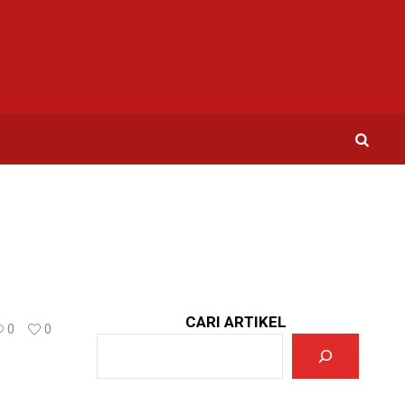
CARI ARTIKEL
0
0