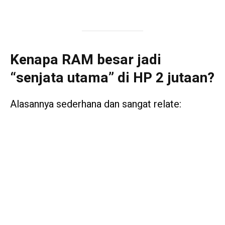
Kenapa RAM besar jadi
“senjata utama” di HP 2 jutaan?
Alasannya sederhana dan sangat relate: