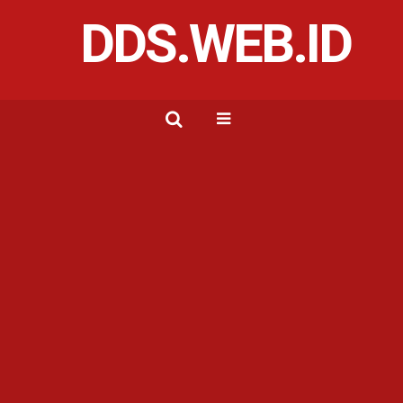
DDS.WEB.ID