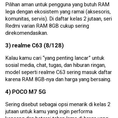
Pilihan aman untuk pengguna yang butuh RAM
lega dengan ekosistem yang ramai (aksesoris,
komunitas, servis). Di daftar kelas 2 jutaan, seri
Redmi varian RAM 8GB cukup sering
direkomendasikan.
3) realme C63 (8/128)
Kalau kamu cari “yang penting lancar” untuk
sosial media, chat, tugas, dan hiburan ringan,
model seperti realme C63 sering masuk daftar
karena RAM 8GB-nya dan harga yang bersaing.
4) POCO M7 5G
Sering disebut sebagai opsi menarik di kelas 2
jutaan untuk kamu yang ingin performa