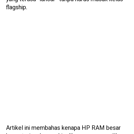
flagship.
Artikel ini membahas kenapa HP RAM besar