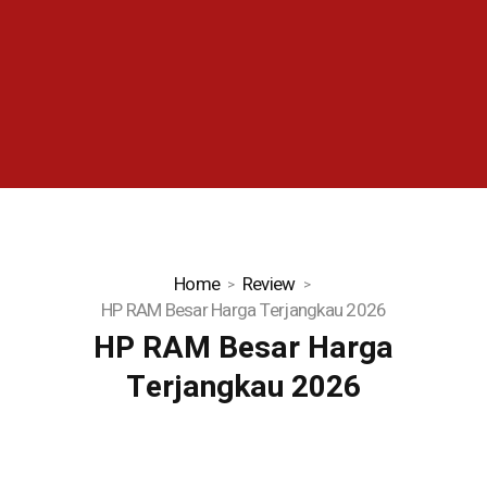
Home
Review
HP RAM Besar Harga Terjangkau 2026
HP RAM Besar Harga
Terjangkau 2026