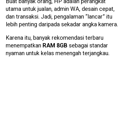
Buat banyak orang, HP adalah perangkat
utama untuk jualan, admin WA, desain cepat,
dan transaksi. Jadi, pengalaman “lancar” itu
lebih penting daripada sekadar angka kamera.
Karena itu, banyak rekomendasi terbaru
menempatkan
RAM 8GB
sebagai standar
nyaman untuk kelas menengah terjangkau.