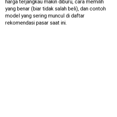
harga terjangkau makin diburu, cara memilih
yang benar (biar tidak salah beli), dan contoh
model yang sering muncul di daftar
rekomendasi pasar saat ini.