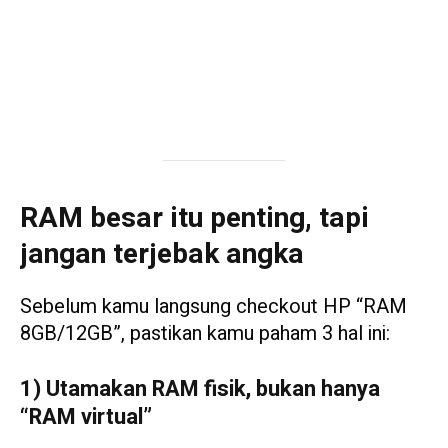
RAM besar itu penting, tapi
jangan terjebak angka
Sebelum kamu langsung checkout HP “RAM
8GB/12GB”, pastikan kamu paham 3 hal ini:
1) Utamakan RAM fisik, bukan hanya
“RAM virtual”