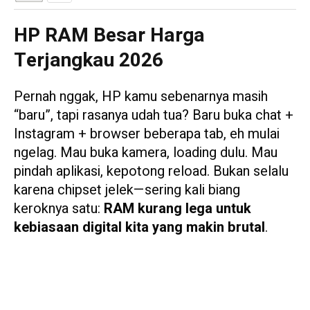
HP RAM Besar Harga
Terjangkau 2026
Pernah nggak, HP kamu sebenarnya masih
“baru”, tapi rasanya udah tua? Baru buka chat +
Instagram + browser beberapa tab, eh mulai
ngelag. Mau buka kamera, loading dulu. Mau
pindah aplikasi, kepotong reload. Bukan selalu
karena chipset jelek—sering kali biang
keroknya satu:
RAM kurang lega untuk
kebiasaan digital kita yang makin brutal
.