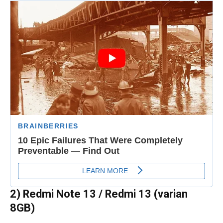
2) Redmi Note 13 / Redmi 13 (varian
8GB)