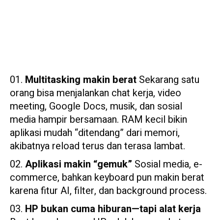
Multitasking makin berat
Sekarang satu
orang bisa menjalankan chat kerja, video
meeting, Google Docs, musik, dan sosial
media hampir bersamaan. RAM kecil bikin
aplikasi mudah “ditendang” dari memori,
akibatnya reload terus dan terasa lambat.
Aplikasi makin “gemuk”
Sosial media, e-
commerce, bahkan keyboard pun makin berat
karena fitur AI, filter, dan background process.
HP bukan cuma hiburan—tapi alat kerja