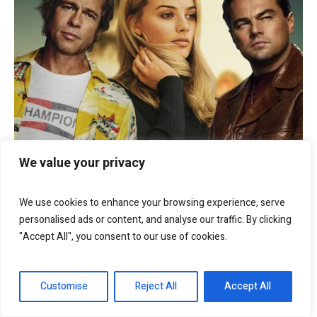
We value your privacy
We use cookies to enhance your browsing experience, serve
personalised ads or content, and analyse our traffic. By clicking
"Accept All", you consent to our use of cookies.
Customise
Reject All
Accept All