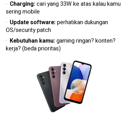
Charging:
cari yang 33W ke atas kalau kamu
sering mobile
Update software:
perhatikan dukungan
OS/security patch
Kebutuhan kamu:
gaming ringan? konten?
kerja? (beda prioritas)