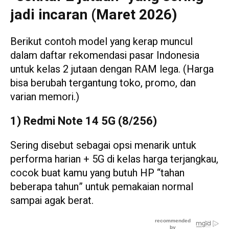
jadi incaran (Maret 2026)
Berikut contoh model yang kerap muncul
dalam daftar rekomendasi pasar Indonesia
untuk kelas 2 jutaan dengan RAM lega. (Harga
bisa berubah tergantung toko, promo, dan
varian memori.)
1) Redmi Note 14 5G (8/256)
Sering disebut sebagai opsi menarik untuk
performa harian + 5G di kelas harga terjangkau,
cocok buat kamu yang butuh HP “tahan
beberapa tahun” untuk pemakaian normal
sampai agak berat.