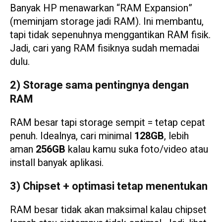
Banyak HP menawarkan “RAM Expansion”
(meminjam storage jadi RAM). Ini membantu,
tapi tidak sepenuhnya menggantikan RAM fisik.
Jadi, cari yang RAM fisiknya sudah memadai
dulu.
2) Storage sama pentingnya dengan
RAM
RAM besar tapi storage sempit = tetap cepat
penuh. Idealnya, cari minimal
128GB
, lebih
aman
256GB
kalau kamu suka foto/video atau
install banyak aplikasi.
3) Chipset + optimasi tetap menentukan
RAM besar tidak akan maksimal kalau chipset