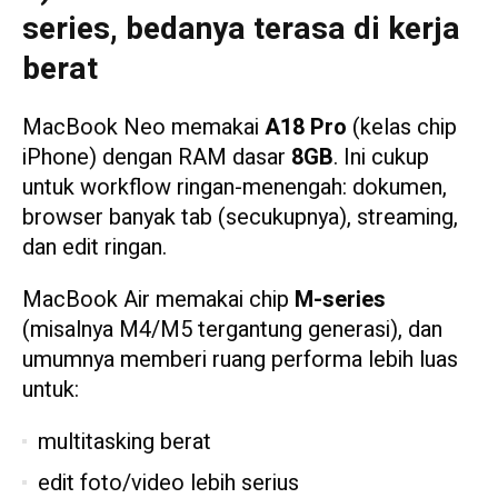
series, bedanya terasa di kerja
berat
MacBook Neo memakai
A18 Pro
(kelas chip
iPhone) dengan RAM dasar
8GB
. Ini cukup
untuk workflow ringan-menengah: dokumen,
browser banyak tab (secukupnya), streaming,
dan edit ringan.
MacBook Air memakai chip
M-series
(misalnya M4/M5 tergantung generasi), dan
umumnya memberi ruang performa lebih luas
untuk:
multitasking berat
edit foto/video lebih serius