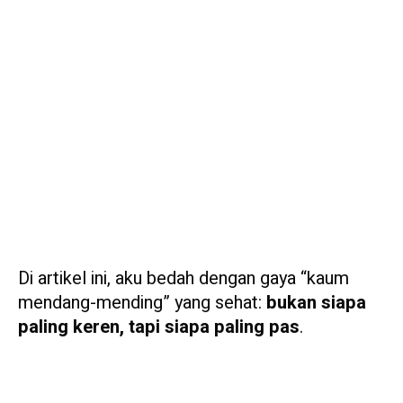
Di artikel ini, aku bedah dengan gaya “kaum
mendang-mending” yang sehat:
bukan siapa
paling keren, tapi siapa paling pas
.