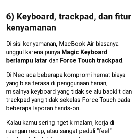
6) Keyboard, trackpad, dan fitur
kenyamanan
Di sisi kenyamanan, MacBook Air biasanya
unggul karena punya
Magic Keyboard
berlampu latar
dan
Force Touch trackpad
.
Di Neo ada beberapa kompromi hemat biaya
yang bisa terasa di penggunaan harian,
misalnya keyboard yang tidak selalu backlit dan
trackpad yang tidak sekelas Force Touch pada
beberapa laporan hands-on.
Kalau kamu sering ngetik malam, kerja di
ruangan redup, atau sangat peduli “feel”