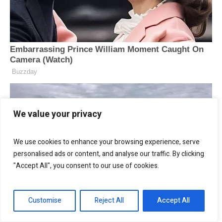
We value your privacy
We use cookies to enhance your browsing experience, serve
personalised ads or content, and analyse our traffic. By clicking
"Accept All", you consent to our use of cookies.
Customise
Reject All
Accept All