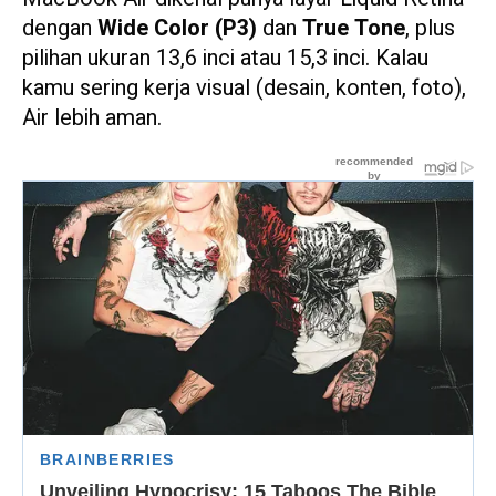
dengan
Wide Color (P3)
dan
True Tone
, plus
pilihan ukuran 13,6 inci atau 15,3 inci. Kalau
kamu sering kerja visual (desain, konten, foto),
Air lebih aman.