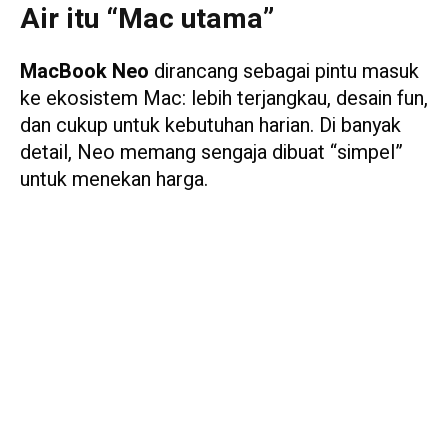
Air itu “Mac utama”
MacBook Neo
dirancang sebagai pintu masuk
ke ekosistem Mac: lebih terjangkau, desain fun,
dan cukup untuk kebutuhan harian. Di banyak
detail, Neo memang sengaja dibuat “simpel”
untuk menekan harga.