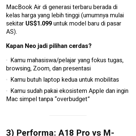
MacBook Air di generasi terbaru berada di
kelas harga yang lebih tinggi (umumnya mulai
sekitar
US$1.099
untuk model baru di pasar
AS).
Kapan Neo jadi pilihan cerdas?
Kamu mahasiswa/pelajar yang fokus tugas,
browsing, Zoom, dan presentasi
Kamu butuh laptop kedua untuk mobilitas
Kamu sudah pakai ekosistem Apple dan ingin
Mac simpel tanpa “overbudget”
3) Performa: A18 Pro vs M-