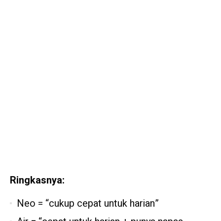
Ringkasnya:
Neo = “cukup cepat untuk harian”