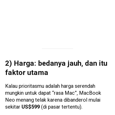
2) Harga: bedanya jauh, dan itu
faktor utama
Kalau prioritasmu adalah harga serendah
mungkin untuk dapat “rasa Mac”, MacBook
Neo menang telak karena dibanderol mulai
sekitar
US$599
(di pasar tertentu).