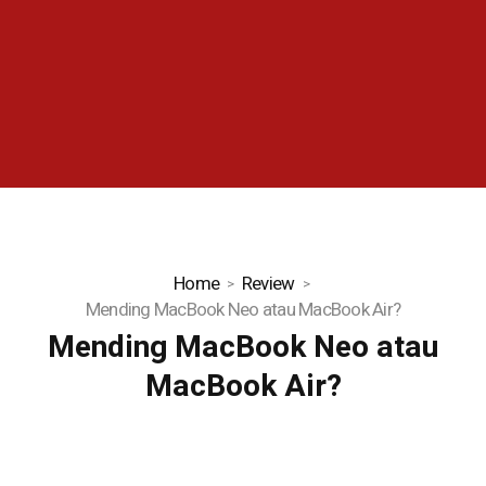
Home
Review
Mending MacBook Neo atau MacBook Air?
Mending MacBook Neo atau
MacBook Air?