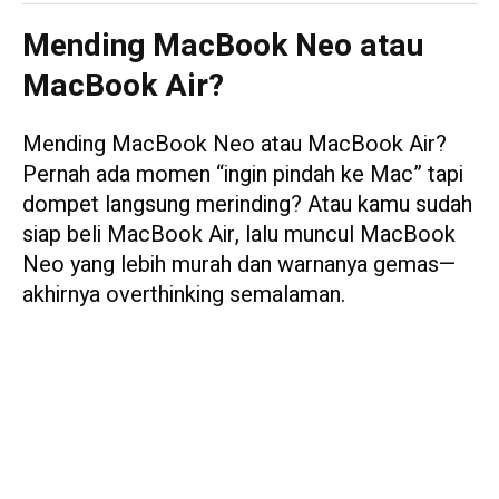
Mending MacBook Neo atau
MacBook Air?
Mending MacBook Neo atau MacBook Air?
Pernah ada momen “ingin pindah ke Mac” tapi
dompet langsung merinding? Atau kamu sudah
siap beli MacBook Air, lalu muncul MacBook
Neo yang lebih murah dan warnanya gemas—
akhirnya overthinking semalaman.