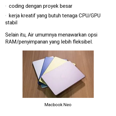
coding dengan proyek besar
kerja kreatif yang butuh tenaga CPU/GPU
stabil
Selain itu, Air umumnya menawarkan opsi
RAM/penyimpanan yang lebih fleksibel.
Macbook Neo