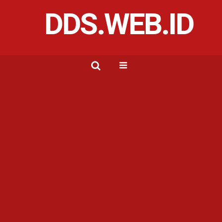
DDS.WEB.ID