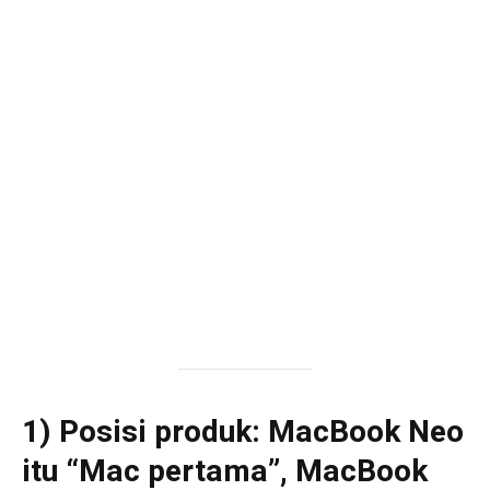
1) Posisi produk: MacBook Neo
itu “Mac pertama”, MacBook