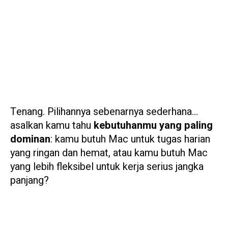
Tenang. Pilihannya sebenarnya sederhana…
asalkan kamu tahu
kebutuhanmu yang paling
dominan
: kamu butuh Mac untuk tugas harian
yang ringan dan hemat, atau kamu butuh Mac
yang lebih fleksibel untuk kerja serius jangka
panjang?