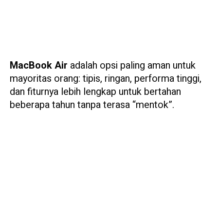
MacBook Air
adalah opsi paling aman untuk
mayoritas orang: tipis, ringan, performa tinggi,
dan fiturnya lebih lengkap untuk bertahan
beberapa tahun tanpa terasa “mentok”.