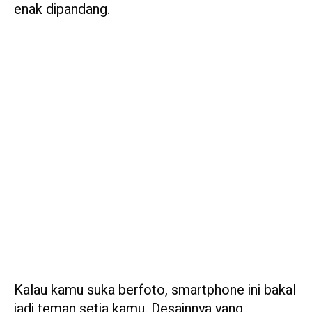
enak dipandang.
Kalau kamu suka berfoto, smartphone ini bakal
jadi teman setia kamu. Desainnya yang