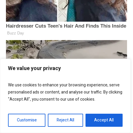
We value your privacy
We use cookies to enhance your browsing experience, serve
personalised ads or content, and analyse our traffic. By clicking
"Accept All", you consent to our use of cookies.
Customise
Reject All
Accept All