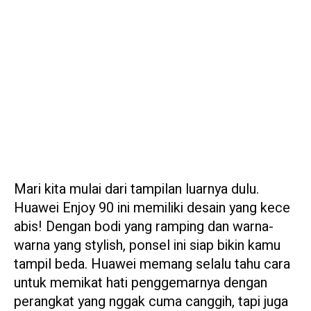
Mari kita mulai dari tampilan luarnya dulu.
Huawei Enjoy 90 ini memiliki desain yang kece
abis! Dengan bodi yang ramping dan warna-
warna yang stylish, ponsel ini siap bikin kamu
tampil beda. Huawei memang selalu tahu cara
untuk memikat hati penggemarnya dengan
perangkat yang nggak cuma canggih, tapi juga