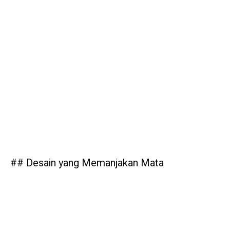
## Desain yang Memanjakan Mata