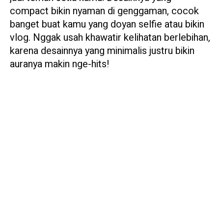
compact bikin nyaman di genggaman, cocok
banget buat kamu yang doyan selfie atau bikin
vlog. Nggak usah khawatir kelihatan berlebihan,
karena desainnya yang minimalis justru bikin
auranya makin nge-hits!