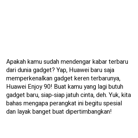
Apakah kamu sudah mendengar kabar terbaru
dari dunia gadget? Yap, Huawei baru saja
memperkenalkan gadget keren terbarunya,
Huawei Enjoy 90! Buat kamu yang lagi butuh
gadget baru, siap-siap jatuh cinta, deh. Yuk, kita
bahas mengapa perangkat ini begitu spesial
dan layak banget buat dipertimbangkan!