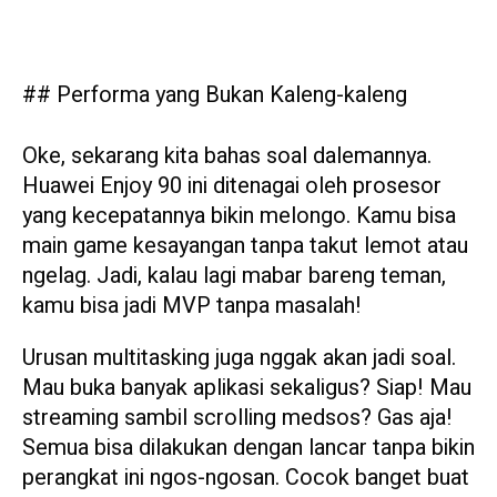
## Performa yang Bukan Kaleng-kaleng
Oke, sekarang kita bahas soal dalemannya.
Huawei Enjoy 90 ini ditenagai oleh prosesor
yang kecepatannya bikin melongo. Kamu bisa
main game kesayangan tanpa takut lemot atau
ngelag. Jadi, kalau lagi mabar bareng teman,
kamu bisa jadi MVP tanpa masalah!
Urusan multitasking juga nggak akan jadi soal.
Mau buka banyak aplikasi sekaligus? Siap! Mau
streaming sambil scrolling medsos? Gas aja!
Semua bisa dilakukan dengan lancar tanpa bikin
perangkat ini ngos-ngosan. Cocok banget buat