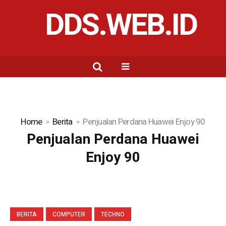
DDS.WEB.ID
Home
Berita
Penjualan Perdana Huawei Enjoy 90
Penjualan Perdana Huawei
Enjoy 90
BERITA
COMPUTER
TECHNO