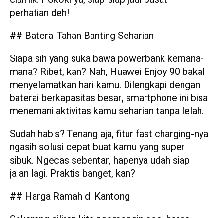
perhatian deh!
## Baterai Tahan Banting Seharian
Siapa sih yang suka bawa powerbank kemana-
mana? Ribet, kan? Nah, Huawei Enjoy 90 bakal
menyelamatkan hari kamu. Dilengkapi dengan
baterai berkapasitas besar, smartphone ini bisa
menemani aktivitas kamu seharian tanpa lelah.
Sudah habis? Tenang aja, fitur fast charging-nya
ngasih solusi cepat buat kamu yang super
sibuk. Ngecas sebentar, hapenya udah siap
jalan lagi. Praktis banget, kan?
## Harga Ramah di Kantong