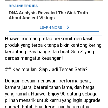
Huawei memang tetap berkomitmen kasih
produk yang terbaik tanpa bikin kantong kering
kerontang. Pas banget lah buat Gen Z yang
cerdas mengatur keuangan!
## Kesimpulan: Siap Jadi Teman Setia?
Dengan desain menawan, performa gesit,
kamera juara, baterai tahan lama, dan harga
yang ramah, Huawei Enjoy 90 datang sebagai
pilihan menarik untuk kamu yang ingin upgrade
gadget. Entah buat keperluan harian atau