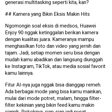
generasi multitasking seperti kita, kan?
## Kamera yang Bikin Eksis Makin Hits
Ngomongin soal eksis di medsos, Huawei
Enjoy 90 nggak ketinggalan berikan kamera
dengan kualitas juara. Kameranya mampu
menghasilkan foto dan video yang jernih dan
tajam. Jadi, setiap momen seru bisa dengan
mudah kamu abadikan dan langsung diunggah
ke Instagram, TikTok, atau media sosial favorit
kamu lainnya.
Fitur AI-nya juga nggak bisa dianggap remeh.
Ada berbagai mode yang bisa kamu mainkan,
mulai dari mode potret, malam, hingga filter-
filter kekinian yang bikin feed kamu makin
ciamik. Pokoknya, siap-siap jadi pusat