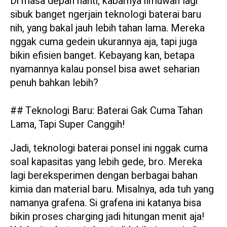
Di masa depan nanti, kabarnya ilmuwan lagi
sibuk banget ngerjain teknologi baterai baru
nih, yang bakal jauh lebih tahan lama. Mereka
nggak cuma gedein ukurannya aja, tapi juga
bikin efisien banget. Kebayang kan, betapa
nyamannya kalau ponsel bisa awet seharian
penuh bahkan lebih?
## Teknologi Baru: Baterai Gak Cuma Tahan
Lama, Tapi Super Canggih!
Jadi, teknologi baterai ponsel ini nggak cuma
soal kapasitas yang lebih gede, bro. Mereka
lagi bereksperimen dengan berbagai bahan
kimia dan material baru. Misalnya, ada tuh yang
namanya grafena. Si grafena ini katanya bisa
bikin proses charging jadi hitungan menit aja!