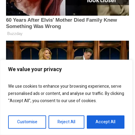
We value your privacy
We use cookies to enhance your browsing experience, serve
personalised ads or content, and analyse our traffic. By clicking
"Accept All", you consent to our use of cookies.
Customise
Reject All
Accept All