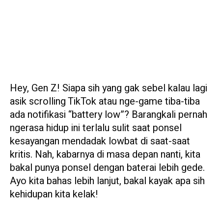
Hey, Gen Z! Siapa sih yang gak sebel kalau lagi
asik scrolling TikTok atau nge-game tiba-tiba
ada notifikasi “battery low”? Barangkali pernah
ngerasa hidup ini terlalu sulit saat ponsel
kesayangan mendadak lowbat di saat-saat
kritis. Nah, kabarnya di masa depan nanti, kita
bakal punya ponsel dengan baterai lebih gede.
Ayo kita bahas lebih lanjut, bakal kayak apa sih
kehidupan kita kelak!