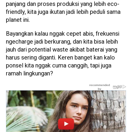
panjang dan proses produksi yang lebih eco-
friendly, kita juga ikutan jadi lebih peduli sama
planet ini.
Bayangkan kalau nggak cepet abis, frekuensi
ngecharge jadi berkurang, dan kita bisa lebih
jauh dari potential waste akibat baterai yang
harus sering diganti. Keren banget kan kalo
ponsel kita nggak cuma canggih, tapi juga
ramah lingkungan?