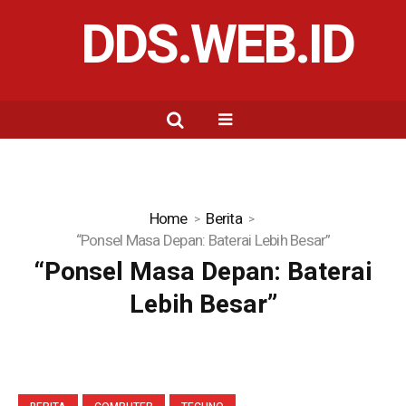
DDS.WEB.ID
Home
Berita
“Ponsel Masa Depan: Baterai Lebih Besar”
“Ponsel Masa Depan: Baterai
Lebih Besar”