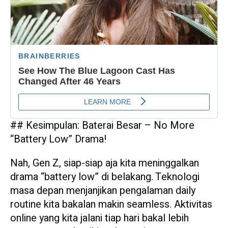
## Kesimpulan: Baterai Besar – No More
“Battery Low” Drama!
Nah, Gen Z, siap-siap aja kita meninggalkan
drama “battery low” di belakang. Teknologi
masa depan menjanjikan pengalaman daily
routine kita bakalan makin seamless. Aktivitas
online yang kita jalani tiap hari bakal lebih