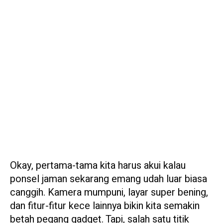
Okay, pertama-tama kita harus akui kalau
ponsel jaman sekarang emang udah luar biasa
canggih. Kamera mumpuni, layar super bening,
dan fitur-fitur kece lainnya bikin kita semakin
betah pegang gadget. Tapi, salah satu titik