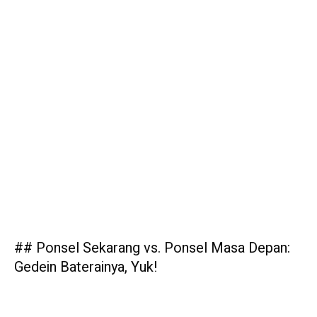
## Ponsel Sekarang vs. Ponsel Masa Depan:
Gedein Baterainya, Yuk!