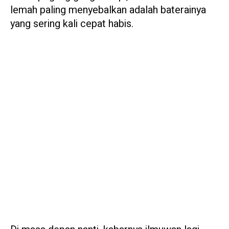
lemah paling menyebalkan adalah baterainya
yang sering kali cepat habis.