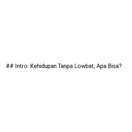
## Intro: Kehidupan Tanpa Lowbat, Apa Bisa?