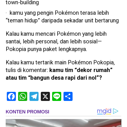
town-building
kamu yang pengin Pokémon terasa lebih
“teman hidup” daripada sekadar unit bertarung
Kalau kamu mencari Pokémon yang lebih
santai, lebih personal, dan lebih sosial—
Pokopia punya paket lengkapnya.
Kalau kamu tertarik main Pokémon Pokopia,
tulis di komentar:
kamu tim “dekor rumah”
atau tim “bangun desa rapi dari nol”?
Facebook
WhatsApp
Telegram
X
Line
Share