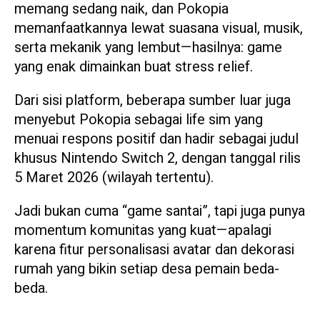
memang sedang naik, dan Pokopia
memanfaatkannya lewat suasana visual, musik,
serta mekanik yang lembut—hasilnya: game
yang enak dimainkan buat stress relief.
Dari sisi platform, beberapa sumber luar juga
menyebut Pokopia sebagai life sim yang
menuai respons positif dan hadir sebagai judul
khusus Nintendo Switch 2, dengan tanggal rilis
5 Maret 2026 (wilayah tertentu).
Jadi bukan cuma “game santai”, tapi juga punya
momentum komunitas yang kuat—apalagi
karena fitur personalisasi avatar dan dekorasi
rumah yang bikin setiap desa pemain beda-
beda.