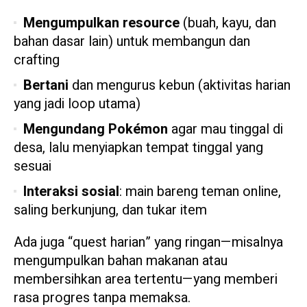
Mengumpulkan resource
(buah, kayu, dan
bahan dasar lain) untuk membangun dan
crafting
Bertani
dan mengurus kebun (aktivitas harian
yang jadi loop utama)
Mengundang Pokémon
agar mau tinggal di
desa, lalu menyiapkan tempat tinggal yang
sesuai
Interaksi sosial
: main bareng teman online,
saling berkunjung, dan tukar item
Ada juga “quest harian” yang ringan—misalnya
mengumpulkan bahan makanan atau
membersihkan area tertentu—yang memberi
rasa progres tanpa memaksa.