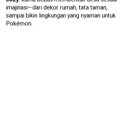
imajinasi—dari dekor rumah, tata taman,
sampai bikin lingkungan yang nyaman untuk
Pokémon.