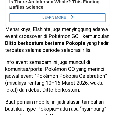
Menariknya, Elshinta juga menyinggung adanya
event crossover di Pokémon GO—kemunculan
Ditto berkostum bertema Pokopia
yang hadir
terbatas selama periode selebrasi rilis.
Info event semacam ini juga muncul di
komunitas/portal Pokémon GO yang merinci
jadwal event “Pokémon Pokopia Celebration”
(misalnya rentang 10–16 Maret 2026, waktu
lokal) dan debut Ditto berkostum.
Buat pemain mobile, ini jadi alasan tambahan
buat ikut hype Pokopia—ada rasa “nyambung”