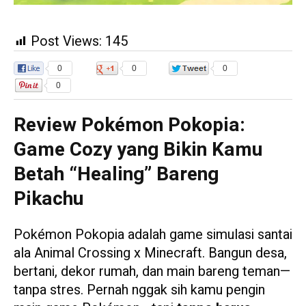
Post Views:
145
0
0
0
0
Review Pokémon Pokopia:
Game Cozy yang Bikin Kamu
Betah “Healing” Bareng
Pikachu
Pokémon Pokopia adalah game simulasi santai
ala Animal Crossing x Minecraft. Bangun desa,
bertani, dekor rumah, dan main bareng teman—
tanpa stres. Pernah nggak sih kamu pengin