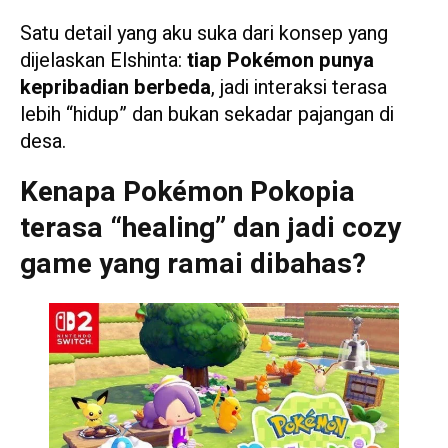
Satu detail yang aku suka dari konsep yang
dijelaskan Elshinta:
tiap Pokémon punya
kepribadian berbeda
, jadi interaksi terasa
lebih “hidup” dan bukan sekadar pajangan di
desa.
Kenapa Pokémon Pokopia
terasa “healing” dan jadi cozy
game yang ramai dibahas?