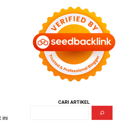
CARI ARTIKEL
 ini