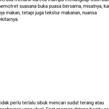
 memotret suasana buka puasa bersama, misalnya, k
ja makan, tetapi juga tekstur makanan, nuansa
kitarnya.
tidak perlu terlalu sibuk mencari sudut terang atau