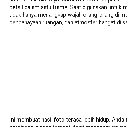
detail dalam satu frame. Saat digunakan untuk
tidak hanya menangkap wajah orang-orang di me
pencahayaan ruangan, dan atmosfer hangat di se
Ini membuat hasil foto terasa lebih hidup. Anda 