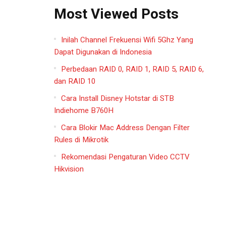
Most Viewed Posts
Inilah Channel Frekuensi Wifi 5Ghz Yang
Dapat Digunakan di Indonesia
Perbedaan RAID 0, RAID 1, RAID 5, RAID 6,
dan RAID 10
Cara Install Disney Hotstar di STB
Indiehome B760H
Cara Blokir Mac Address Dengan Filter
Rules di Mikrotik
Rekomendasi Pengaturan Video CCTV
Hikvision