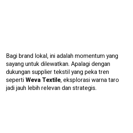
Bagi brand lokal, ini adalah momentum yang
sayang untuk dilewatkan. Apalagi dengan
dukungan supplier tekstil yang peka tren
seperti
Weva Textile
, eksplorasi warna taro
jadi jauh lebih relevan dan strategis.