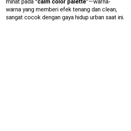
minat pada
“calm color palette”
—warna-
warna yang memberi efek tenang dan clean,
sangat cocok dengan gaya hidup urban saat ini.