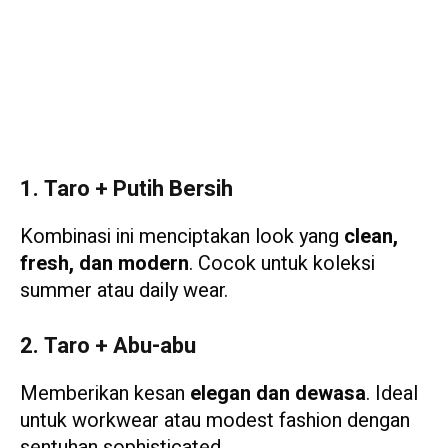
1. Taro + Putih Bersih
Kombinasi ini menciptakan look yang
clean,
fresh, dan modern
. Cocok untuk koleksi
summer atau daily wear.
2. Taro + Abu-abu
Memberikan kesan
elegan dan dewasa
. Ideal
untuk workwear atau modest fashion dengan
sentuhan sophisticated.