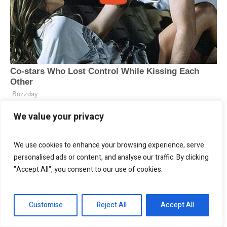
We value your privacy
We use cookies to enhance your browsing experience, serve
personalised ads or content, and analyse our traffic. By clicking
"Accept All", you consent to our use of cookies.
Customise
Reject All
Accept All