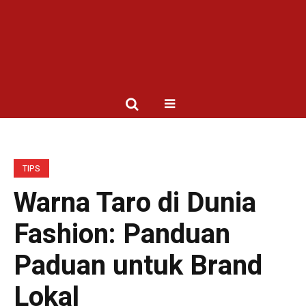
TIPS
Warna Taro di Dunia
Fashion: Panduan
Paduan untuk Brand
Lokal