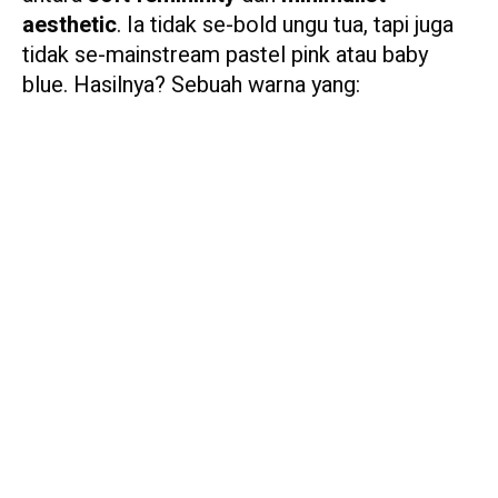
aesthetic
. Ia tidak se-bold ungu tua, tapi juga
tidak se-mainstream pastel pink atau baby
blue. Hasilnya? Sebuah warna yang: