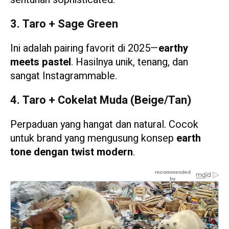
3. Taro + Sage Green
Ini adalah pairing favorit di 2025—
earthy
meets pastel
. Hasilnya unik, tenang, dan
sangat Instagrammable.
4. Taro + Cokelat Muda (Beige/Tan)
Perpaduan yang hangat dan natural. Cocok
untuk brand yang mengusung konsep
earth
tone dengan twist modern
.