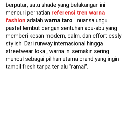
berputar, satu shade yang belakangan ini
mencuri perhatian
referensi tren warna
fashion
adalah
warna taro
—nuansa ungu
pastel lembut dengan sentuhan abu-abu yang
memberi kesan modern, calm, dan effortlessly
stylish. Dari runway internasional hingga
streetwear lokal, warna ini semakin sering
muncul sebagai pilihan utama brand yang ingin
tampil fresh tanpa terlalu “ramai”.