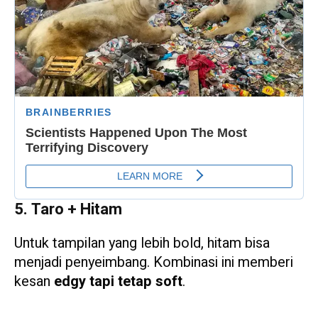
5. Taro + Hitam
Untuk tampilan yang lebih bold, hitam bisa
menjadi penyeimbang. Kombinasi ini memberi
kesan
edgy tapi tetap soft
.