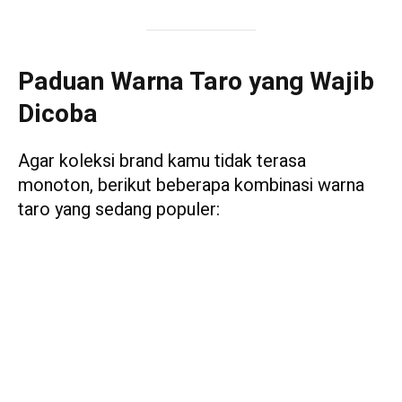
Paduan Warna Taro yang Wajib
Dicoba
Agar koleksi brand kamu tidak terasa
monoton, berikut beberapa kombinasi warna
taro yang sedang populer: