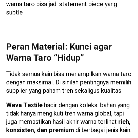
warna taro bisa jadi statement piece yang
subtle
Peran Material: Kunci agar
Warna Taro “Hidup”
Tidak semua kain bisa menampilkan warna taro
dengan maksimal. Di sinilah pentingnya memilih
supplier yang paham tren sekaligus kualitas.
Weva Textile
hadir dengan koleksi bahan yang
tidak hanya mengikuti tren warna global, tapi
juga memastikan hasil akhir warna terlihat
rich,
konsisten, dan premium
di berbagai jenis kain.