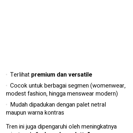
Terlihat
premium dan versatile
Cocok untuk berbagai segmen (womenwear,
modest fashion, hingga menswear modern)
Mudah dipadukan dengan palet netral
maupun warna kontras
Tren ini juga dipengaruhi oleh meningkatnya