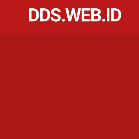
DDS.WEB.ID