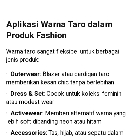
Aplikasi Warna Taro dalam
Produk Fashion
Warna taro sangat fleksibel untuk berbagai
jenis produk:
Outerwear
: Blazer atau cardigan taro
memberikan kesan chic tanpa berlebihan
Dress & Set
: Cocok untuk koleksi feminin
atau modest wear
Activewear
: Memberi alternatif warna yang
lebih soft dibanding neon atau hitam
Accessories
: Tas, hijab, atau sepatu dalam