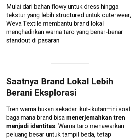
Mulai dari bahan flowy untuk dress hingga
tekstur yang lebih structured untuk outerwear,
Weva Textile membantu brand lokal
menghadirkan warna taro yang benar-benar
standout di pasaran.
Saatnya Brand Lokal Lebih
Berani Eksplorasi
Tren warna bukan sekadar ikut-ikutan—ini soal
bagaimana brand bisa
menerjemahkan tren
menjadi identitas
. Warna taro menawarkan
peluang besar untuk tampil beda, tetap