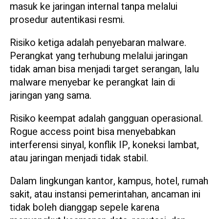
masuk ke jaringan internal tanpa melalui
prosedur autentikasi resmi.
Risiko ketiga adalah penyebaran malware.
Perangkat yang terhubung melalui jaringan
tidak aman bisa menjadi target serangan, lalu
malware menyebar ke perangkat lain di
jaringan yang sama.
Risiko keempat adalah gangguan operasional.
Rogue access point bisa menyebabkan
interferensi sinyal, konflik IP, koneksi lambat,
atau jaringan menjadi tidak stabil.
Dalam lingkungan kantor, kampus, hotel, rumah
sakit, atau instansi pemerintahan, ancaman ini
tidak boleh dianggap sepele karena