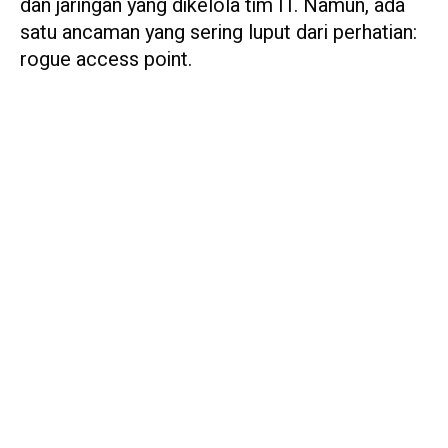
dan jaringan yang dikelola tim IT. Namun, ada
satu ancaman yang sering luput dari perhatian:
rogue access point.