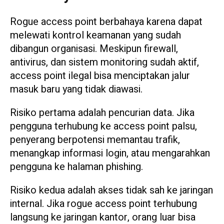
Rogue access point berbahaya karena dapat
melewati kontrol keamanan yang sudah
dibangun organisasi. Meskipun firewall,
antivirus, dan sistem monitoring sudah aktif,
access point ilegal bisa menciptakan jalur
masuk baru yang tidak diawasi.
Risiko pertama adalah pencurian data. Jika
pengguna terhubung ke access point palsu,
penyerang berpotensi memantau trafik,
menangkap informasi login, atau mengarahkan
pengguna ke halaman phishing.
Risiko kedua adalah akses tidak sah ke jaringan
internal. Jika rogue access point terhubung
langsung ke jaringan kantor, orang luar bisa