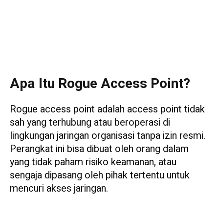
Apa Itu Rogue Access Point?
Rogue access point adalah access point tidak
sah yang terhubung atau beroperasi di
lingkungan jaringan organisasi tanpa izin resmi.
Perangkat ini bisa dibuat oleh orang dalam
yang tidak paham risiko keamanan, atau
sengaja dipasang oleh pihak tertentu untuk
mencuri akses jaringan.