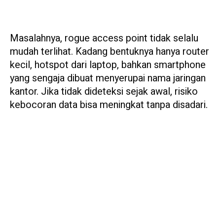
Masalahnya, rogue access point tidak selalu
mudah terlihat. Kadang bentuknya hanya router
kecil, hotspot dari laptop, bahkan smartphone
yang sengaja dibuat menyerupai nama jaringan
kantor. Jika tidak dideteksi sejak awal, risiko
kebocoran data bisa meningkat tanpa disadari.