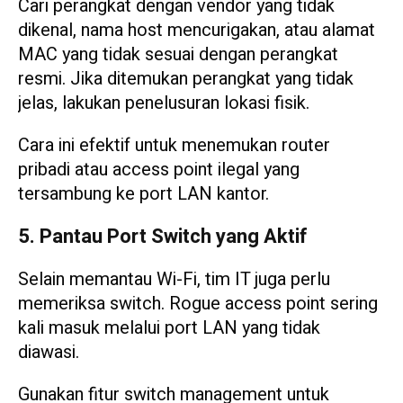
Cari perangkat dengan vendor yang tidak
dikenal, nama host mencurigakan, atau alamat
MAC yang tidak sesuai dengan perangkat
resmi. Jika ditemukan perangkat yang tidak
jelas, lakukan penelusuran lokasi fisik.
Cara ini efektif untuk menemukan router
pribadi atau access point ilegal yang
tersambung ke port LAN kantor.
5. Pantau Port Switch yang Aktif
Selain memantau Wi-Fi, tim IT juga perlu
memeriksa switch. Rogue access point sering
kali masuk melalui port LAN yang tidak
diawasi.
Gunakan fitur switch management untuk