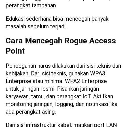
perangkat tambahan.
Edukasi sederhana bisa mencegah banyak
masalah sebelum terjadi.
Cara Mencegah Rogue Access
Point
Pencegahan harus dilakukan dari sisi teknis dan
kebijakan. Dari sisi teknis, gunakan WPA3
Enterprise atau minimal WPA2 Enterprise
untuk jaringan resmi. Pisahkan jaringan
karyawan, tamu, dan perangkat IoT. Aktifkan
monitoring jaringan, logging, dan notifikasi jika
ada perangkat asing.
Dari sisi infrastruktur kabel, matikan port LAN