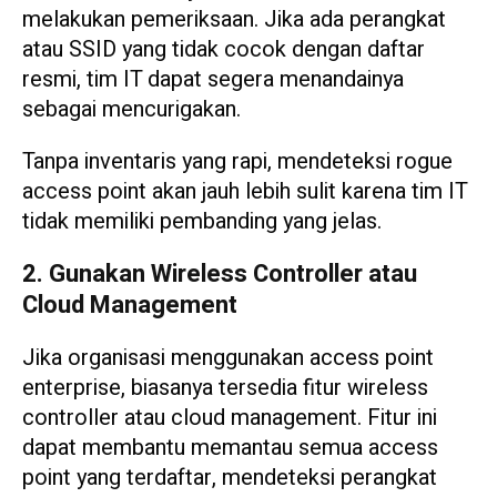
melakukan pemeriksaan. Jika ada perangkat
atau SSID yang tidak cocok dengan daftar
resmi, tim IT dapat segera menandainya
sebagai mencurigakan.
Tanpa inventaris yang rapi, mendeteksi rogue
access point akan jauh lebih sulit karena tim IT
tidak memiliki pembanding yang jelas.
2. Gunakan Wireless Controller atau
Cloud Management
Jika organisasi menggunakan access point
enterprise, biasanya tersedia fitur wireless
controller atau cloud management. Fitur ini
dapat membantu memantau semua access
point yang terdaftar, mendeteksi perangkat