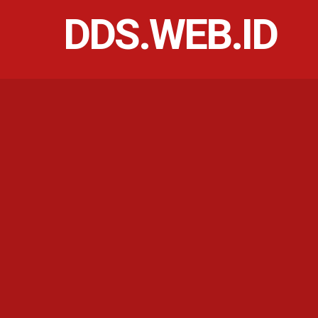
DDS.WEB.ID