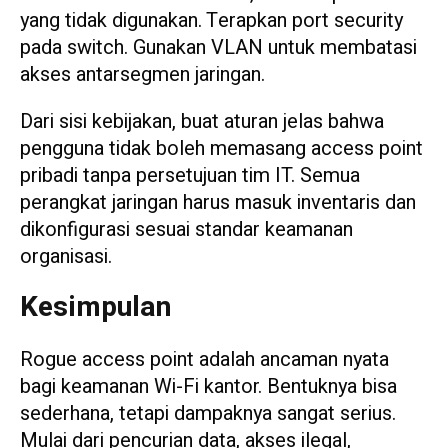
yang tidak digunakan. Terapkan port security
pada switch. Gunakan VLAN untuk membatasi
akses antarsegmen jaringan.
Dari sisi kebijakan, buat aturan jelas bahwa
pengguna tidak boleh memasang access point
pribadi tanpa persetujuan tim IT. Semua
perangkat jaringan harus masuk inventaris dan
dikonfigurasi sesuai standar keamanan
organisasi.
Kesimpulan
Rogue access point adalah ancaman nyata
bagi keamanan Wi-Fi kantor. Bentuknya bisa
sederhana, tetapi dampaknya sangat serius.
Mulai dari pencurian data, akses ilegal,