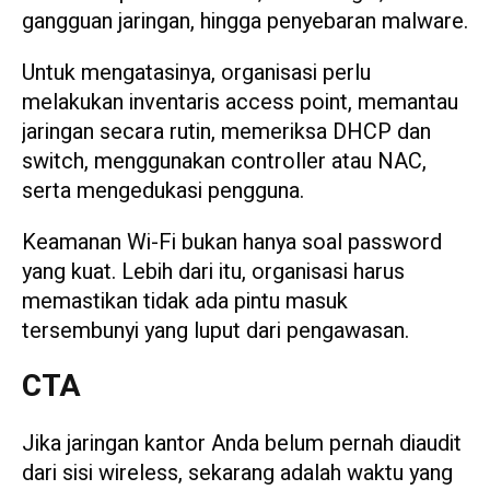
gangguan jaringan, hingga penyebaran malware.
Untuk mengatasinya, organisasi perlu
melakukan inventaris access point, memantau
jaringan secara rutin, memeriksa DHCP dan
switch, menggunakan controller atau NAC,
serta mengedukasi pengguna.
Keamanan Wi-Fi bukan hanya soal password
yang kuat. Lebih dari itu, organisasi harus
memastikan tidak ada pintu masuk
tersembunyi yang luput dari pengawasan.
CTA
Jika jaringan kantor Anda belum pernah diaudit
dari sisi wireless, sekarang adalah waktu yang