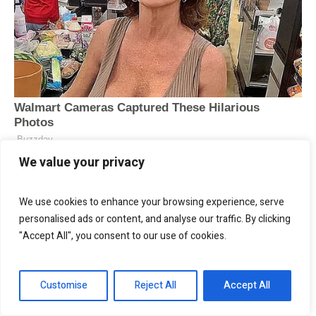
We value your privacy
We use cookies to enhance your browsing experience, serve
personalised ads or content, and analyse our traffic. By clicking
"Accept All", you consent to our use of cookies.
Customise
Reject All
Accept All