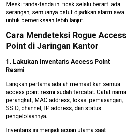
Meski tanda-tanda ini tidak selalu berarti ada
serangan, semuanya patut dijadikan alarm awal
untuk pemeriksaan lebih lanjut.
Cara Mendeteksi Rogue Access
Point di Jaringan Kantor
1. Lakukan Inventaris Access Point
Resmi
Langkah pertama adalah memastikan semua
access point resmi sudah tercatat. Catat nama
perangkat, MAC address, lokasi pemasangan,
SSID, channel, IP address, dan status
pengelolaannya.
Inventaris ini menjadi acuan utama saat