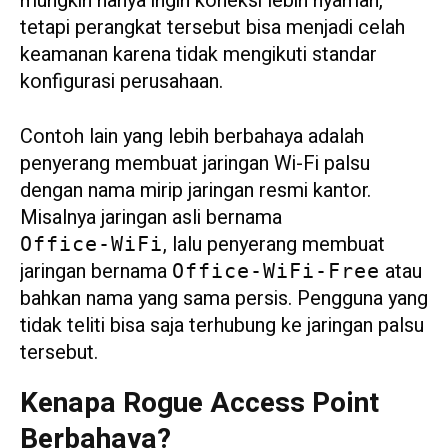
mungkin hanya ingin koneksi lebih nyaman,
tetapi perangkat tersebut bisa menjadi celah
keamanan karena tidak mengikuti standar
konfigurasi perusahaan.
Contoh lain yang lebih berbahaya adalah
penyerang membuat jaringan Wi-Fi palsu
dengan nama mirip jaringan resmi kantor.
Misalnya jaringan asli bernama
, lalu penyerang membuat
Office-WiFi
jaringan bernama
atau
Office-WiFi-Free
bahkan nama yang sama persis. Pengguna yang
tidak teliti bisa saja terhubung ke jaringan palsu
tersebut.
Kenapa Rogue Access Point
Berbahaya?