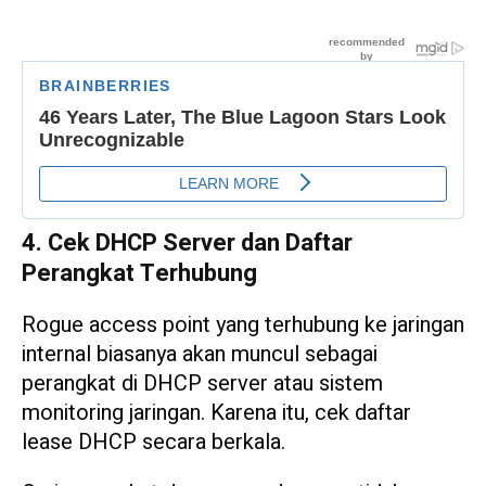
4. Cek DHCP Server dan Daftar
Perangkat Terhubung
Rogue access point yang terhubung ke jaringan
internal biasanya akan muncul sebagai
perangkat di DHCP server atau sistem
monitoring jaringan. Karena itu, cek daftar
lease DHCP secara berkala.