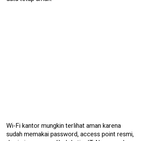
Wi-Fi kantor mungkin terlihat aman karena
sudah memakai password, access point resmi,