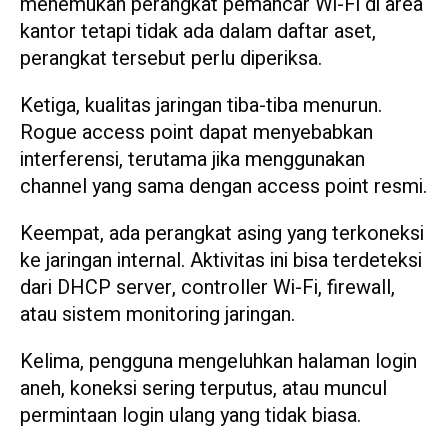
menemukan perangkat pemancar Wi-Fi di area
kantor tetapi tidak ada dalam daftar aset,
perangkat tersebut perlu diperiksa.
Ketiga, kualitas jaringan tiba-tiba menurun.
Rogue access point dapat menyebabkan
interferensi, terutama jika menggunakan
channel yang sama dengan access point resmi.
Keempat, ada perangkat asing yang terkoneksi
ke jaringan internal. Aktivitas ini bisa terdeteksi
dari DHCP server, controller Wi-Fi, firewall,
atau sistem monitoring jaringan.
Kelima, pengguna mengeluhkan halaman login
aneh, koneksi sering terputus, atau muncul
permintaan login ulang yang tidak biasa.