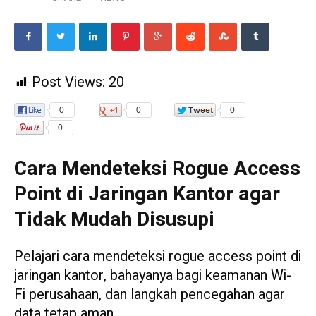
Post Views:
20
0
0
0
0
Cara Mendeteksi Rogue Access
Point di Jaringan Kantor agar
Tidak Mudah Disusupi
Pelajari cara mendeteksi rogue access point di
jaringan kantor, bahayanya bagi keamanan Wi-
Fi perusahaan, dan langkah pencegahan agar
data tetap aman.