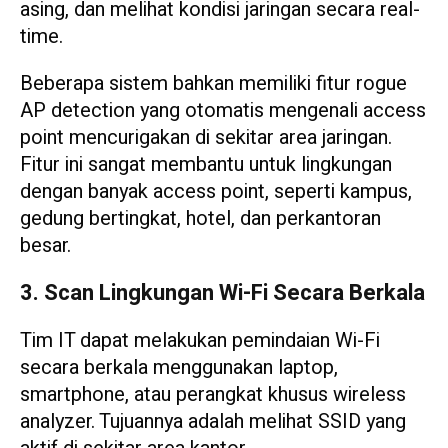
asing, dan melihat kondisi jaringan secara real-
time.
Beberapa sistem bahkan memiliki fitur rogue
AP detection yang otomatis mengenali access
point mencurigakan di sekitar area jaringan.
Fitur ini sangat membantu untuk lingkungan
dengan banyak access point, seperti kampus,
gedung bertingkat, hotel, dan perkantoran
besar.
3. Scan Lingkungan Wi-Fi Secara Berkala
Tim IT dapat melakukan pemindaian Wi-Fi
secara berkala menggunakan laptop,
smartphone, atau perangkat khusus wireless
analyzer. Tujuannya adalah melihat SSID yang