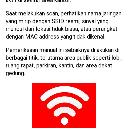
aktif di sekitar area kantor.
Saat melakukan scan, perhatikan nama jaringan
yang mirip dengan SSID resmi, sinyal yang
muncul dari lokasi tidak biasa, atau perangkat
dengan MAC address yang tidak dikenal.
Pemeriksaan manual ini sebaiknya dilakukan di
berbagai titik, terutama area publik seperti lobi,
ruang rapat, parkiran, kantin, dan area dekat
gedung.