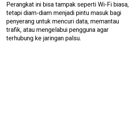
Perangkat ini bisa tampak seperti Wi-Fi biasa,
tetapi diam-diam menjadi pintu masuk bagi
penyerang untuk mencuri data, memantau
trafik, atau mengelabui pengguna agar
terhubung ke jaringan palsu.