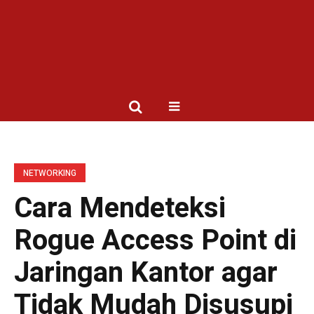
NETWORKING
Cara Mendeteksi
Rogue Access Point di
Jaringan Kantor agar
Tidak Mudah Disusupi