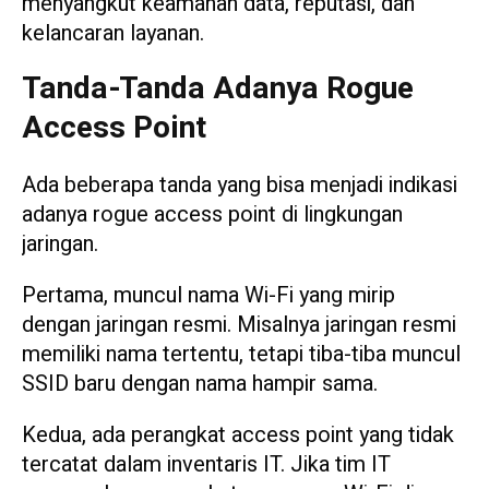
menyangkut keamanan data, reputasi, dan
kelancaran layanan.
Tanda-Tanda Adanya Rogue
Access Point
Ada beberapa tanda yang bisa menjadi indikasi
adanya rogue access point di lingkungan
jaringan.
Pertama, muncul nama Wi-Fi yang mirip
dengan jaringan resmi. Misalnya jaringan resmi
memiliki nama tertentu, tetapi tiba-tiba muncul
SSID baru dengan nama hampir sama.
Kedua, ada perangkat access point yang tidak
tercatat dalam inventaris IT. Jika tim IT