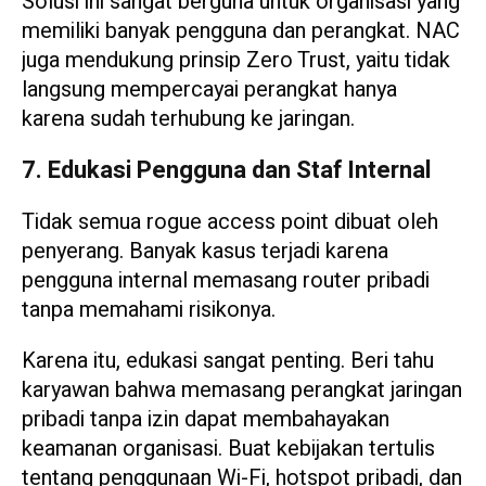
Solusi ini sangat berguna untuk organisasi yang
memiliki banyak pengguna dan perangkat. NAC
juga mendukung prinsip Zero Trust, yaitu tidak
langsung mempercayai perangkat hanya
karena sudah terhubung ke jaringan.
7. Edukasi Pengguna dan Staf Internal
Tidak semua rogue access point dibuat oleh
penyerang. Banyak kasus terjadi karena
pengguna internal memasang router pribadi
tanpa memahami risikonya.
Karena itu, edukasi sangat penting. Beri tahu
karyawan bahwa memasang perangkat jaringan
pribadi tanpa izin dapat membahayakan
keamanan organisasi. Buat kebijakan tertulis
tentang penggunaan Wi-Fi, hotspot pribadi, dan