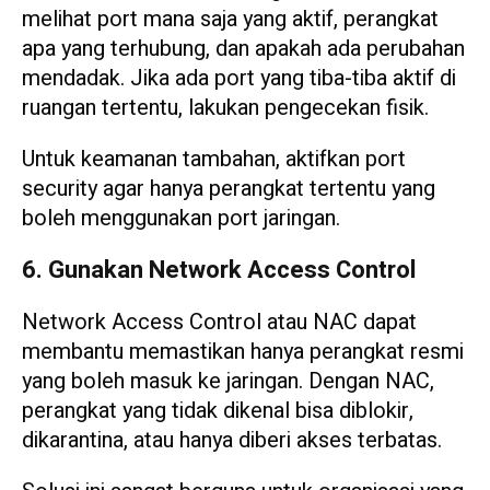
melihat port mana saja yang aktif, perangkat
apa yang terhubung, dan apakah ada perubahan
mendadak. Jika ada port yang tiba-tiba aktif di
ruangan tertentu, lakukan pengecekan fisik.
Untuk keamanan tambahan, aktifkan port
security agar hanya perangkat tertentu yang
boleh menggunakan port jaringan.
6. Gunakan Network Access Control
Network Access Control atau NAC dapat
membantu memastikan hanya perangkat resmi
yang boleh masuk ke jaringan. Dengan NAC,
perangkat yang tidak dikenal bisa diblokir,
dikarantina, atau hanya diberi akses terbatas.