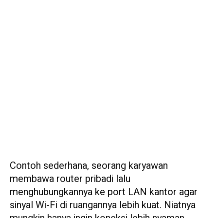
Contoh sederhana, seorang karyawan
membawa router pribadi lalu
menghubungkannya ke port LAN kantor agar
sinyal Wi-Fi di ruangannya lebih kuat. Niatnya