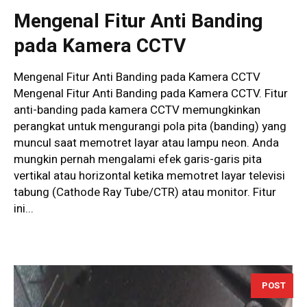
Mengenal Fitur Anti Banding
pada Kamera CCTV
Mengenal Fitur Anti Banding pada Kamera CCTV
Mengenal Fitur Anti Banding pada Kamera CCTV. Fitur
anti-banding pada kamera CCTV memungkinkan
perangkat untuk mengurangi pola pita (banding) yang
muncul saat memotret layar atau lampu neon. Anda
mungkin pernah mengalami efek garis-garis pita
vertikal atau horizontal ketika memotret layar televisi
tabung (Cathode Ray Tube/CTR) atau monitor. Fitur
ini...
POST