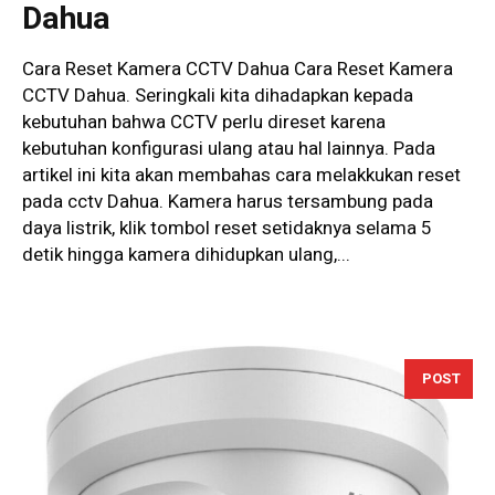
Dahua
Cara Reset Kamera CCTV Dahua Cara Reset Kamera
CCTV Dahua. Seringkali kita dihadapkan kepada
kebutuhan bahwa CCTV perlu direset karena
kebutuhan konfigurasi ulang atau hal lainnya. Pada
artikel ini kita akan membahas cara melakkukan reset
pada cctv Dahua. Kamera harus tersambung pada
daya listrik, klik tombol reset setidaknya selama 5
detik hingga kamera dihidupkan ulang,...
POST