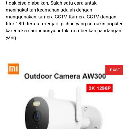
tidak bisa diabaikan. Salah satu cara untuk
meningkatkan keamanan adalah dengan
menggunakan kamera CCTV. Kamera CCTV dengan
fitur 180 derajat menjadi pilihan yang semakin populer
karena kemampuannya untuk memberikan pandangan
yang...
POST