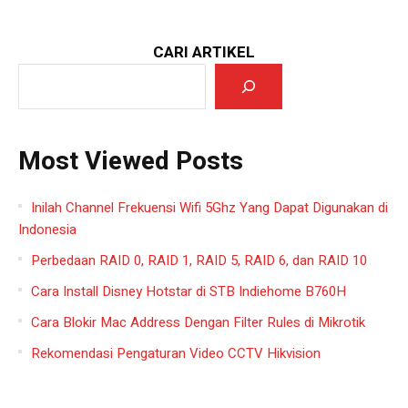
CARI ARTIKEL
Most Viewed Posts
Inilah Channel Frekuensi Wifi 5Ghz Yang Dapat Digunakan di
Indonesia
Perbedaan RAID 0, RAID 1, RAID 5, RAID 6, dan RAID 10
Cara Install Disney Hotstar di STB Indiehome B760H
Cara Blokir Mac Address Dengan Filter Rules di Mikrotik
Rekomendasi Pengaturan Video CCTV Hikvision