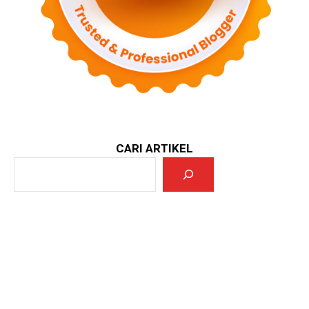
CARI ARTIKEL