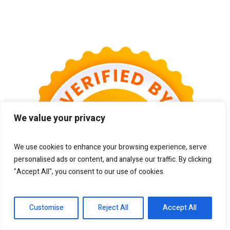
We value your privacy
We use cookies to enhance your browsing experience, serve
personalised ads or content, and analyse our traffic. By clicking
"Accept All", you consent to our use of cookies.
Customise
Reject All
Accept All