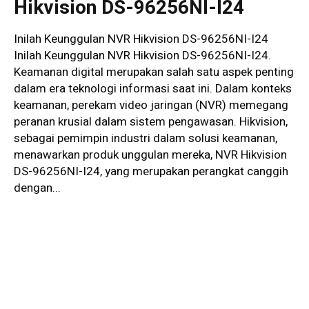
Hikvision DS-96256NI-I24
Inilah Keunggulan NVR Hikvision DS-96256NI-I24
Inilah Keunggulan NVR Hikvision DS-96256NI-I24.
Keamanan digital merupakan salah satu aspek penting
dalam era teknologi informasi saat ini. Dalam konteks
keamanan, perekam video jaringan (NVR) memegang
peranan krusial dalam sistem pengawasan. Hikvision,
sebagai pemimpin industri dalam solusi keamanan,
menawarkan produk unggulan mereka, NVR Hikvision
DS-96256NI-I24, yang merupakan perangkat canggih
dengan...