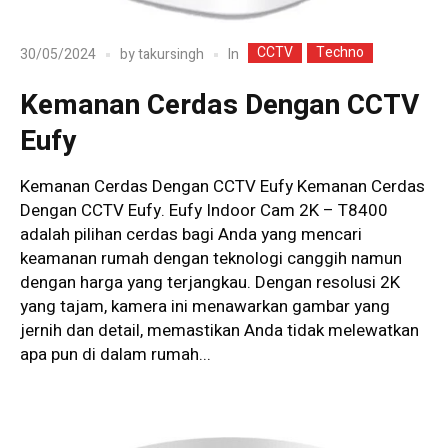
CCTV
Techno
In
30/05/2024
by
takursingh
Kemanan Cerdas Dengan CCTV
Eufy
Kemanan Cerdas Dengan CCTV Eufy Kemanan Cerdas
Dengan CCTV Eufy. Eufy Indoor Cam 2K – T8400
adalah pilihan cerdas bagi Anda yang mencari
keamanan rumah dengan teknologi canggih namun
dengan harga yang terjangkau. Dengan resolusi 2K
yang tajam, kamera ini menawarkan gambar yang
jernih dan detail, memastikan Anda tidak melewatkan
apa pun di dalam rumah...