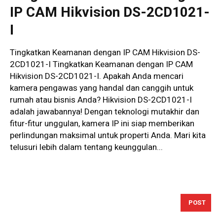
IP CAM Hikvision DS-2CD1021-
I
Tingkatkan Keamanan dengan IP CAM Hikvision DS-
2CD1021-I Tingkatkan Keamanan dengan IP CAM
Hikvision DS-2CD1021-I. Apakah Anda mencari
kamera pengawas yang handal dan canggih untuk
rumah atau bisnis Anda? Hikvision DS-2CD1021-I
adalah jawabannya! Dengan teknologi mutakhir dan
fitur-fitur unggulan, kamera IP ini siap memberikan
perlindungan maksimal untuk properti Anda. Mari kita
telusuri lebih dalam tentang keunggulan...
POST