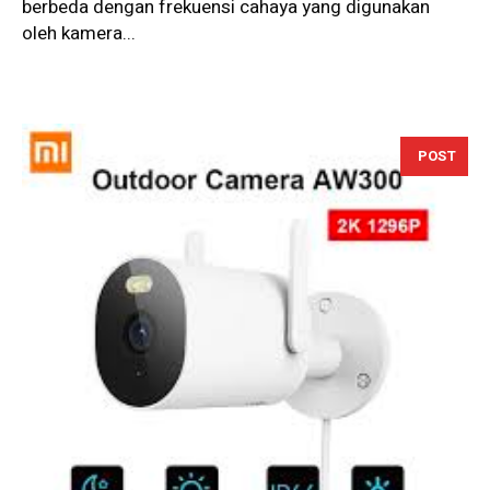
berbeda dengan frekuensi cahaya yang digunakan
oleh kamera...
POST