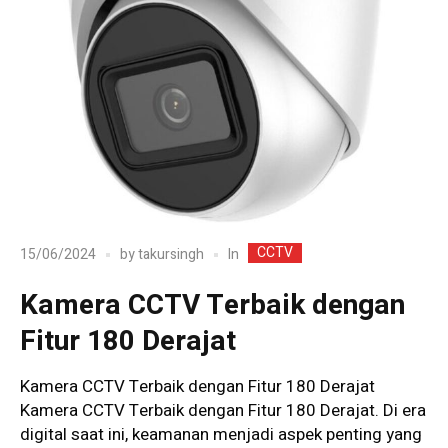
CCTV
In
15/06/2024
by
takursingh
Kamera CCTV Terbaik dengan
Fitur 180 Derajat
Kamera CCTV Terbaik dengan Fitur 180 Derajat
Kamera CCTV Terbaik dengan Fitur 180 Derajat. Di era
digital saat ini, keamanan menjadi aspek penting yang