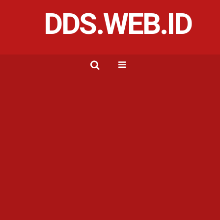
DDS.WEB.ID