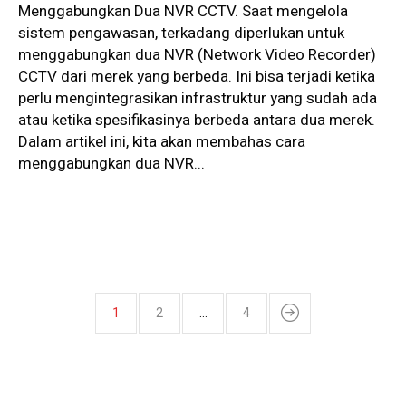
Menggabungkan Dua NVR CCTV. Saat mengelola
sistem pengawasan, terkadang diperlukan untuk
menggabungkan dua NVR (Network Video Recorder)
CCTV dari merek yang berbeda. Ini bisa terjadi ketika
perlu mengintegrasikan infrastruktur yang sudah ada
atau ketika spesifikasinya berbeda antara dua merek.
Dalam artikel ini, kita akan membahas cara
menggabungkan dua NVR...
1
2
…
4