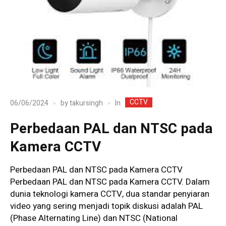
CCTV
In
06/06/2024
by
takursingh
Perbedaan PAL dan NTSC pada
Kamera CCTV
Perbedaan PAL dan NTSC pada Kamera CCTV
Perbedaan PAL dan NTSC pada Kamera CCTV. Dalam
dunia teknologi kamera CCTV, dua standar penyiaran
video yang sering menjadi topik diskusi adalah PAL
(Phase Alternating Line) dan NTSC (National