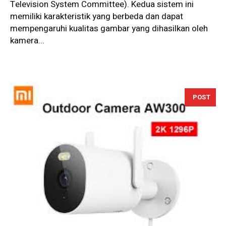
Television System Committee). Kedua sistem ini
memiliki karakteristik yang berbeda dan dapat
mempengaruhi kualitas gambar yang dihasilkan oleh
kamera...
POST