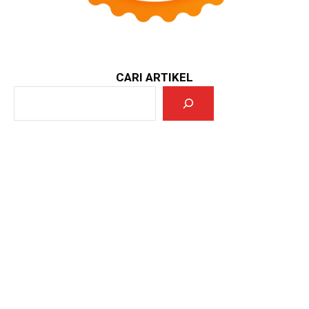
CARI ARTIKEL