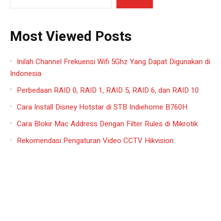
Most Viewed Posts
Inilah Channel Frekuensi Wifi 5Ghz Yang Dapat Digunakan di
Indonesia
Perbedaan RAID 0, RAID 1, RAID 5, RAID 6, dan RAID 10
Cara Install Disney Hotstar di STB Indiehome B760H
Cara Blokir Mac Address Dengan Filter Rules di Mikrotik
Rekomendasi Pengaturan Video CCTV Hikvision