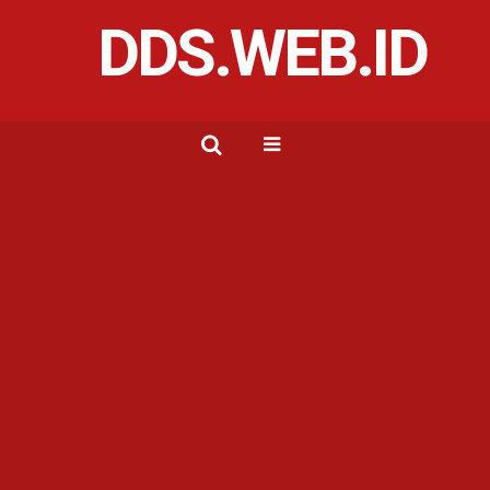
DDS.WEB.ID