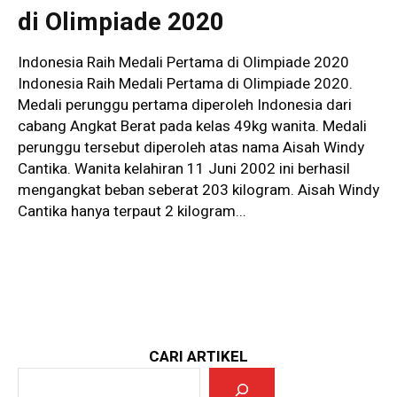
di Olimpiade 2020
Indonesia Raih Medali Pertama di Olimpiade 2020
Indonesia Raih Medali Pertama di Olimpiade 2020.
Medali perunggu pertama diperoleh Indonesia dari
cabang Angkat Berat pada kelas 49kg wanita. Medali
perunggu tersebut diperoleh atas nama Aisah Windy
Cantika. Wanita kelahiran 11 Juni 2002 ini berhasil
mengangkat beban seberat 203 kilogram. Aisah Windy
Cantika hanya terpaut 2 kilogram...
CARI ARTIKEL