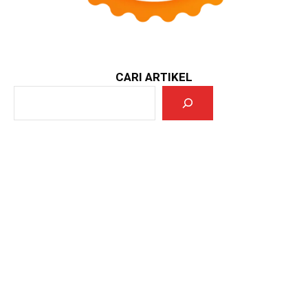
CARI ARTIKEL