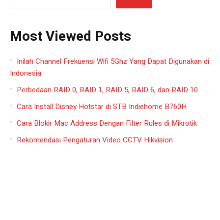
Most Viewed Posts
Inilah Channel Frekuensi Wifi 5Ghz Yang Dapat Digunakan di
Indonesia
Perbedaan RAID 0, RAID 1, RAID 5, RAID 6, dan RAID 10
Cara Install Disney Hotstar di STB Indiehome B760H
Cara Blokir Mac Address Dengan Filter Rules di Mikrotik
Rekomendasi Pengaturan Video CCTV Hikvision