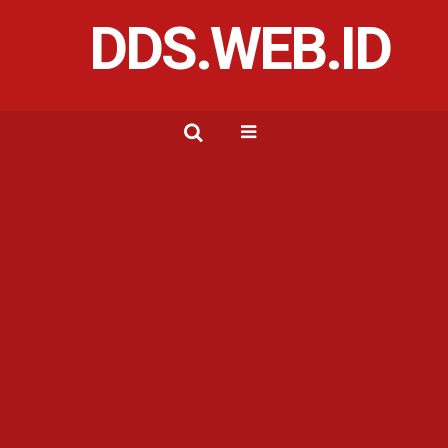
DDS.WEB.ID