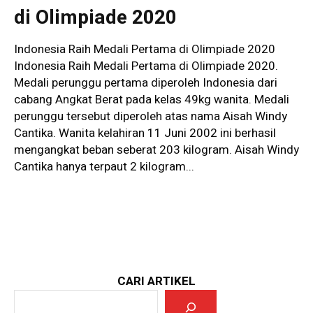
di Olimpiade 2020
Indonesia Raih Medali Pertama di Olimpiade 2020
Indonesia Raih Medali Pertama di Olimpiade 2020.
Medali perunggu pertama diperoleh Indonesia dari
cabang Angkat Berat pada kelas 49kg wanita. Medali
perunggu tersebut diperoleh atas nama Aisah Windy
Cantika. Wanita kelahiran 11 Juni 2002 ini berhasil
mengangkat beban seberat 203 kilogram. Aisah Windy
Cantika hanya terpaut 2 kilogram...
CARI ARTIKEL